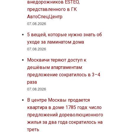
внедорожников ESTEO,
представленного в ГК
АвтоСпецЦентр
07.08.2026
5 вещей, которые нужно знать об
уходе за ламинатом дома
07.08.2026
Москвичи теряют доступ к
дешёвым апартаментам:
предложение сократилось в 3–4
раза
07.08.2026
В центре Москвы продается
квартира в доме 1785 года: число
предложений дореволюционного
жилья за два года сократилось на
треть