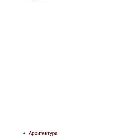
Архитектура