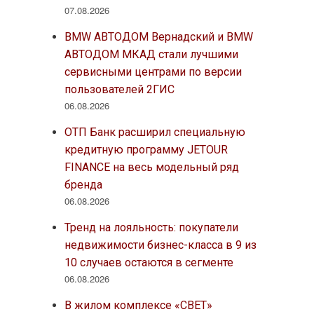
07.08.2026
BMW АВТОДОМ Вернадский и BMW
АВТОДОМ МКАД стали лучшими
сервисными центрами по версии
пользователей 2ГИС
06.08.2026
ОТП Банк расширил специальную
кредитную программу JETOUR
FINANCE на весь модельный ряд
бренда
06.08.2026
Тренд на лояльность: покупатели
недвижимости бизнес-класса в 9 из
10 случаев остаются в сегменте
06.08.2026
В жилом комплексе «СВЕТ»