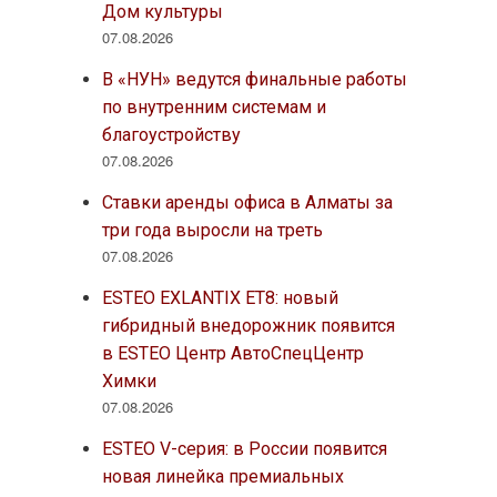
Дом культуры
07.08.2026
В «НУН» ведутся финальные работы
по внутренним системам и
благоустройству
07.08.2026
Ставки аренды офиса в Алматы за
три года выросли на треть
07.08.2026
ESTEO EXLANTIX ET8: новый
гибридный внедорожник появится
в ESTEO Центр АвтоСпецЦентр
Химки
07.08.2026
ESTEO V-серия: в России появится
новая линейка премиальных