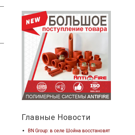
Главные Новости
BN Group: в селе Шойна восстановят