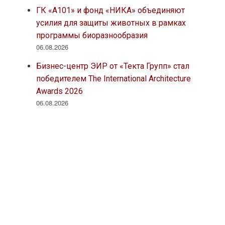
ГК «А101» и фонд «НИКА» объединяют
усилия для защиты животных в рамках
программы биоразнообразия
06.08.2026
Бизнес-центр ЭИР от «Текта Групп» стал
победителем The International Architecture
Awards 2026
06.08.2026