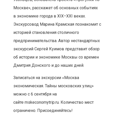
Москве», расскажет об основных событиях
в экономике города в XIX–XXI веках.
Экскурсовод Марина Крамская познакомит с
историей становления столичного
предпринимательства. Автор нестандартных
экскурсий Сергей Куимов представит обзор
об истории и экономике Москвы со времен
Дмитрия Донского и до наших дней.
Записаться на экскурсии «Москва
экономическая. Тайны московских улиц»
можно с 6 сентября на
сайте mskeconomytrip.ru. Количество мест
ограничено. Присоединяйтесь!