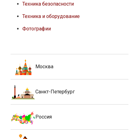
Техника безопасности
Техника и оборудование
Фотографии
Москва
Санкт-Петербург
Россия