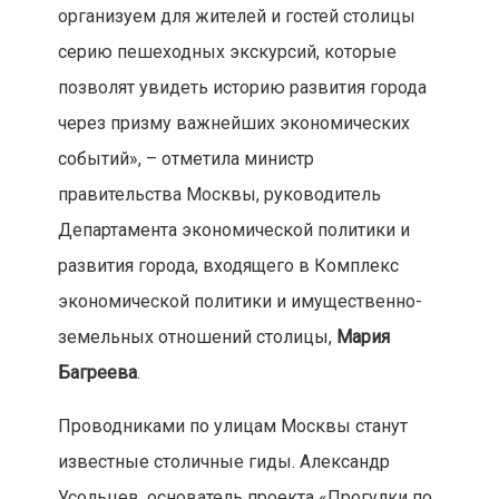
организуем для жителей и гостей столицы
серию пешеходных экскурсий, которые
позволят увидеть историю развития города
через призму важнейших экономических
событий», – отметила министр
правительства Москвы, руководитель
Департамента экономической политики и
развития города, входящего в Комплекс
экономической политики и имущественно-
земельных отношений столицы,
Мария
Багреева
.
Проводниками по улицам Москвы станут
известные столичные гиды. Александр
Усольцев, основатель проекта «Прогулки по