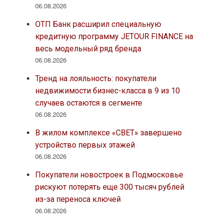
06.08.2026
ОТП Банк расширил специальную
кредитную программу JETOUR FINANCE на
весь модельный ряд бренда
06.08.2026
Тренд на лояльность: покупатели
недвижимости бизнес-класса в 9 из 10
случаев остаются в сегменте
06.08.2026
В жилом комплексе «СВЕТ» завершено
устройство первых этажей
06.08.2026
Покупатели новостроек в Подмосковье
рискуют потерять еще 300 тысяч рублей
из-за переноса ключей
06.08.2026