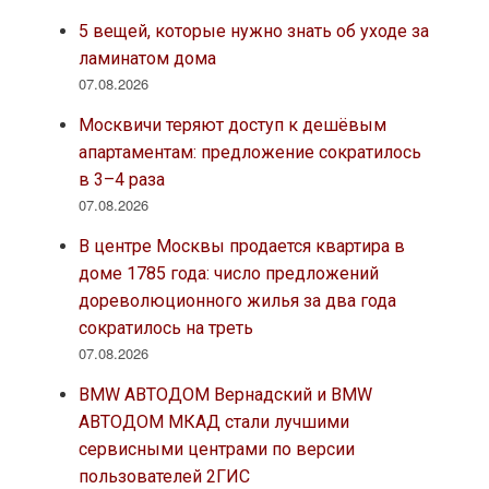
5 вещей, которые нужно знать об уходе за
ламинатом дома
07.08.2026
Москвичи теряют доступ к дешёвым
апартаментам: предложение сократилось
в 3–4 раза
07.08.2026
В центре Москвы продается квартира в
доме 1785 года: число предложений
дореволюционного жилья за два года
сократилось на треть
07.08.2026
BMW АВТОДОМ Вернадский и BMW
АВТОДОМ МКАД стали лучшими
сервисными центрами по версии
пользователей 2ГИС