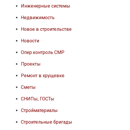
Инженерные системы
Недвижимость
Новое в строительстве
Новости
Опер.контроль СМР
Проекты
Ремонт в хрущевке
Сметы
СНИПы, ГОСТы
Стройматериалы
Строительные бригады