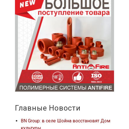
Главные Новости
BN Group: в селе Шойна восстановят Дом
культуры