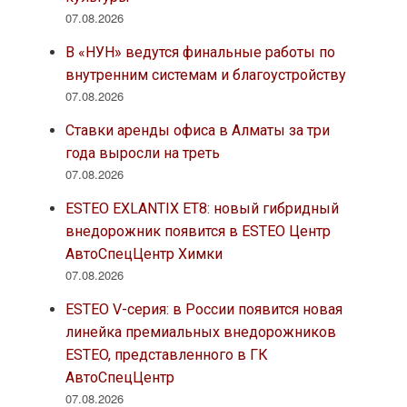
07.08.2026
В «НУН» ведутся финальные работы по
внутренним системам и благоустройству
07.08.2026
Ставки аренды офиса в Алматы за три
года выросли на треть
07.08.2026
ESTEO EXLANTIX ET8: новый гибридный
внедорожник появится в ESTEO Центр
АвтоСпецЦентр Химки
07.08.2026
ESTEO V-серия: в России появится новая
линейка премиальных внедорожников
ESTEO, представленного в ГК
АвтоСпецЦентр
07.08.2026