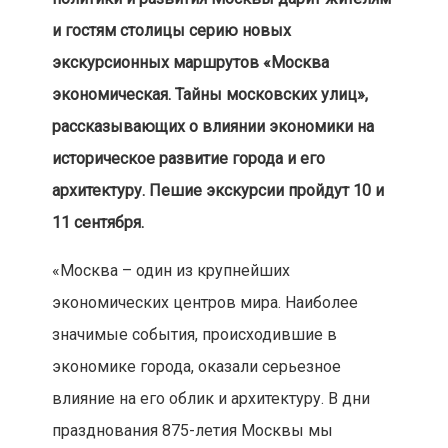
и гостям столицы серию новых
экскурсионных маршрутов «Москва
экономическая. Тайны московских улиц»,
рассказывающих о влиянии экономики на
историческое развитие города и его
архитектуру. Пешие экскурсии пройдут 10 и
11 сентября.
«Москва – один из крупнейших
экономических центров мира. Наиболее
значимые события, происходившие в
экономике города, оказали серьезное
влияние на его облик и архитектуру. В дни
празднования 875-летия Москвы мы