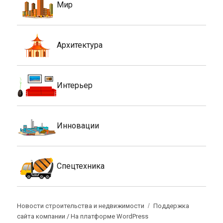
Мир
Архитектура
Интерьер
Инновации
Спецтехника
Новости строительства и недвижимости
Поддержка
сайта компании /
На платформе WordPress