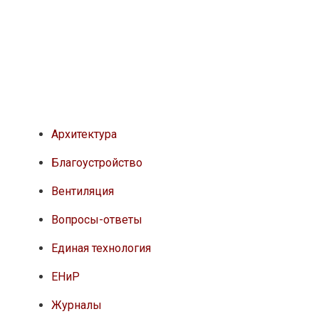
Архитектура
Благоустройство
Вентиляция
Вопросы-ответы
Единая технология
ЕНиР
Журналы