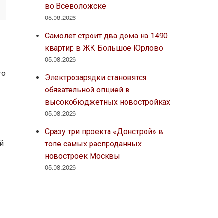
во Всеволожске
05.08.2026
Самолет строит два дома на 1490
квартир в ЖК Большое Юрлово
05.08.2026
го
Электрозарядки становятся
обязательной опцией в
высокобюджетных новостройках
05.08.2026
Сразу три проекта «Донстрой» в
й
топе самых распроданных
новостроек Москвы
05.08.2026