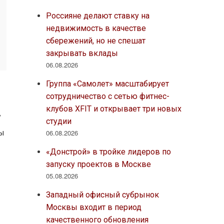
Россияне делают ставку на
недвижимость в качестве
сбережений, но не спешат
закрывать вклады
06.08.2026
Группа «Самолет» масштабирует
сотрудничество с сетью фитнес-
клубов XFIT и открывает три новых
у
студии
мы
06.08.2026
«Донстрой» в тройке лидеров по
запуску проектов в Москве
05.08.2026
Западный офисный субрынок
Москвы входит в период
качественного обновления