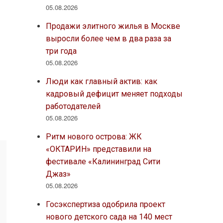
05.08.2026
Продажи элитного жилья в Москве
выросли более чем в два раза за
три года
05.08.2026
Люди как главный актив: как
кадровый дефицит меняет подходы
работодателей
05.08.2026
Ритм нового острова: ЖК
«ОКТАРИН» представили на
фестивале «Калининград Сити
Джаз»
05.08.2026
Госэкспертиза одобрила проект
нового детского сада на 140 мест