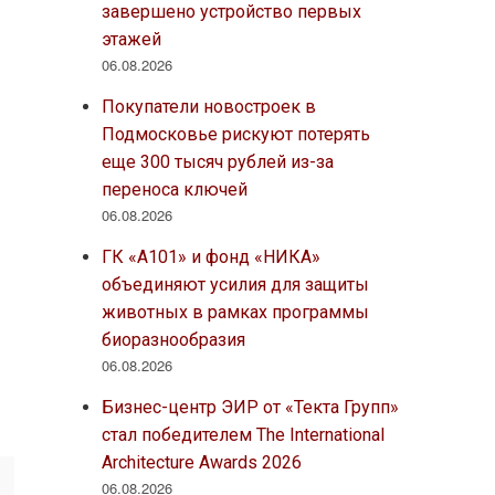
завершено устройство первых
этажей
06.08.2026
Покупатели новостроек в
Подмосковье рискуют потерять
еще 300 тысяч рублей из-за
переноса ключей
06.08.2026
ГК «А101» и фонд «НИКА»
объединяют усилия для защиты
животных в рамках программы
биоразнообразия
06.08.2026
Бизнес-центр ЭИР от «Текта Групп»
стал победителем The International
Architecture Awards 2026
06.08.2026