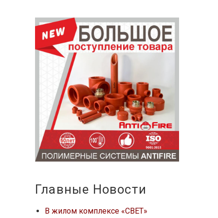
Главные Новости
В жилом комплексе «СВЕТ»