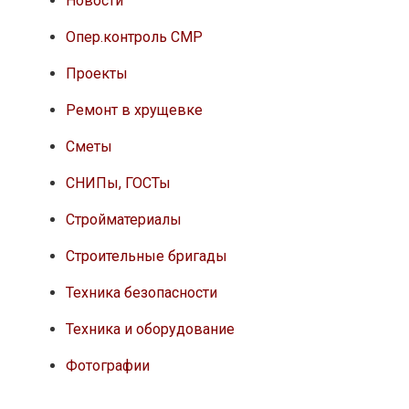
Новости
Опер.контроль СМР
Проекты
Ремонт в хрущевке
Сметы
СНИПы, ГОСТы
Стройматериалы
Строительные бригады
Техника безопасности
Техника и оборудование
Фотографии