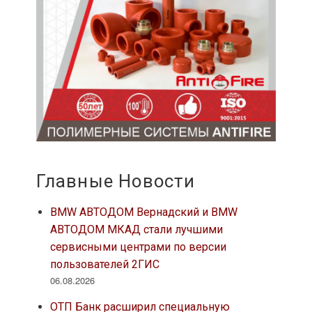
Главные Новости
BMW АВТОДОМ Вернадский и BMW
АВТОДОМ МКАД стали лучшими
сервисными центрами по версии
пользователей 2ГИС
06.08.2026
ОТП Банк расширил специальную