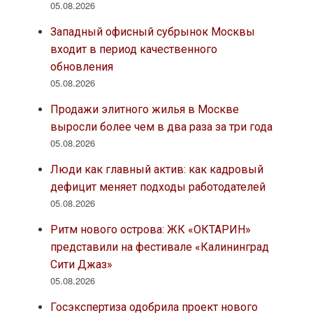
05.08.2026
Западный офисный субрынок Москвы
входит в период качественного
обновления
05.08.2026
Продажи элитного жилья в Москве
выросли более чем в два раза за три года
05.08.2026
Люди как главный актив: как кадровый
дефицит меняет подходы работодателей
05.08.2026
Ритм нового острова: ЖК «ОКТАРИН»
представили на фестивале «Калининград
Сити Джаз»
05.08.2026
Госэкспертиза одобрила проект нового