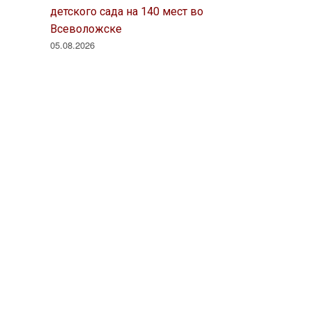
детского сада на 140 мест во
Всеволожске
05.08.2026