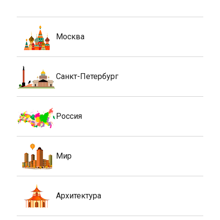
Москва
Санкт-Петербург
Россия
Мир
Архитектура