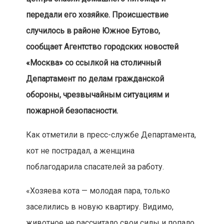
передали его хозяйке. Происшествие
случилось в районе Южное Бутово,
сообщает Агентство городских новостей
«Москва» со ссылкой на столичный
Департамент по делам гражданской
обороны, чрезвычайным ситуациям и
пожарной безопасности.
Как отметили в пресс-службе Департамента,
кот не пострадал, а женщина
поблагодарила спасателей за работу.
«Хозяева кота — молодая пара, только
заселились в новую квартиру. Видимо,
животное не рассчитало свои силы и попало