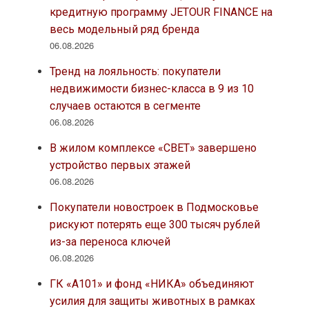
кредитную программу JETOUR FINANCE на
весь модельный ряд бренда
06.08.2026
Тренд на лояльность: покупатели
недвижимости бизнес-класса в 9 из 10
случаев остаются в сегменте
06.08.2026
В жилом комплексе «СВЕТ» завершено
устройство первых этажей
06.08.2026
Покупатели новостроек в Подмосковье
рискуют потерять еще 300 тысяч рублей
из-за переноса ключей
06.08.2026
ГК «А101» и фонд «НИКА» объединяют
усилия для защиты животных в рамках