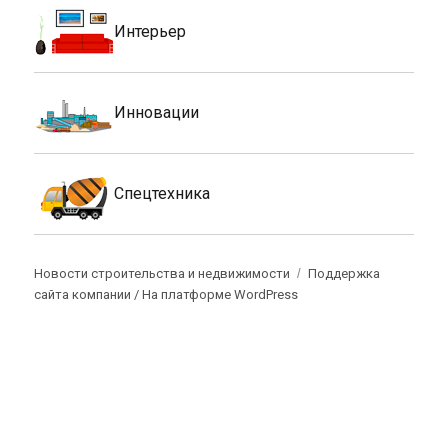
Интерьер
Инновации
Спецтехника
Новости строительства и недвижимости
Поддержка
сайта компании /
На платформе WordPress