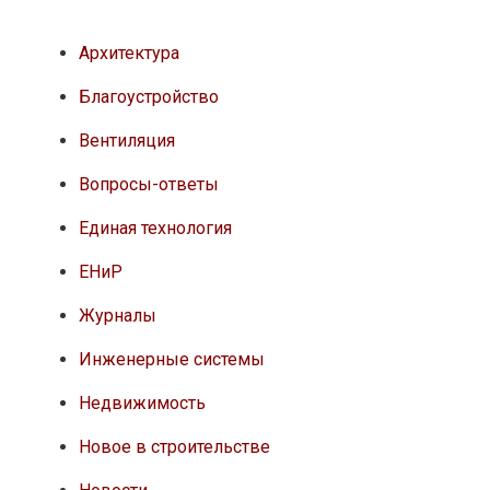
Архитектура
Благоустройство
Вентиляция
Вопросы-ответы
Единая технология
ЕНиР
Журналы
Инженерные системы
Недвижимость
Новое в строительстве