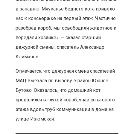
в западню. Мяуканье бедного кота привело
нас к консьержке на первый этаж. Частично
разобрав короб, мы освободили животное и
передали хозяйке», — сказал старший
дежурной смены, спасатель Александр
Климанов.
Отмечается, что дежурная смена спасателей
МАЦ выехала по вызову в район Южное
Бутово. Оказалось, что домашний кот
провалился в глухой короб, упав со второго
этажа вдоль труб коммуникации в доме на
улице Изюмская.