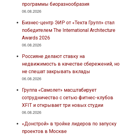
программы биоразнообразия
06.08.2026
Бизнес-центр ЭИР от «Текта Групп» стал
победителем The International Architecture
Awards 2026
06.08.2026
Россияне делают ставку на
недвижимость в качестве сбережений, но
не спешат закрывать вклады
06.08.2026
Группа «Самолет» масштабирует
сотрудничество с сетью фитнес-клубов
XFIT и открывает три новых студии
06.08.2026
«Донстрой» в тройке лидеров по запуску
проектов в Москве