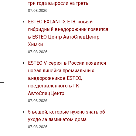
три года выросли на треть
07.08.2026
ESTEO EXLANTIX ET8: новый
гибридный внедорожник появится
в ESTEO Центр АвтоСпецЦентр
Химки
07.08.2026
ESTEO V-серия: в России появится
новая линейка премиальных
внедорожников ESTEO,
представленного в ГК
АвтоСпецЦентр
07.08.2026
5 вещей, которые нужно знать об
уходе за ламинатом дома
07.08.2026