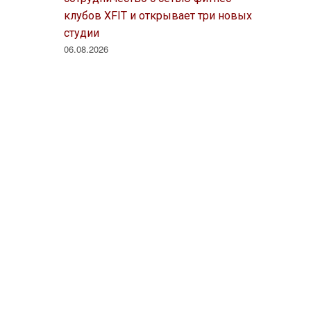
клубов XFIT и открывает три новых
студии
06.08.2026