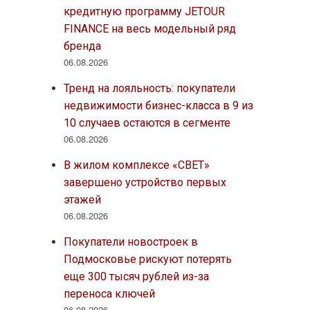
кредитную программу JETOUR
FINANCE на весь модельный ряд
бренда
06.08.2026
Тренд на лояльность: покупатели
недвижимости бизнес-класса в 9 из
10 случаев остаются в сегменте
06.08.2026
В жилом комплексе «СВЕТ»
завершено устройство первых
этажей
06.08.2026
Покупатели новостроек в
Подмосковье рискуют потерять
еще 300 тысяч рублей из-за
переноса ключей
06.08.2026