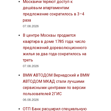
Москвичи теряют доступ к
дешёвым апартаментам:
предложение сократилось в 3–4
раза
07.08.2026
В центре Москвы продается
квартира в доме 1785 года: число
предложений дореволюционного
жилья за два года сократилось на
треть
07.08.2026
BMW АВТОДОМ Вернадский и BMW
АВТОДОМ МКАД стали лучшими
сервисными центрами по версии
пользователей 2ГИС
06.08.2026
ОТП Банк расширил специальную