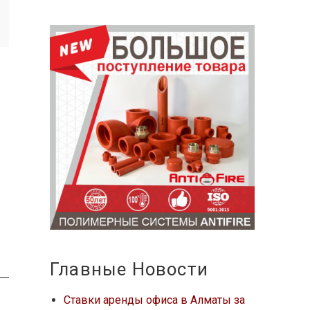
Главные Новости
Ставки аренды офиса в Алматы за