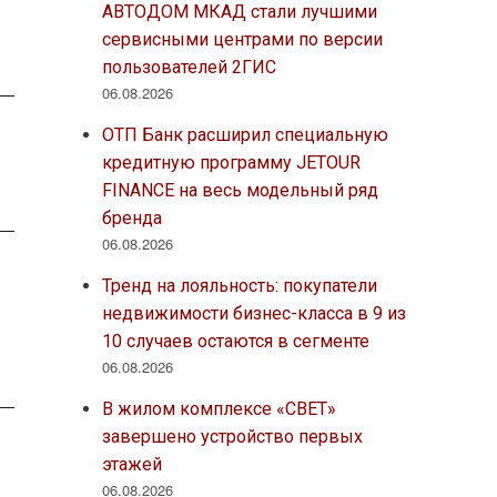
АВТОДОМ МКАД стали лучшими
сервисными центрами по версии
пользователей 2ГИС
06.08.2026
ОТП Банк расширил специальную
кредитную программу JETOUR
FINANCE на весь модельный ряд
бренда
06.08.2026
Тренд на лояльность: покупатели
недвижимости бизнес-класса в 9 из
10 случаев остаются в сегменте
06.08.2026
В жилом комплексе «СВЕТ»
завершено устройство первых
этажей
06.08.2026