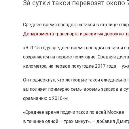
За сутки такси перевозят около
Среднее время поездок на такси в столице сок
Департамента транспорта и развития дорожно-
«В 2015 году среднее время поездки на такси со
сохраняется на первое полугодие. Средняя диста
километра, на первое полугодие 2017 года — уж
Он подчеркнул, что легковые такси ежедневно 
выполняет примерно семь-восемь заказов в сутк
сравнению с 2010-м.
«Среднее время подачи такси по всей Москве — 
в течение одной — трех минут», — добавил Дмит