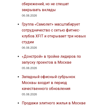
сбережений, но не спешат
закрывать вклады
06.08.2026
Группа «Самолет» масштабирует
сотрудничество с сетью фитнес-
клубов XFIT и открывает три новых
студии
06.08.2026
«Донстрой» в тройке лидеров по
запуску проектов в Москве
05.08.2026
Западный офисный субрынок
Москвы входит в период
качественного обновления
05.08.2026
Продажи элитного жилья в Москве