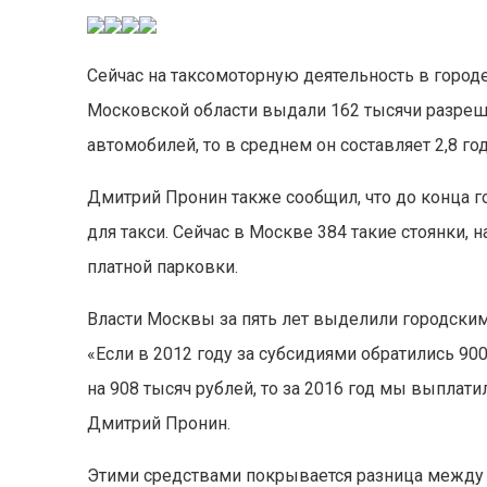
Сейчас на таксомоторную деятельность в город
Московской области выдали 162 тысячи разреше
автомобилей, то в среднем он составляет 2,8 года
Дмитрий Пронин также сообщил, что до конца г
для такси. Сейчас в Москве 384 такие стоянки, 
платной парковки.
Власти Москвы за пять лет выделили городски
«Если в 2012 году за субсидиями обратились 90
на 908 тысяч рублей, то за 2016 год мы выплат
Дмитрий Пронин.
Этими средствами покрывается разница между 