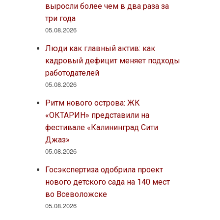
выросли более чем в два раза за
три года
05.08.2026
Люди как главный актив: как
кадровый дефицит меняет подходы
работодателей
05.08.2026
Ритм нового острова: ЖК
«ОКТАРИН» представили на
фестивале «Калининград Сити
Джаз»
05.08.2026
Госэкспертиза одобрила проект
нового детского сада на 140 мест
во Всеволожске
05.08.2026