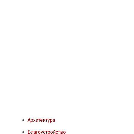
Архитектура
Благоустройство