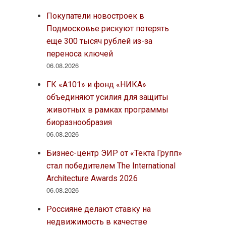
Покупатели новостроек в
Подмосковье рискуют потерять
еще 300 тысяч рублей из-за
переноса ключей
06.08.2026
ГК «А101» и фонд «НИКА»
объединяют усилия для защиты
животных в рамках программы
биоразнообразия
06.08.2026
Бизнес-центр ЭИР от «Текта Групп»
стал победителем The International
Architecture Awards 2026
06.08.2026
Россияне делают ставку на
недвижимость в качестве