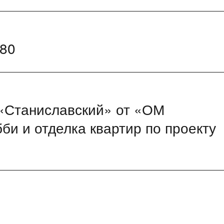
-80
 «Станиславский» от «ОМ
би и отделка квартир по проекту