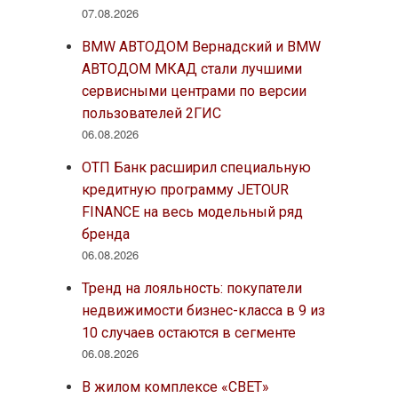
07.08.2026
BMW АВТОДОМ Вернадский и BMW
АВТОДОМ МКАД стали лучшими
сервисными центрами по версии
пользователей 2ГИС
06.08.2026
ОТП Банк расширил специальную
кредитную программу JETOUR
FINANCE на весь модельный ряд
бренда
06.08.2026
Тренд на лояльность: покупатели
недвижимости бизнес-класса в 9 из
10 случаев остаются в сегменте
06.08.2026
В жилом комплексе «СВЕТ»