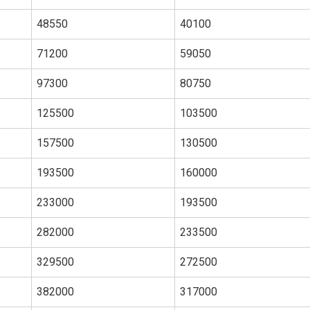
48550
40100
71200
59050
97300
80750
125500
103500
157500
130500
193500
160000
233000
193500
282000
233500
329500
272500
382000
317000