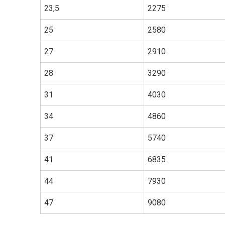
23,5
2275
25
2580
27
2910
28
3290
31
4030
34
4860
37
5740
41
6835
44
7930
47
9080