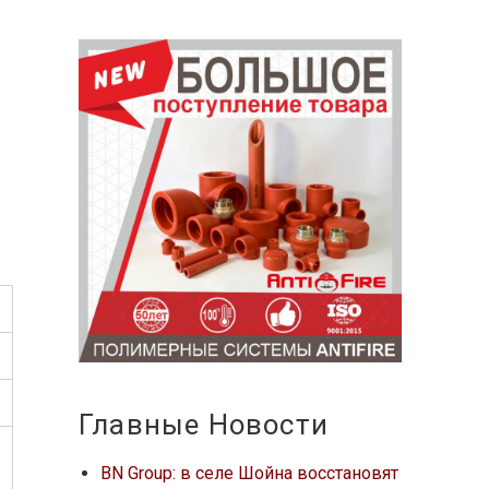
Главные Новости
BN Group: в селе Шойна восстановят