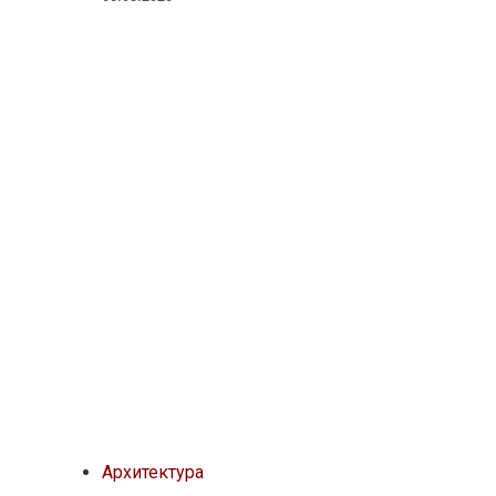
Архитектура