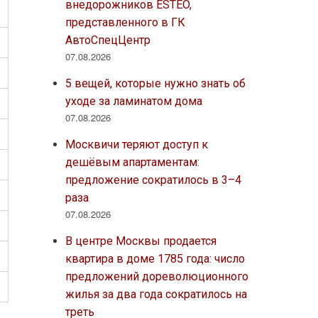
внедорожников ESTEO,
представленного в ГК
АвтоСпецЦентр
07.08.2026
5 вещей, которые нужно знать об
уходе за ламинатом дома
07.08.2026
Москвичи теряют доступ к
дешёвым апартаментам:
предложение сократилось в 3–4
раза
07.08.2026
В центре Москвы продается
квартира в доме 1785 года: число
предложений дореволюционного
жилья за два года сократилось на
треть