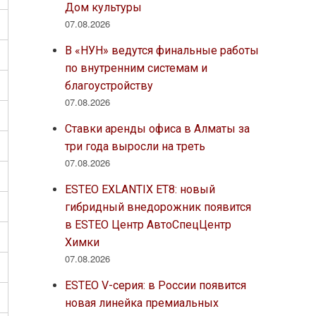
Дом культуры
07.08.2026
В «НУН» ведутся финальные работы
по внутренним системам и
благоустройству
07.08.2026
Ставки аренды офиса в Алматы за
три года выросли на треть
07.08.2026
ESTEO EXLANTIX ET8: новый
гибридный внедорожник появится
в ESTEO Центр АвтоСпецЦентр
Химки
07.08.2026
ESTEO V-серия: в России появится
новая линейка премиальных