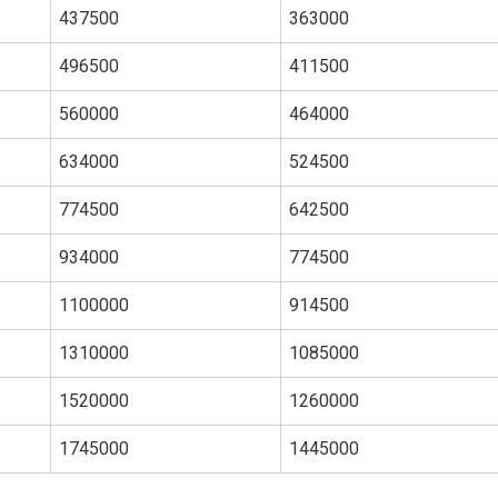
437500
363000
496500
411500
560000
464000
634000
524500
774500
642500
934000
774500
1100000
914500
1310000
1085000
1520000
1260000
1745000
1445000