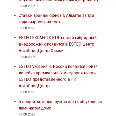
07.08.2026
Ставки аренды офиса в Алматы за три
года выросли на треть
07.08.2026
ESTEO EXLANTIX ET8: новый гибридный
внедорожник появится в ESTEO Центр
АвтоСпецЦентр Химки
07.08.2026
ESTEO V-серия: в России появится новая
линейка премиальных внедорожников
ESTEO, представленного в ГК
АвтоСпецЦентр
07.08.2026
5 вещей, которые нужно знать об уходе за
ламинатом дома
07.08.2026