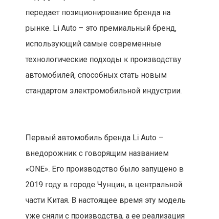
передает позиционирование бренда на
рынке. Li Auto – это премиальный бренд,
использующий самые современные
технологические подходы к производству
автомобилей, способных стать новым
стандартом электромобильной индустрии.
Первый автомобиль бренда Li Auto –
внедорожник с говорящим названием
«ONE». Его производство было запущено в
2019 году в городе Чунцин, в центральной
части Китая. В настоящее время эту модель
уже сняли с производства, а ее реализация