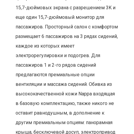
15,7-дюймовых экрана с разрешением 3K и
еще один 15,7-дюймовый монитор для
пассажиров. Просторный салон с комфортом
размещает 6 пассажиров на 3 рядах сидений,
каждое из которых имеет
электрорегулировки и подогрев. Для
пассажиров 1 и 2-го рядов сидений
предлагаются премиальные опции
вентиляции и массажа сидений. Обивка из
высококачественной кожи Nappa входящая
в базовую комплектацию, также никого не
оставит равнодушным, в дополнение к
другим премиальным опциям: панорамная
крыша, бесключевой досуп, электропривод