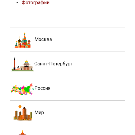
Фотографии
Москва
Санкт-Петербург
Россия
Мир