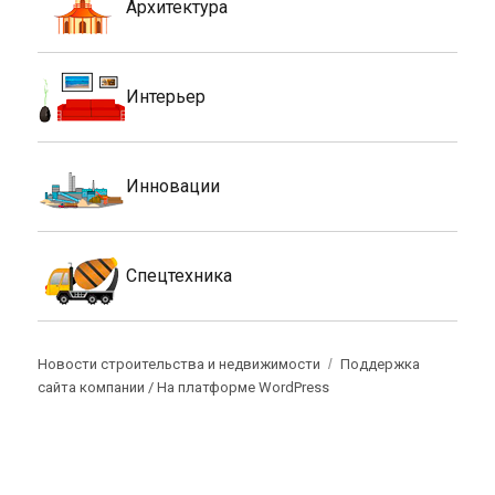
Архитектура
Интерьер
Инновации
Спецтехника
Новости строительства и недвижимости
Поддержка
сайта компании /
На платформе WordPress