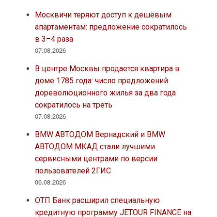
Москвичи теряют доступ к дешёвым
апартаментам: предложение сократилось
в 3–4 раза
07.08.2026
В центре Москвы продается квартира в
доме 1785 года: число предложений
дореволюционного жилья за два года
сократилось на треть
07.08.2026
BMW АВТОДОМ Вернадский и BMW
АВТОДОМ МКАД стали лучшими
сервисными центрами по версии
пользователей 2ГИС
06.08.2026
ОТП Банк расширил специальную
кредитную программу JETOUR FINANCE на