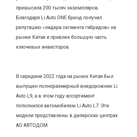
превысила 200 тысяч экземпляров.
Благодаря Li Auto ONE бренд получил
репутацию «лидера сегмента гибридов» на
рынке Китая и привлек большую часть
ключевых инвесторов.
В середине 2022 года на рынок Китая был
выпущен полноразмерный внедорожник Li
Auto L9, а в этом году ассортимент
пополнился автомобилем Li Auto L7. Эти
модели представлены в дилерских центрах
АО АВТОДОМ.