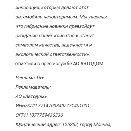
инноваций, которые делают этот
автомобиль неповторимым. Мы уверены,
что гибридные новинки превзойдут
ожидания наших клиентов и станут
символом качества, надежности и
экологической ответственности»,
—
отметили в пресс-службе АО АВТОДОМ.
Реклама 16+
Рекламодатель:
АО «Автодом»
ИНН/КПП 7714709349/771401001
ОГРН 1077759436336
Юридический адрес: 125252, город Москва,