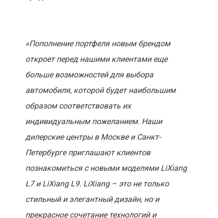
«Пополнение портфеля новым брендом
откроет перед нашими клиентами еще
больше возможностей для выбора
автомобиля, которой будет наибольшим
образом соответствовать их
индивидуальным пожеланием. Наши
дилерские центры в Москве и Санкт-
Петербурге приглашают клиентов
познакомиться с новыми моделями LiXiang
L7 и LiXiang L9. LiXiang – это не только
стильный и элегантный дизайн, но и
прекрасное сочетание технологий и