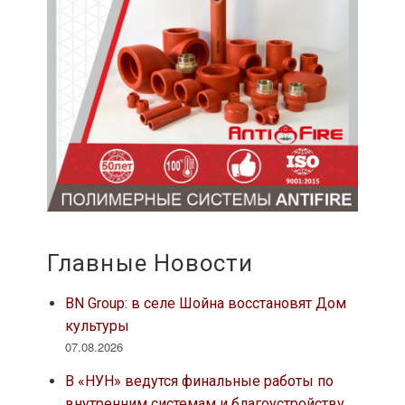
Главные Новости
BN Group: в селе Шойна восстановят Дом
культуры
07.08.2026
В «НУН» ведутся финальные работы по
внутренним системам и благоустройству