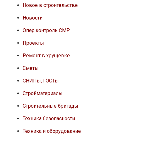
Новое в строительстве
Новости
Опер.контроль СМР
Проекты
Ремонт в хрущевке
Сметы
СНИПы, ГОСТы
Стройматериалы
Строительные бригады
Техника безопасности
Техника и оборудование