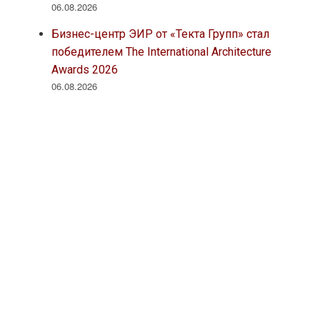
06.08.2026
Бизнес-центр ЭИР от «Текта Групп» стал
победителем The International Architecture
Awards 2026
06.08.2026