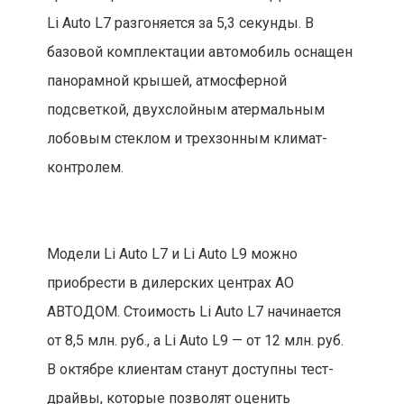
Li Auto L7 разгоняется за 5,3 секунды. В
базовой комплектации автомобиль оснащен
панорамной крышей, атмосферной
подсветкой, двухслойным атермальным
лобовым стеклом и трехзонным климат-
контролем.
Модели Li Auto L7 и Li Auto L9 можно
приобрести в дилерских центрах АО
АВТОДОМ. Стоимость Li Auto L7 начинается
от 8,5 млн. руб., а Li Auto L9 — от 12 млн. руб.
В октябре клиентам станут доступны тест-
драйвы, которые позволят оценить