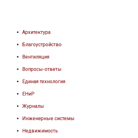
Архитектура
Благоустройство
Вентиляция
Вопросы-ответы
Единая технология
ЕНиР
Журналы
Инженерные системы
Недвижимость