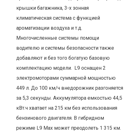
крышки багажника, 3-х зонная
климатическая система с функцией
ароматизации воздуха и т.д.
Многочисленные системы помощи
водителю и системы безопасности также
добавляют и без того богатую базовую
комплектацию модели. L9 оснащен 2
электромоторами суммарной мощностью
449 л. До 100 км/ч внедорожник разгоняется
за 5,3 секунды. Аккумулятора емкостью 44,5
кВт.ч хватает на 215 км без использования
бензинового двигателя. В гибридном
режиме L9 Max может преодолеть 1 315 км.