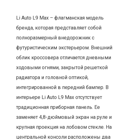
Li Auto L9 Max – флагманская модель
бренда, которая представляет собой
полноразмерный внедорожник с
футуристическим экстерьером. Внешний
облик кроссовера отличается дневными
ходовыми огнями, закрытой решеткой
радиатора и головной оптикой,
интегрированной в передний бампер. В
интерьере Li Auto L9 Max отсутствует
традиционная приборная панель. Ее
заменяет 4,8-дюймовый экран на руле и
крупная проекция на лобовом стекле. На
центральной консоли расположены два