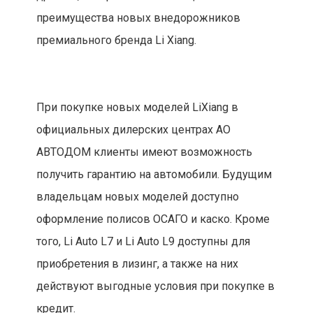
преимущества новых внедорожников
премиального бренда Li Xiang.
При покупке новых моделей LiXiang в
официальных дилерских центрах АО
АВТОДОМ клиенты имеют возможность
получить гарантию на автомобили. Будущим
владельцам новых моделей доступно
оформление полисов ОСАГО и каско. Кроме
того, Li Auto L7 и Li Auto L9 доступны для
приобретения в лизинг, а также на них
действуют выгодные условия при покупке в
кредит.