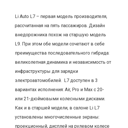
Li Auto L7 – первая модель производителя,
рассчитанная на пять пассажиров. Дизайн
внедорожника похож на старшую модель
L9. При этом обе модели сочетают в себе
преимущества последовательного гибрида:
великолепная динамика и независимость от
инфраструктуры для зарядки
электроавтомобилей. L7 доступен в 3
вариантах исполнения: Air, Pro и Max с 20-
или 21-дюймовыми колесными дисками.
Как и в старшей модели, в салоне Li L7
установлены многочисленные экраны:
проекционный, дисплей на рулевом колесе