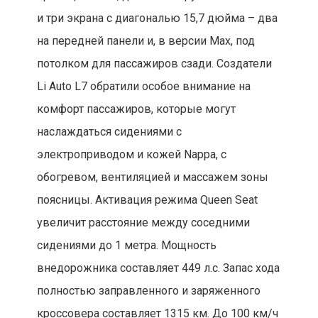
и три экрана с диагональю 15,7 дюйма – два
на передней панели и, в версии Max, под
потолком для пассажиров сзади. Создатели
Li Auto L7 обратили особое внимание на
комфорт пассажиров, которые могут
наслаждаться сидениями с
электроприводом и кожей Nappa, с
обогревом, вентиляцией и массажем зоны
поясницы. Активация режима Queen Seat
увеличит расстояние между соседними
сидениями до 1 метра. Мощность
внедорожника составляет 449 л.с. Запас хода
полностью заправленного и заряженного
кроссовера составляет 1315 км. До 100 км/ч