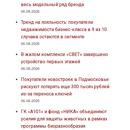
весь модельный ряд бренда
06.08.2026
Тренд на лояльность: покупатели
недвижимости бизнес-класса в 9 из 10
случаев остаются в сегменте
06.08.2026
В жилом комплексе «СВЕТ» завершено
устройство первых этажей
06.08.2026
Покупатели новостроек в Подмосковье
рискуют потерять еще 300 тысяч рублей
из-за переноса ключей
06.08.2026
ГК «А101» и фонд «НИКА» объединяют
усилия для защиты животных в рамках
программы биоразнообразия