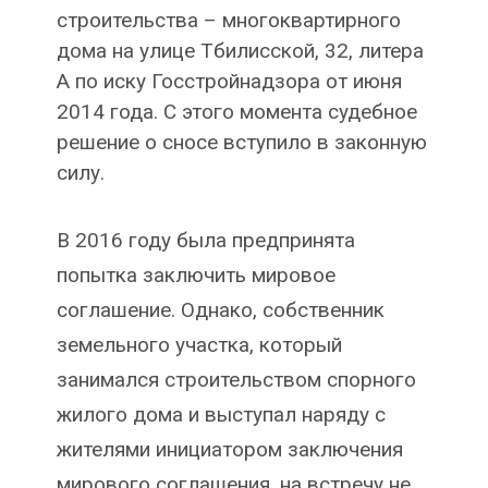
строительства – многоквартирного
дома на улице Тбилисской, 32, литера
А по иску Госстройнадзора от июня
2014 года. С этого момента судебное
решение о сносе вступило в законную
силу.
В 2016 году была предпринята
попытка заключить мировое
соглашение. Однако, собственник
земельного участка, который
занимался строительством спорного
жилого дома и выступал наряду с
жителями инициатором заключения
мирового соглашения, на встречу не