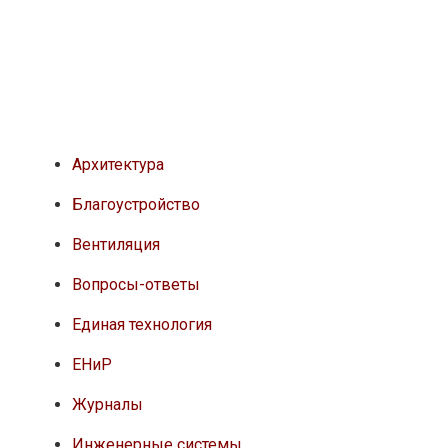
Архитектура
Благоустройство
Вентиляция
Вопросы-ответы
Единая технология
ЕНиР
Журналы
Инженерные системы