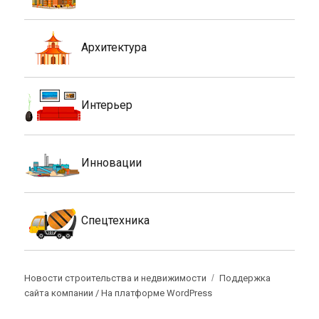
Архитектура
Интерьер
Инновации
Спецтехника
Новости строительства и недвижимости
Поддержка
сайта компании /
На платформе WordPress