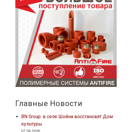
Главные Новости
BN Group: в селе Шойна восстановят Дом
культуры
07.08.2026