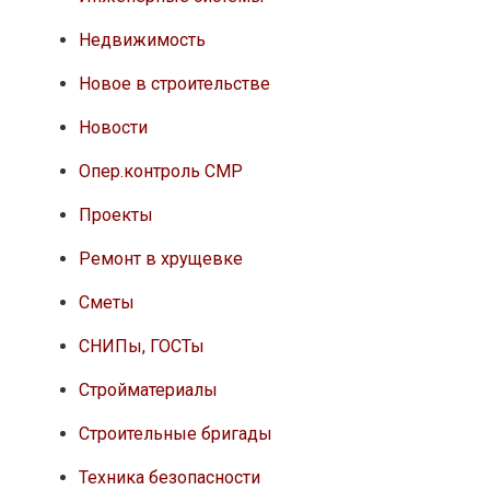
Недвижимость
Новое в строительстве
Новости
Опер.контроль СМР
Проекты
Ремонт в хрущевке
Сметы
СНИПы, ГОСТы
Стройматериалы
Строительные бригады
Техника безопасности