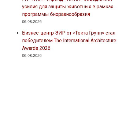
усилия для защиты животных в рамках
программы биоразнообразия
06.08.2026
Бизнес-центр ЭИР от «Текта Групп» стал
победителем The International Architecture
Awards 2026
06.08.2026