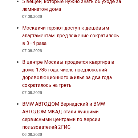
5 вещей, которые нужно знать об уходе за
ламинатом дома
07.08.2026
Москвичи теряют доступ к дешёвым
апартаментам: предложение сократилось
в 3–4 раза
07.08.2026
В центре Москвы продается квартира в
доме 1785 года: число предложений
дореволюционного жилья за два года
сократилось на треть
07.08.2026
BMW АВТОДОМ Вернадский и BMW
АВТОДОМ МКАД стали лучшими
сервисными центрами по версии
пользователей 2ГИС
06.08.2026