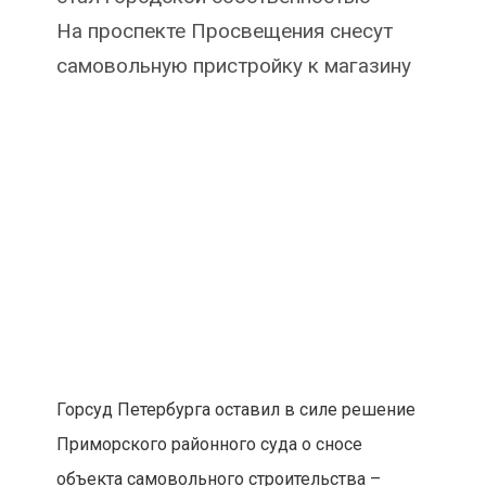
На проспекте Просвещения снесут
самовольную пристройку к магазину
Горсуд Петербурга оставил в силе решение
Приморского районного суда о сносе
объекта самовольного строительства –