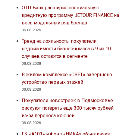
ОТП Банк расширил специальную
кредитную программу JETOUR FINANCE на
весь модельный ряд бренда
06.08.2026
Тренд на лояльность: покупатели
недвижимости бизнес-класса в 9 из 10
случаев остаются в сегменте
06.08.2026
В жилом комплексе «СВЕТ» завершено
устройство первых этажей
06.08.2026
Покупатели новостроек в Подмосковье
рискуют потерять еще 300 тысяч рублей
из-за переноса ключей
06.08.2026
ГК «А101» и фонд «НИКА» объединяют