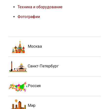
Техника и оборудование
Фотографии
Москва
Санкт-Петербург
Россия
Мир