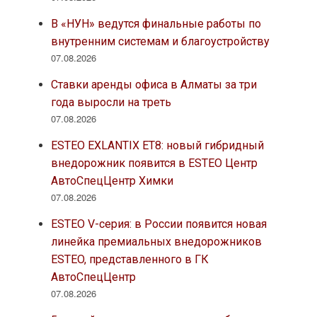
В «НУН» ведутся финальные работы по
внутренним системам и благоустройству
07.08.2026
Ставки аренды офиса в Алматы за три
года выросли на треть
07.08.2026
ESTEO EXLANTIX ET8: новый гибридный
внедорожник появится в ESTEO Центр
АвтоСпецЦентр Химки
07.08.2026
ESTEO V-серия: в России появится новая
линейка премиальных внедорожников
ESTEO, представленного в ГК
АвтоСпецЦентр
07.08.2026