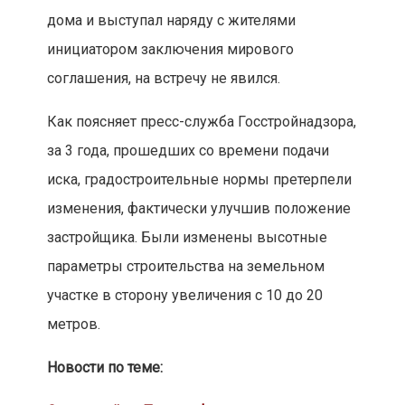
дома и выступал наряду с жителями
инициатором заключения мирового
соглашения, на встречу не явился.
Как поясняет пресс-служба Госстройнадзора,
за 3 года, прошедших со времени подачи
иска, градостроительные нормы претерпели
изменения, фактически улучшив положение
застройщика. Были изменены высотные
параметры строительства на земельном
участке в сторону увеличения с 10 до 20
метров.
Новости по теме: