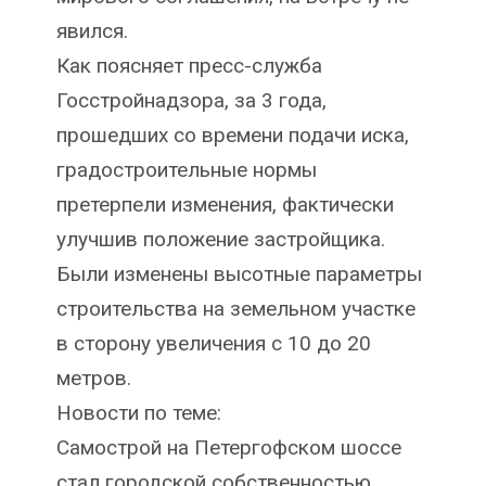
явился.
Как поясняет пресс-служба
Госстройнадзора, за 3 года,
прошедших со времени подачи иска,
градостроительные нормы
претерпели изменения, фактически
улучшив положение застройщика.
Были изменены высотные параметры
строительства на земельном участке
в сторону увеличения с 10 до 20
метров.
Новости по теме:
Самострой на Петергофском шоссе
стал городской собственностью