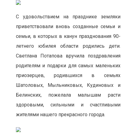
С удовольствием на празднике земляки
приветствовали вновь созданные семьи и
семьи, в которых в канун празднования 90-
летнего юбилея области родились дети.
Светлана Потапова вручила поздравления
родителям и подарки для самых маленьких
приозерцев, родившихся в семьях
Шатоловых, Мыльниковых, Кудиновых и
Белинских, пожелала малышам расти
здоровыми, сильными и счастливыми
жителями нашего прекрасного города.