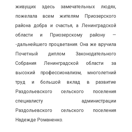
живущих здесь замечательных людях,
пожелала всем жителям Приозерского
района добра и счастья, а Ленинградской
области и Приозерскому району —
-дальнейшего процветания. Она же вручила
Почетный диплом Законодательного
Собрания Ленинградской области за
высокий профессионализм, многолетний
труд и большой вклад в развитие
Раздольевского сельского поселения
специалисту администрации
Раздольевского сельского поселения
Надежде Романенко.