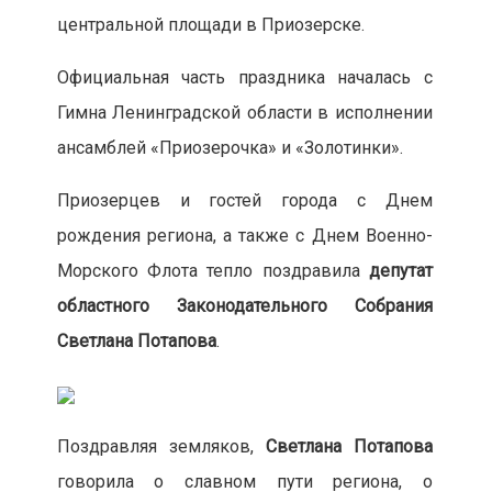
центральной площади в Приозерске.
Официальная часть праздника началась с
Гимна Ленинградской области в исполнении
ансамблей «Приозерочка» и «Золотинки».
Приозерцев и гостей города с Днем
рождения региона, а также с Днем Военно-
Морского Флота тепло поздравила
депутат
областного Законодательного Собрания
Светлана Потапова
.
Поздравляя земляков,
Светлана Потапова
говорила о славном пути региона, о