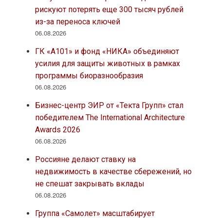
рискуют потерять еще 300 тысяч рублей
из-за переноса ключей
06.08.2026
ГК «А101» и фонд «НИКА» объединяют
усилия для защиты животных в рамках
программы биоразнообразия
06.08.2026
Бизнес-центр ЭИР от «Текта Групп» стал
победителем The International Architecture
Awards 2026
06.08.2026
Россияне делают ставку на
недвижимость в качестве сбережений, но
не спешат закрывать вклады
06.08.2026
Группа «Самолет» масштабирует