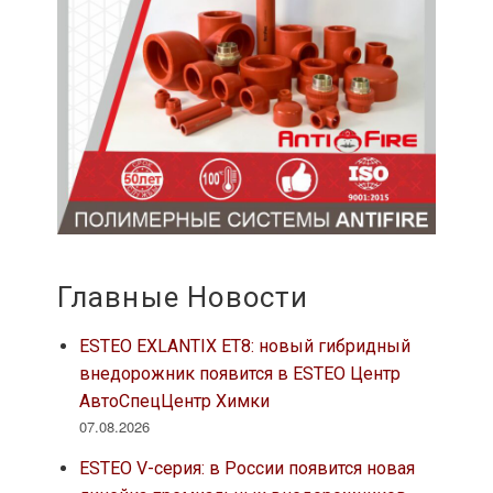
Главные Новости
ESTEO EXLANTIX ET8: новый гибридный
внедорожник появится в ESTEO Центр
АвтоСпецЦентр Химки
07.08.2026
ESTEO V-серия: в России появится новая