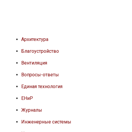
Архитектура
Благоустройство
Вентиляция
Вопросы-ответы
Единая технология
ЕНиР
Журналы
Инженерные системы