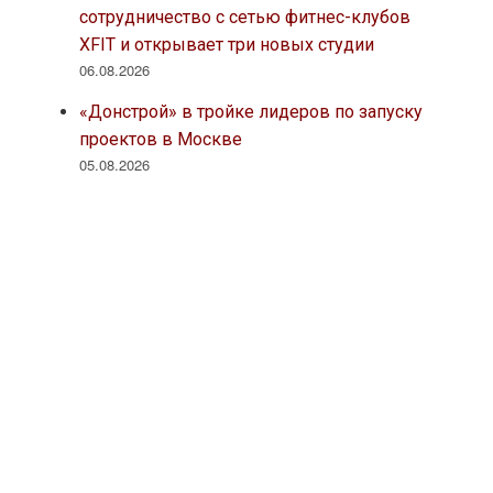
сотрудничество с сетью фитнес-клубов
XFIT и открывает три новых студии
06.08.2026
«Донстрой» в тройке лидеров по запуску
проектов в Москве
05.08.2026