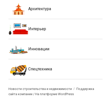
Архитектура
Интерьер
Инновации
Спецтехника
Новости строительства и недвижимости
Поддержка
сайта компании /
На платформе WordPress