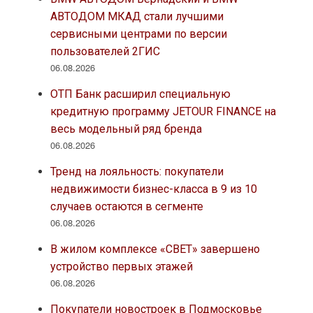
АВТОДОМ МКАД стали лучшими
сервисными центрами по версии
пользователей 2ГИС
06.08.2026
ОТП Банк расширил специальную
кредитную программу JETOUR FINANCE на
весь модельный ряд бренда
06.08.2026
Тренд на лояльность: покупатели
недвижимости бизнес-класса в 9 из 10
случаев остаются в сегменте
06.08.2026
В жилом комплексе «СВЕТ» завершено
устройство первых этажей
06.08.2026
Покупатели новостроек в Подмосковье