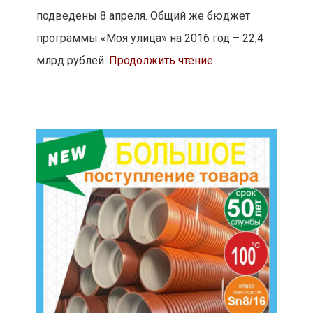
подведены 8 апреля. Общий же бюджет
программы «Моя улица» на 2016 год – 22,4
млрд рублей.
Продолжить чтение