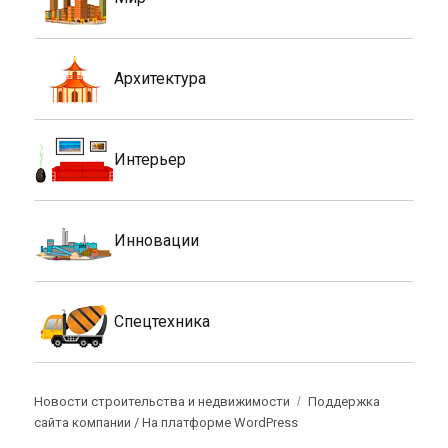
Архитектура
Интерьер
Инновации
Спецтехника
Новости строительства и недвижимости
Поддержка
сайта компании /
На платформе WordPress