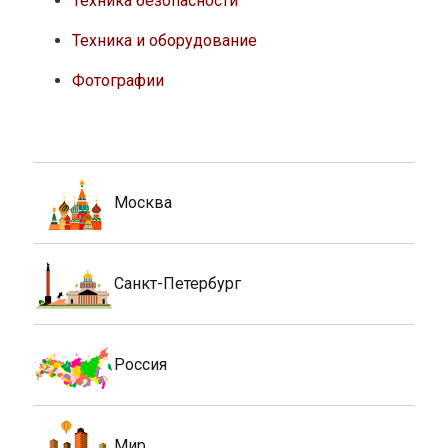
Техника безопасности
Техника и оборудование
Фотографии
Москва
Санкт-Петербург
Россия
Мир