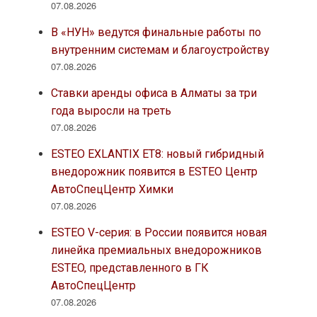
07.08.2026
В «НУН» ведутся финальные работы по
внутренним системам и благоустройству
07.08.2026
Ставки аренды офиса в Алматы за три
года выросли на треть
07.08.2026
ESTEO EXLANTIX ET8: новый гибридный
внедорожник появится в ESTEO Центр
АвтоСпецЦентр Химки
07.08.2026
ESTEO V-серия: в России появится новая
линейка премиальных внедорожников
ESTEO, представленного в ГК
АвтоСпецЦентр
07.08.2026