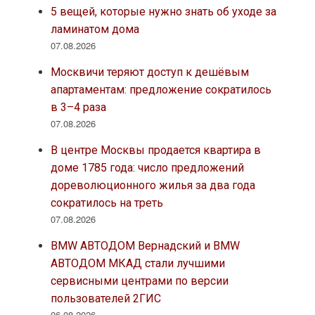
5 вещей, которые нужно знать об уходе за
ламинатом дома
07.08.2026
Москвичи теряют доступ к дешёвым
апартаментам: предложение сократилось
в 3–4 раза
07.08.2026
В центре Москвы продается квартира в
доме 1785 года: число предложений
дореволюционного жилья за два года
сократилось на треть
07.08.2026
BMW АВТОДОМ Вернадский и BMW
АВТОДОМ МКАД стали лучшими
сервисными центрами по версии
пользователей 2ГИС
06.08.2026