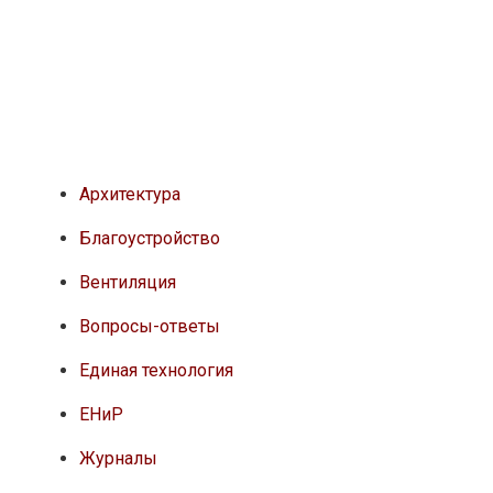
Архитектура
Благоустройство
Вентиляция
Вопросы-ответы
Единая технология
ЕНиР
Журналы