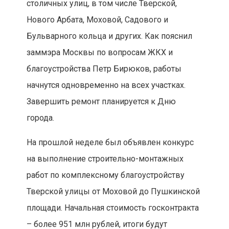
столичных улиц, в том числе Тверской,
Нового Арбата, Моховой, Садового и
Бульварного кольца и других. Как пояснил
заммэра Москвы по вопросам ЖКХ и
благоустройства Петр Бирюков, работы
начнутся одновременно на всех участках.
Завершить ремонт планируется к Дню
города.
На прошлой неделе был объявлен конкурс
на выполнение строительно-монтажных
работ по комплексному благоустройству
Тверской улицы от Моховой до Пушкинской
площади. Начальная стоимость госконтракта
– более 951 млн рублей, итоги будут