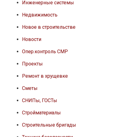
Инженерные системы
Недвижимость
Новое в строительстве
Новости
Опер.контроль СМР
Проекты
Ремонт в хрущевке
Сметы
СНИПы, ГОСТы
Стройматериалы
Строительные бригады