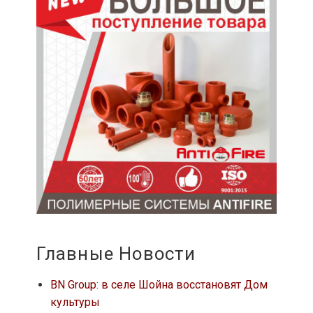
Главные Новости
BN Group: в селе Шойна восстановят Дом
культуры