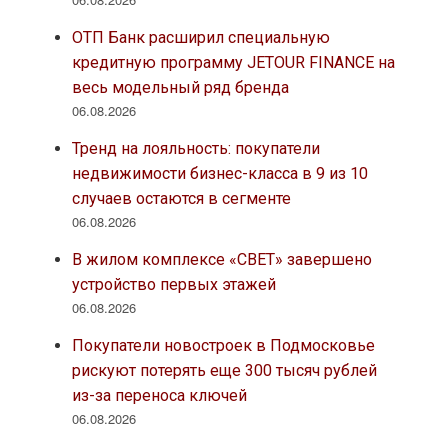
ОТП Банк расширил специальную
кредитную программу JETOUR FINANCE на
весь модельный ряд бренда
06.08.2026
Тренд на лояльность: покупатели
недвижимости бизнес-класса в 9 из 10
случаев остаются в сегменте
06.08.2026
В жилом комплексе «СВЕТ» завершено
устройство первых этажей
06.08.2026
Покупатели новостроек в Подмосковье
рискуют потерять еще 300 тысяч рублей
из-за переноса ключей
06.08.2026