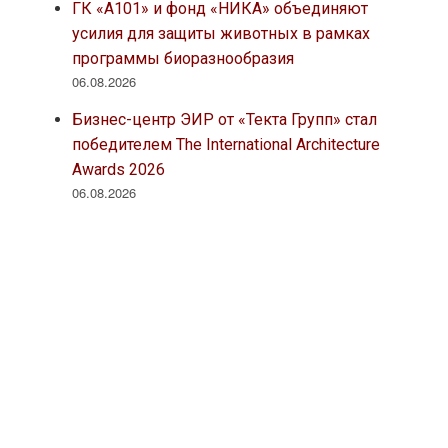
ГК «А101» и фонд «НИКА» объединяют
усилия для защиты животных в рамках
программы биоразнообразия
06.08.2026
Бизнес-центр ЭИР от «Текта Групп» стал
победителем The International Architecture
Awards 2026
06.08.2026