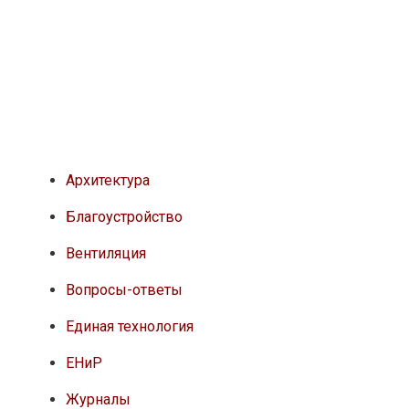
Архитектура
Благоустройство
Вентиляция
Вопросы-ответы
Единая технология
ЕНиР
Журналы