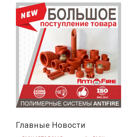
Главные Новости