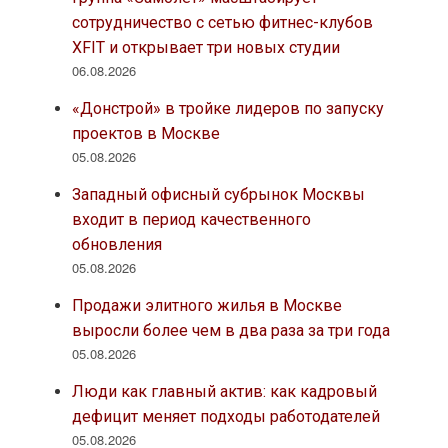
сотрудничество с сетью фитнес-клубов
XFIT и открывает три новых студии
06.08.2026
«Донстрой» в тройке лидеров по запуску
проектов в Москве
05.08.2026
Западный офисный субрынок Москвы
входит в период качественного
обновления
05.08.2026
Продажи элитного жилья в Москве
выросли более чем в два раза за три года
05.08.2026
Люди как главный актив: как кадровый
дефицит меняет подходы работодателей
05.08.2026