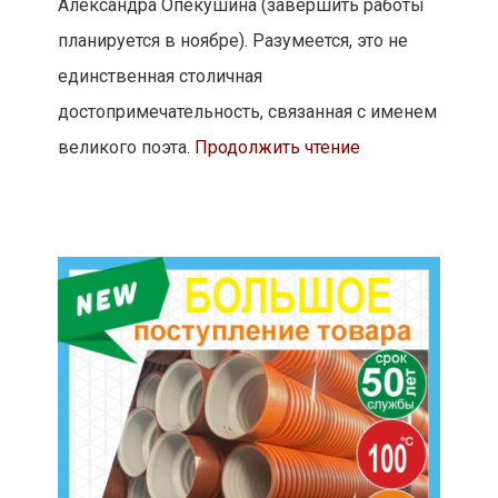
Александра Опекушина (завершить работы
планируется в ноябре). Разумеется, это не
единственная столичная
достопримечательность, связанная с именем
великого поэта.
Продолжить чтение