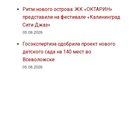
Ритм нового острова: ЖК «ОКТАРИН»
представили на фестивале «Калининград
Сити Джаз»
05.08.2026
Госэкспертиза одобрила проект нового
детского сада на 140 мест во
Всеволожске
05.08.2026