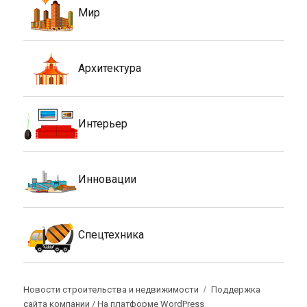
Мир
Архитектура
Интерьер
Инновации
Спецтехника
Новости строительства и недвижимости
Поддержка
сайта компании /
На платформе WordPress