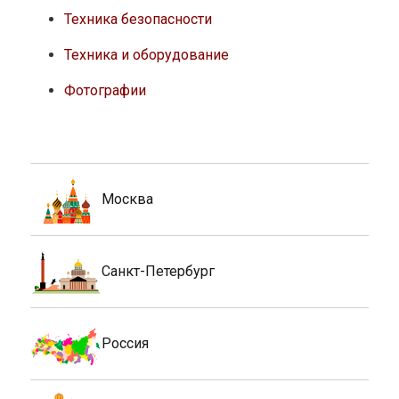
Техника безопасности
Техника и оборудование
Фотографии
Москва
Санкт-Петербург
Россия