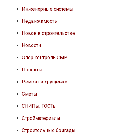
Инженерные системы
Недвижимость
Новое в строительстве
Новости
Опер.контроль СМР
Проекты
Ремонт в хрущевке
Сметы
СНИПы, ГОСТы
Стройматериалы
Строительные бригады