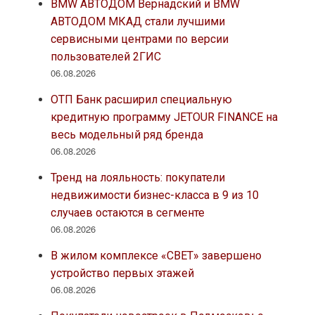
BMW АВТОДОМ Вернадский и BMW
АВТОДОМ МКАД стали лучшими
сервисными центрами по версии
пользователей 2ГИС
06.08.2026
ОТП Банк расширил специальную
кредитную программу JETOUR FINANCE на
весь модельный ряд бренда
06.08.2026
Тренд на лояльность: покупатели
недвижимости бизнес-класса в 9 из 10
случаев остаются в сегменте
06.08.2026
В жилом комплексе «СВЕТ» завершено
устройство первых этажей
06.08.2026