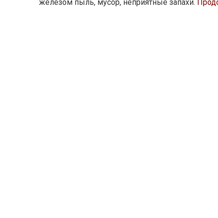
железом пыль, мусор, неприятные запахи.
Прод