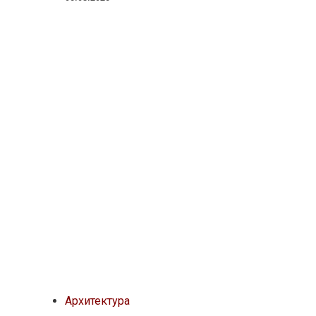
Архитектура