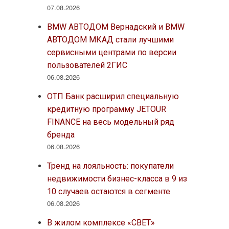
07.08.2026
BMW АВТОДОМ Вернадский и BMW
АВТОДОМ МКАД стали лучшими
сервисными центрами по версии
пользователей 2ГИС
06.08.2026
ОТП Банк расширил специальную
кредитную программу JETOUR
FINANCE на весь модельный ряд
бренда
06.08.2026
Тренд на лояльность: покупатели
недвижимости бизнес-класса в 9 из
10 случаев остаются в сегменте
06.08.2026
В жилом комплексе «СВЕТ»