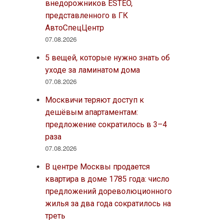
внедорожников ESTEO,
представленного в ГК
АвтоСпецЦентр
07.08.2026
5 вещей, которые нужно знать об
уходе за ламинатом дома
07.08.2026
Москвичи теряют доступ к
дешёвым апартаментам:
предложение сократилось в 3–4
раза
07.08.2026
В центре Москвы продается
квартира в доме 1785 года: число
предложений дореволюционного
жилья за два года сократилось на
треть