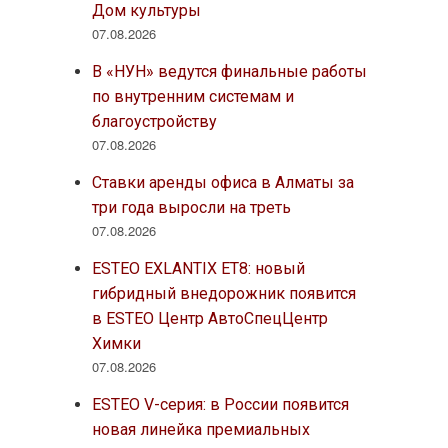
Дом культуры
07.08.2026
В «НУН» ведутся финальные работы
по внутренним системам и
благоустройству
07.08.2026
Ставки аренды офиса в Алматы за
три года выросли на треть
07.08.2026
ESTEO EXLANTIX ET8: новый
гибридный внедорожник появится
в ESTEO Центр АвтоСпецЦентр
Химки
07.08.2026
ESTEO V-серия: в России появится
новая линейка премиальных