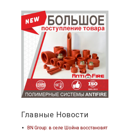
Главные Новости
BN Group: в селе Шойна восстановят