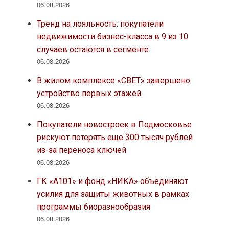
06.08.2026
Тренд на лояльность: покупатели
недвижимости бизнес-класса в 9 из 10
случаев остаются в сегменте
06.08.2026
В жилом комплексе «СВЕТ» завершено
устройство первых этажей
06.08.2026
Покупатели новостроек в Подмосковье
рискуют потерять еще 300 тысяч рублей
из-за переноса ключей
06.08.2026
ГК «А101» и фонд «НИКА» объединяют
усилия для защиты животных в рамках
программы биоразнообразия
06.08.2026