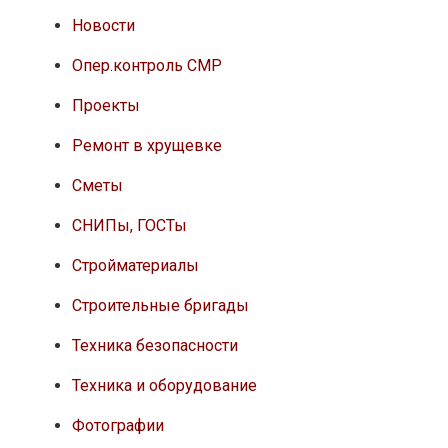
Новости
Опер.контроль СМР
Проекты
Ремонт в хрущевке
Сметы
СНИПы, ГОСТы
Стройматериалы
Строительные бригады
Техника безопасности
Техника и оборудование
Фотографии