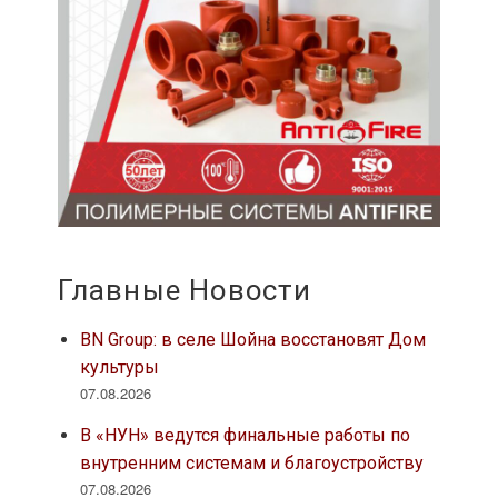
Главные Новости
BN Group: в селе Шойна восстановят Дом
культуры
07.08.2026
В «НУН» ведутся финальные работы по
внутренним системам и благоустройству
07.08.2026