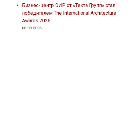
Бизнес-центр ЭИР от «Текта Групп» стал
победителем The International Architecture
Awards 2026
06.08.2026