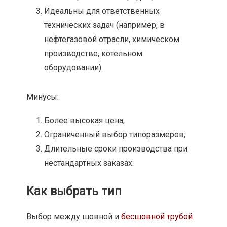
Идеальны для ответственных
технических задач (например, в
нефтегазовой отрасли, химическом
производстве, котельном
оборудовании).
Минусы:
Более высокая цена;
Ограниченный выбор типоразмеров;
Длительные сроки производства при
нестандартных заказах.
Как выбрать тип
Выбор между шовной и
бесшовной трубой