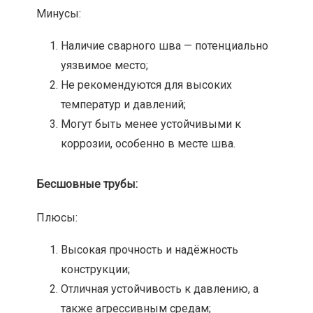
Минусы:
Наличие сварного шва — потенциально
уязвимое место;
Не рекомендуются для высоких
температур и давлений;
Могут быть менее устойчивыми к
коррозии, особенно в месте шва.
Бесшовные трубы:
Плюсы:
Высокая прочность и надёжность
конструкции;
Отличная устойчивость к давлению, а
также агрессивным средам;