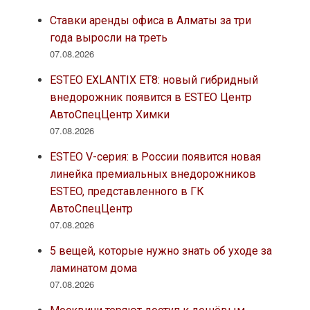
Ставки аренды офиса в Алматы за три
года выросли на треть
07.08.2026
ESTEO EXLANTIX ET8: новый гибридный
внедорожник появится в ESTEO Центр
АвтоСпецЦентр Химки
07.08.2026
ESTEO V-серия: в России появится новая
линейка премиальных внедорожников
ESTEO, представленного в ГК
АвтоСпецЦентр
07.08.2026
5 вещей, которые нужно знать об уходе за
ламинатом дома
07.08.2026