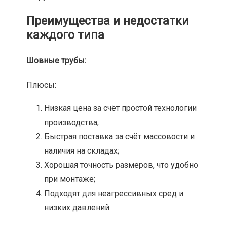
Преимущества и недостатки
каждого типа
Шовные трубы:
Плюсы:
Низкая цена за счёт простой технологии
производства;
Быстрая поставка за счёт массовости и
наличия на складах;
Хорошая точность размеров, что удобно
при монтаже;
Подходят для неагрессивных сред и
низких давлений.