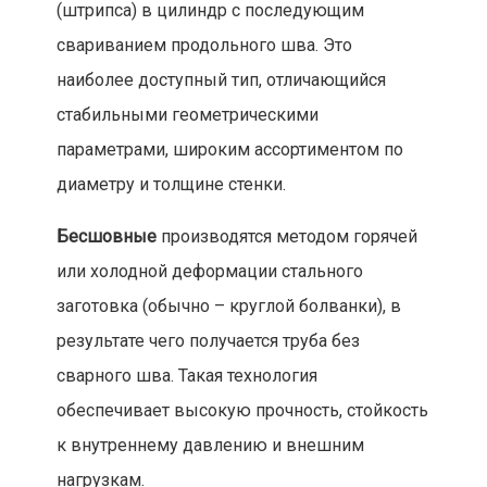
(штрипса) в цилиндр с последующим
свариванием продольного шва. Это
наиболее доступный тип, отличающийся
стабильными геометрическими
параметрами, широким ассортиментом по
диаметру и толщине стенки.
Бесшовные
производятся методом горячей
или холодной деформации стального
заготовка (обычно – круглой болванки), в
результате чего получается труба без
сварного шва. Такая технология
обеспечивает высокую прочность, стойкость
к внутреннему давлению и внешним
нагрузкам.