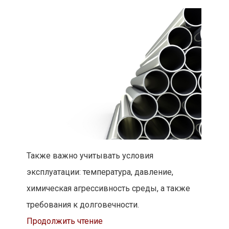
Также важно учитывать условия
эксплуатации: температура, давление,
химическая агрессивность среды, а также
требования к долговечности.
Продолжить чтение