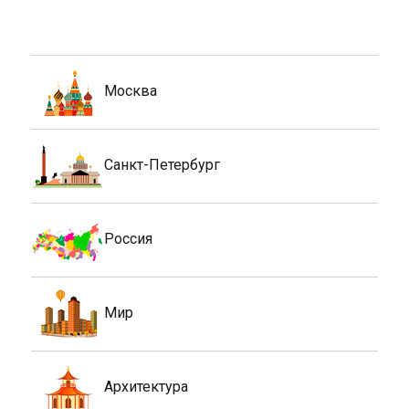
Москва
Санкт-Петербург
Россия
Мир
Архитектура