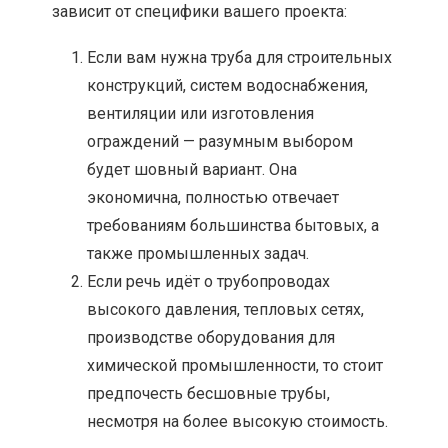
зависит от специфики вашего проекта:
Если вам нужна труба для строительных
конструкций, систем водоснабжения,
вентиляции или изготовления
ограждений — разумным выбором
будет шовный вариант. Она
экономична, полностью отвечает
требованиям большинства бытовых, а
также промышленных задач.
Если речь идёт о трубопроводах
высокого давления, тепловых сетях,
производстве оборудования для
химической промышленности, то стоит
предпочесть бесшовные трубы,
несмотря на более высокую стоимость.