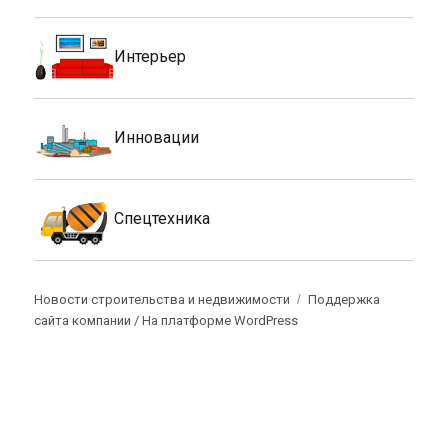
Интерьер
Инновации
Спецтехника
Новости строительства и недвижимости
Поддержка
сайта компании /
На платформе WordPress