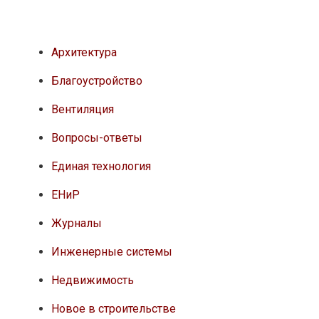
Архитектура
Благоустройство
Вентиляция
Вопросы-ответы
Единая технология
ЕНиР
Журналы
Инженерные системы
Недвижимость
Новое в строительстве