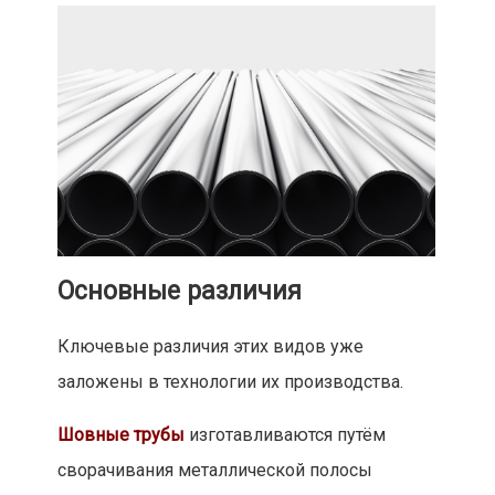
Основные различия
Ключевые различия этих видов уже
заложены в технологии их производства.
Шовные трубы
изготавливаются путём
сворачивания металлической полосы