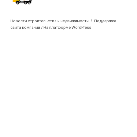
Новости строительства и недвижимости
Поддержка
сайта компании /
На платформе WordPress