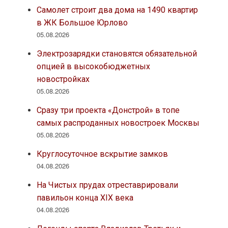
Самолет строит два дома на 1490 квартир
в ЖК Большое Юрлово
05.08.2026
Электрозарядки становятся обязательной
опцией в высокобюджетных
новостройках
05.08.2026
Сразу три проекта «Донстрой» в топе
самых распроданных новостроек Москвы
05.08.2026
Круглосуточное вскрытие замков
04.08.2026
На Чистых прудах отреставрировали
павильон конца XIX века
04.08.2026