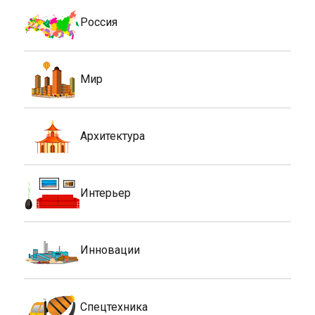
Россия
Мир
Архитектура
Интерьер
Инновации
Спецтехника