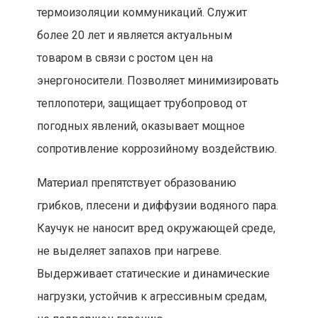
термоизоляции коммуникаций. Служит
более 20 лет и является актуальным
товаром в связи с ростом цен на
энергоносители. Позволяет минимизировать
теплопотери, защищает трубопровод от
погодных явлений, оказывает мощное
сопротивление коррозийному воздействию.
Материал препятствует образованию
грибков, плесени и диффузии водяного пара.
Каучук не наносит вред окружающей среде,
не выделяет запахов при нагреве.
Выдерживает статические и динамические
нагрузки, устойчив к агрессивным средам,