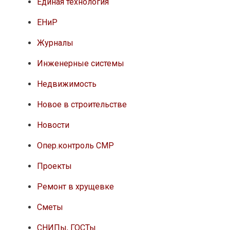
Единая технология
ЕНиР
Журналы
Инженерные системы
Недвижимость
Новое в строительстве
Новости
Опер.контроль СМР
Проекты
Ремонт в хрущевке
Сметы
СНИПы, ГОСТы