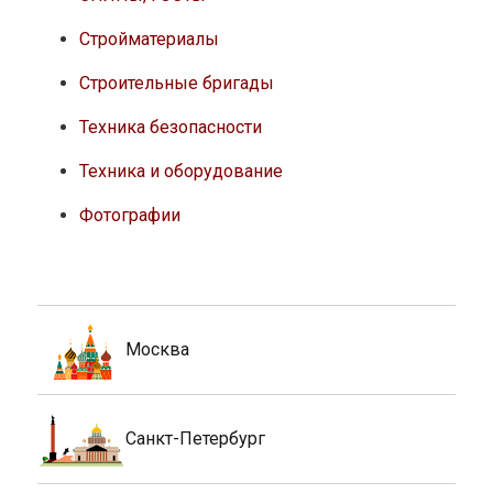
Стройматериалы
Строительные бригады
Техника безопасности
Техника и оборудование
Фотографии
Москва
Санкт-Петербург