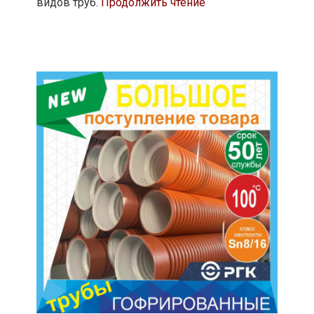
видов труб.
Продолжить чтение