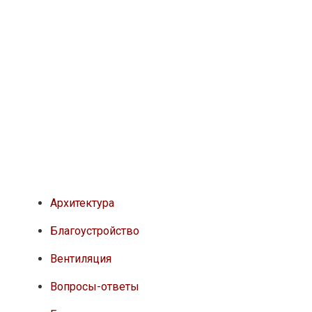
Архитектура
Благоустройство
Вентиляция
Вопросы-ответы