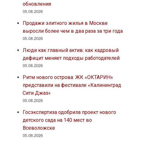
обновления
05.08.2026
Продажи элитного жилья в Москве
выросли более чем в два раза за три года
05.08.2026
Люди как главный актив: как кадровый
дефицит меняет подходы работодателей
05.08.2026
Ритм нового острова: ЖК «ОКТАРИН»
представили на фестивале «Калининград
Сити Джаз»
05.08.2026
Госэкспертиза одобрила проект нового
детского сада на 140 мест во
Всеволожске
05.08.2026