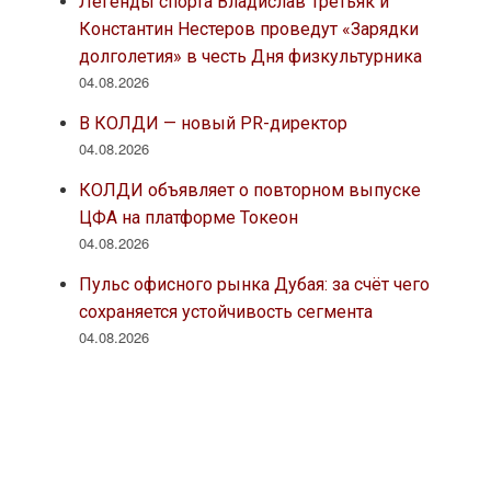
Легенды спорта Владислав Третьяк и
Константин Нестеров проведут «Зарядки
долголетия» в честь Дня физкультурника
04.08.2026
В КОЛДИ — новый PR-директор
04.08.2026
КОЛДИ объявляет о повторном выпуске
ЦФА на платформе Токеон
04.08.2026
Пульс офисного рынка Дубая: за счёт чего
сохраняется устойчивость сегмента
04.08.2026