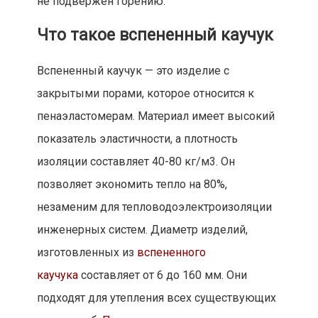
не подвержен горению.
Что такое вспененный каучук
Вспененный каучук — это изделие с
закрытыми порами, которое относится к
пенаэластомерам. Материал имеет высокий
показатель эластичности, а плотность
изоляции составляет 40-80 кг/м3. Он
позволяет экономить тепло на 80%,
незаменим для тепловодоэлектроизоляции
инженерных систем. Диаметр изделий,
изготовленных из
вспененного
каучука
составляет от 6 до 160 мм. Они
подходят для утепления всех существующих