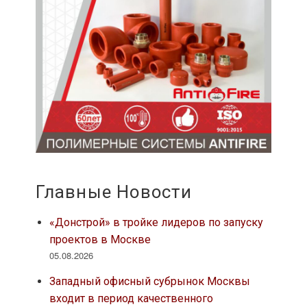
Главные Новости
«Донстрой» в тройке лидеров по запуску
проектов в Москве
05.08.2026
Западный офисный субрынок Москвы
входит в период качественного