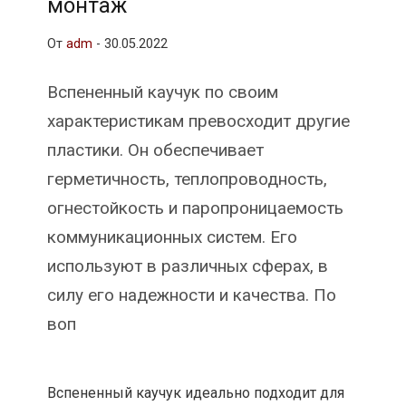
монтаж
От
adm
-
30.05.2022
Вспененный каучук по своим
характеристикам превосходит другие
пластики. Он обеспечивает
герметичность, теплопроводность,
огнестойкость и паропроницаемость
коммуникационных систем. Его
используют в различных сферах, в
силу его надежности и качества. По
воп
Вспененный каучук идеально подходит для