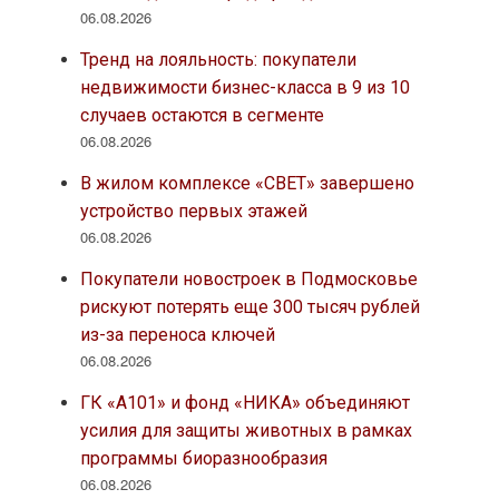
06.08.2026
Тренд на лояльность: покупатели
недвижимости бизнес-класса в 9 из 10
случаев остаются в сегменте
06.08.2026
В жилом комплексе «СВЕТ» завершено
устройство первых этажей
06.08.2026
Покупатели новостроек в Подмосковье
рискуют потерять еще 300 тысяч рублей
из-за переноса ключей
06.08.2026
ГК «А101» и фонд «НИКА» объединяют
усилия для защиты животных в рамках
программы биоразнообразия
06.08.2026