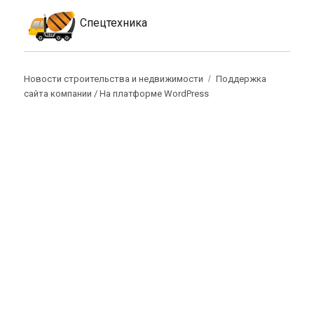
Спецтехника
Новости строительства и недвижимости
Поддержка
сайта компании /
На платформе WordPress