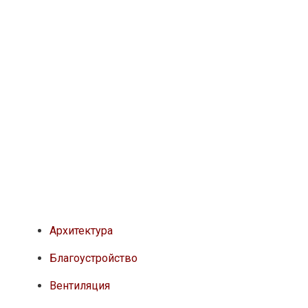
Архитектура
Благоустройство
Вентиляция