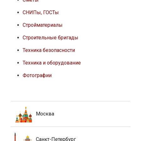
СНИПы, ГОСТы
Стройматериалы
Строительные бригады
Техника безопасности
Техника и оборудование
Фотографии
Москва
Санкт-Петербург