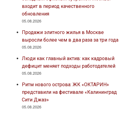
входит в период качественного
обновления
05.08.2026
Продажи элитного жилья в Москве
выросли более чем в два раза за три года
05.08.2026
Люди как главный актив: как кадровый
дефицит меняет подходы работодателей
05.08.2026
Ритм нового острова: ЖК «ОКТАРИН»
представили на фестивале «Калининград
Сити Джаз»
05.08.2026