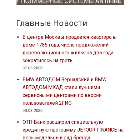
Главные Новости
В центре Москвы продается квартира в
доме 1785 года: число предложений
дореволюционного жилья за два года
сократилось на треть
07.08.2026
BMW АВТОДОМ Вернадский и BMW
АВТОДОМ МКАД стали лучшими
сервисными центрами по версии
пользователей 2ГИС
06.08.2026
ОТП Банк расширил специальную
кредитную программу JETOUR FINANCE на
весь модельный ряд бренда