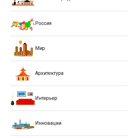
Россия
Мир
Архитектура
Интерьер
Инновации