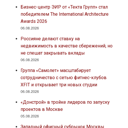
Бизнес-центр ЭИР от «Текта Групп» стал
победителем The International Architecture
Awards 2026
06.08.2026
Россияне делают ставку на
недвижимость в качестве сбережений, но
не спешат закрывать вклады
06.08.2026
Группа «Самолет» масштабирует
сотрудничество с сетью фитнес-клубов
XFIT и открывает три новых студии
06.08.2026
«Донстрой» в тройке лидеров по запуску
проектов в Москве
05.08.2026
Западный офисный субрынок Москвы