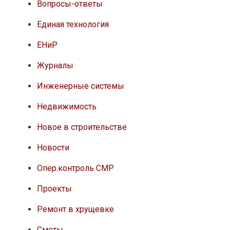
Вопросы-ответы
Единая технология
ЕНиР
Журналы
Инженерные системы
Недвижимость
Новое в строительстве
Новости
Опер.контроль СМР
Проекты
Ремонт в хрущевке
Сметы