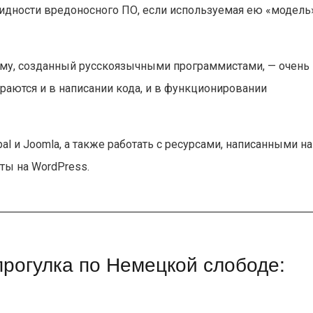
видности вредоносного ПО, если используемая ею «модель
сему, созданный русскоязычными программистами, — очень
ираются и в написании кода, и в функционировании
al и Joomla, а также работать с ресурсами, написанными на
ты на WordPress.
рогулка по Немецкой слободе: