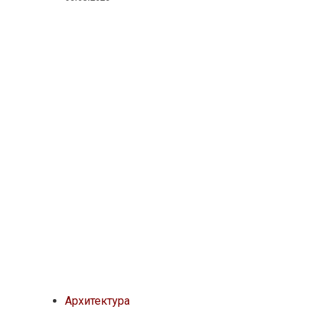
Архитектура