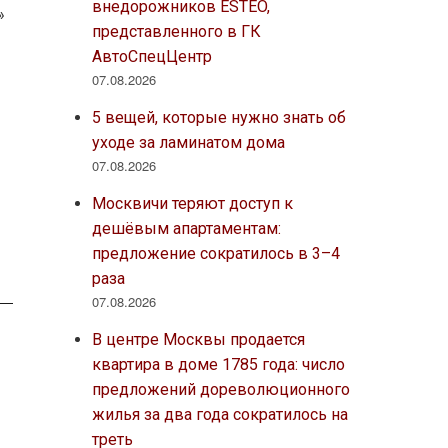
внедорожников ESTEO,
»
представленного в ГК
АвтоСпецЦентр
07.08.2026
5 вещей, которые нужно знать об
уходе за ламинатом дома
07.08.2026
Москвичи теряют доступ к
дешёвым апартаментам:
предложение сократилось в 3–4
раза
07.08.2026
В центре Москвы продается
квартира в доме 1785 года: число
предложений дореволюционного
жилья за два года сократилось на
треть