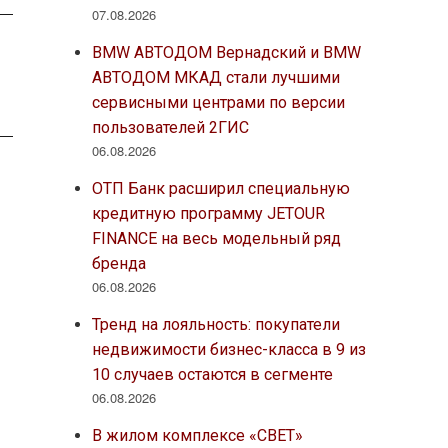
07.08.2026
BMW АВТОДОМ Вернадский и BMW
АВТОДОМ МКАД стали лучшими
сервисными центрами по версии
пользователей 2ГИС
06.08.2026
ОТП Банк расширил специальную
кредитную программу JETOUR
FINANCE на весь модельный ряд
бренда
06.08.2026
Тренд на лояльность: покупатели
недвижимости бизнес-класса в 9 из
10 случаев остаются в сегменте
06.08.2026
В жилом комплексе «СВЕТ»