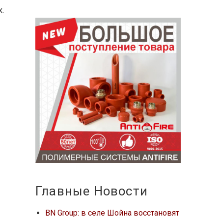
.
Главные Новости
BN Group: в селе Шойна восстановят