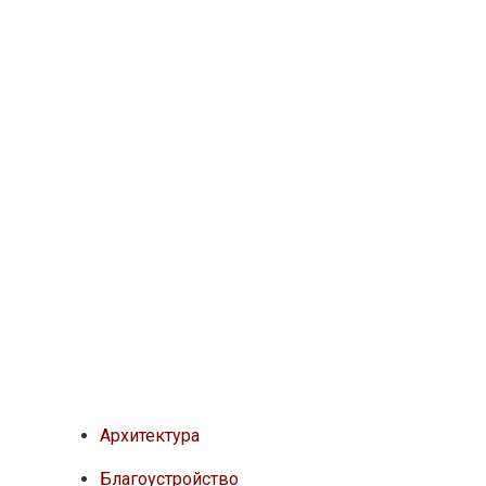
Архитектура
Благоустройство