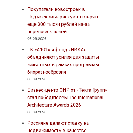
Покупатели новостроек в
Подмосковье рискуют потерять
еще 300 тысяч рублей из-за
переноса ключей
06.08.2026
ГК «А101» и фонд «НИКА»
объединяют усилия для защиты
животных в рамках программы
биоразнообразия
06.08.2026
Бизнес-центр ЭИР от «Текта Групп»
стал победителем The International
Architecture Awards 2026
06.08.2026
Россияне делают ставку на
недвижимость в качестве