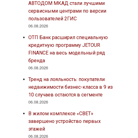
АВТОДОМ МКАД стали лучшими
сервисными центрами по версии
пользователей 2ГИС
06.08.2026
ОТП Банк расширил специальную
кредитную программу JETOUR
FINANCE на весь модельный ряд
бренда
06.08.2026
Тренд на лояльность: покупатели
недвижимости бизнес-класса в 9 из
10 случаев остаются в сегменте
06.08.2026
В жилом комплексе «СВЕТ»
завершено устройство первых
этажей
06.08.2026