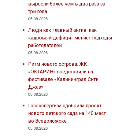
выросли более чем в два раза за
три года
05.08.2026
Люди как главный актив: как
кадровый дефицит меняет подходы
работодателей
05.08.2026
Ритм нового острова: ЖК
«ОКТАРИН» представили на
фестивале «Калининград Сити
Джаз»
05.08.2026
Госэкспертиза одобрила проект
нового детского сада на 140 мест
во Всеволожске
05.08.2026