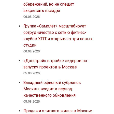
сбережений, но не спешат
закрывать вклады
06.08.2026
Группа «Самолет» масштабирует
сотрудничество с сетью фитнес-
клубов XFIT и открывает три новых
студии
06.08.2026
«Донстрой» в тройке лидеров по
запуску проектов в Москве
05.08.2026
Западный офисный субрынок
Москвы входит в период
качественного обновления
05.08.2026
Продажи элитного жилья в Москве