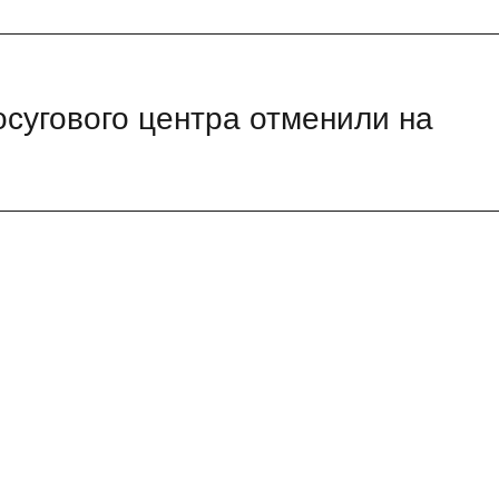
осугового центра отменили на