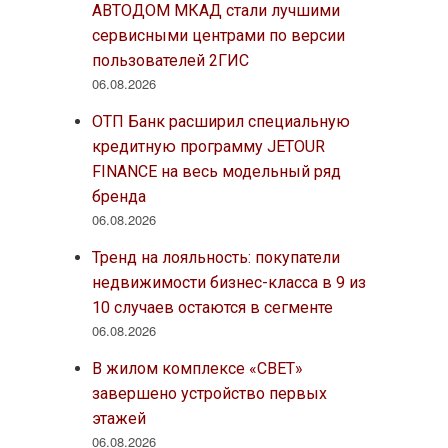
АВТОДОМ МКАД стали лучшими
сервисными центрами по версии
пользователей 2ГИС
06.08.2026
ОТП Банк расширил специальную
кредитную программу JETOUR
FINANCE на весь модельный ряд
бренда
06.08.2026
Тренд на лояльность: покупатели
недвижимости бизнес-класса в 9 из
10 случаев остаются в сегменте
06.08.2026
В жилом комплексе «СВЕТ»
завершено устройство первых
этажей
06.08.2026