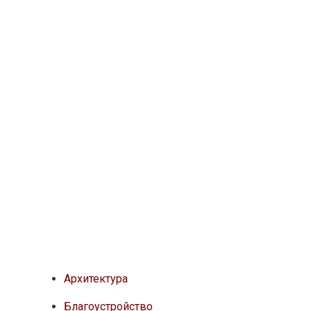
Архитектура
Благоустройство