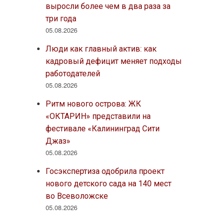
выросли более чем в два раза за
три года
05.08.2026
Люди как главный актив: как
кадровый дефицит меняет подходы
работодателей
05.08.2026
Ритм нового острова: ЖК
«ОКТАРИН» представили на
фестивале «Калининград Сити
Джаз»
05.08.2026
Госэкспертиза одобрила проект
нового детского сада на 140 мест
во Всеволожске
05.08.2026