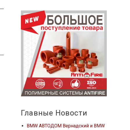
Главные Новости
BMW АВТОДОМ Вернадский и BMW