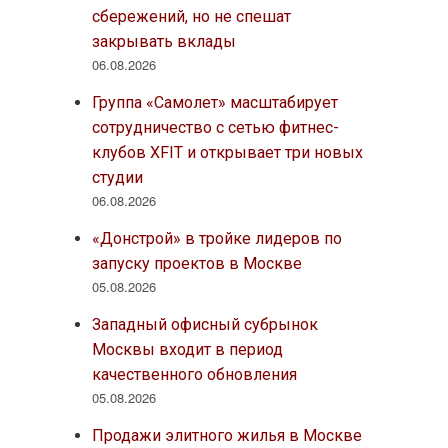
сбережений, но не спешат
закрывать вклады
06.08.2026
Группа «Самолет» масштабирует
сотрудничество с сетью фитнес-
клубов XFIT и открывает три новых
студии
06.08.2026
«Донстрой» в тройке лидеров по
запуску проектов в Москве
05.08.2026
Западный офисный субрынок
Москвы входит в период
качественного обновления
05.08.2026
Продажи элитного жилья в Москве