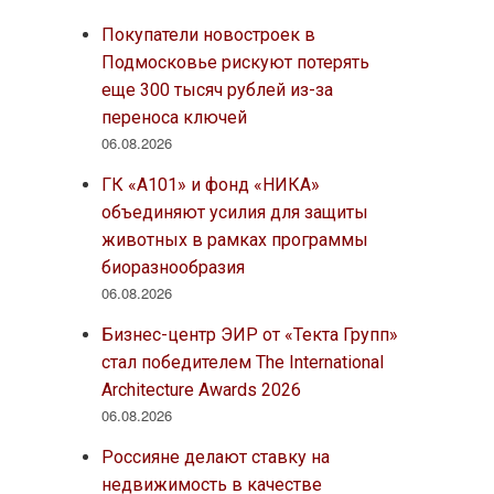
Покупатели новостроек в
Подмосковье рискуют потерять
еще 300 тысяч рублей из-за
переноса ключей
06.08.2026
ГК «А101» и фонд «НИКА»
объединяют усилия для защиты
животных в рамках программы
биоразнообразия
06.08.2026
Бизнес-центр ЭИР от «Текта Групп»
стал победителем The International
Architecture Awards 2026
06.08.2026
Россияне делают ставку на
недвижимость в качестве