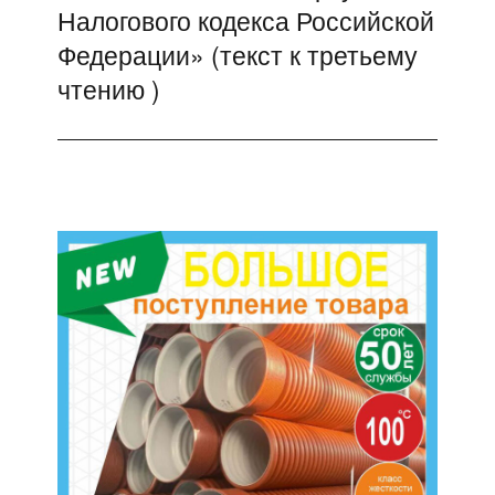
Налогового кодекса Российской
Федерации» (текст к третьему
чтению )