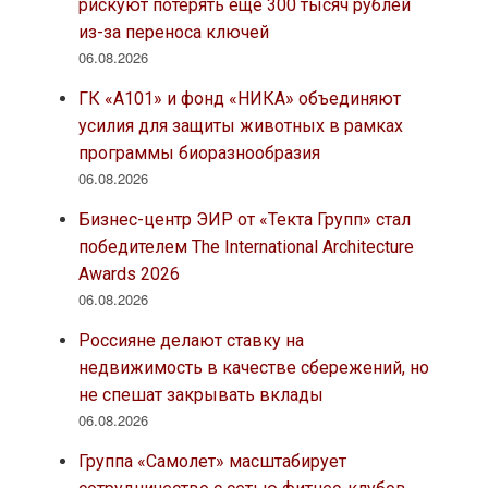
рискуют потерять еще 300 тысяч рублей
из-за переноса ключей
06.08.2026
ГК «А101» и фонд «НИКА» объединяют
усилия для защиты животных в рамках
программы биоразнообразия
06.08.2026
Бизнес-центр ЭИР от «Текта Групп» стал
победителем The International Architecture
Awards 2026
06.08.2026
Россияне делают ставку на
недвижимость в качестве сбережений, но
не спешат закрывать вклады
06.08.2026
Группа «Самолет» масштабирует