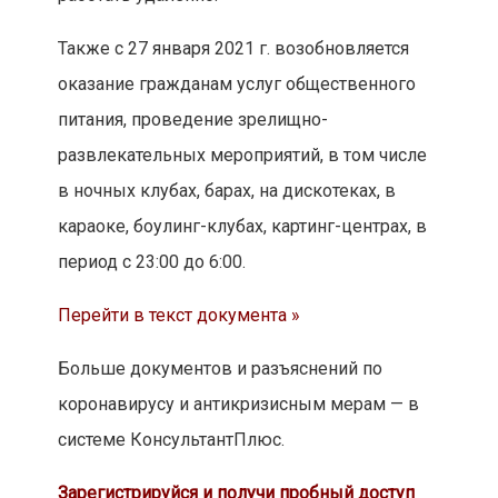
Также с 27 января 2021 г. возобновляется
оказание гражданам услуг общественного
питания, проведение зрелищно-
развлекательных мероприятий, в том числе
в ночных клубах, барах, на дискотеках, в
караоке, боулинг-клубах, картинг-центрах, в
период с 23:00 до 6:00.
Перейти в текст документа »
Больше документов и разъяснений по
коронавирусу и антикризисным мерам — в
системе КонсультантПлюс.
Зарегистрируйся и получи пробный доступ