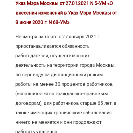
Указ Мэра Москвы от 27.01.2021 N 5-УМ «О
внесении изменений в Указ Мэра Москвы от
8 июня 2020 г. N 68-УМ»
Несмотря на то что с 27 января 2021 г.
приостанавливается обязанность
работодателей, осуществляющих
деятельность на территории города Москвы,
по переводу на дистанционный режим
работы не менее 30 процентов работников
(исполнителей по гражданско-правовым
договорам), для работников старше 65 лет, а
также имеющих хронические заболевания
ничего не меняется и они продолжают
работать удаленно.