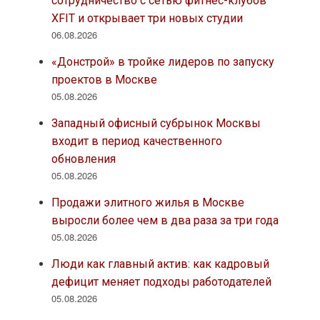
сотрудничество с сетью фитнес-клубов
XFIT и открывает три новых студии
06.08.2026
«Донстрой» в тройке лидеров по запуску
проектов в Москве
05.08.2026
Западный офисный субрынок Москвы
входит в период качественного
обновления
05.08.2026
Продажи элитного жилья в Москве
выросли более чем в два раза за три года
05.08.2026
Люди как главный актив: как кадровый
дефицит меняет подходы работодателей
05.08.2026