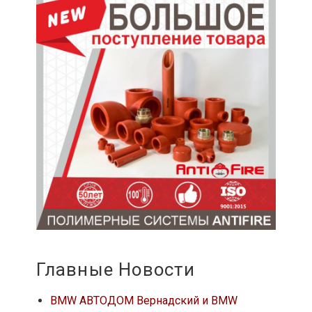
Главные Новости
BMW АВТОДОМ Вернадский и BMW