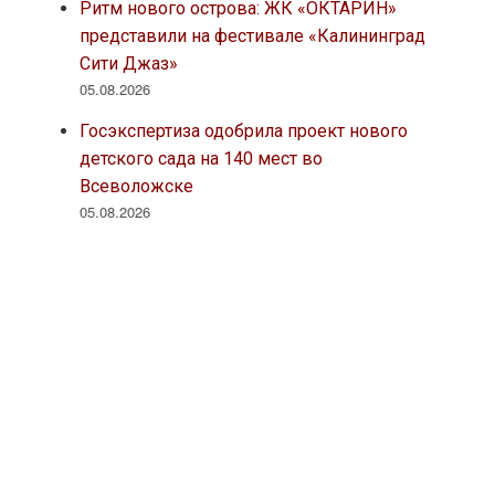
Ритм нового острова: ЖК «ОКТАРИН»
представили на фестивале «Калининград
Сити Джаз»
05.08.2026
Госэкспертиза одобрила проект нового
детского сада на 140 мест во
Всеволожске
05.08.2026