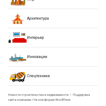
Архитектура
Интерьер
Инновации
Спецтехника
Новости строительства и недвижимости
Поддержка
сайта компании /
На платформе WordPress