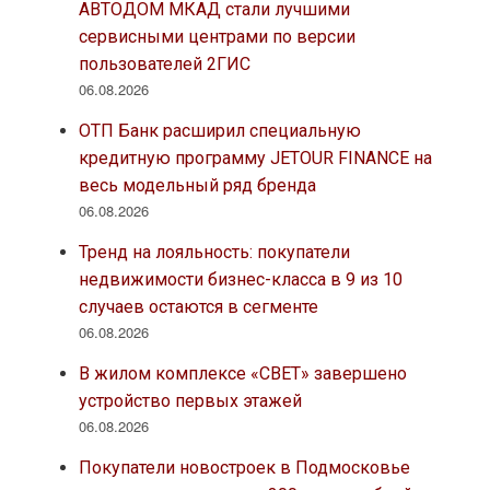
АВТОДОМ МКАД стали лучшими
сервисными центрами по версии
пользователей 2ГИС
06.08.2026
ОТП Банк расширил специальную
кредитную программу JETOUR FINANCE на
весь модельный ряд бренда
06.08.2026
Тренд на лояльность: покупатели
недвижимости бизнес-класса в 9 из 10
случаев остаются в сегменте
06.08.2026
В жилом комплексе «СВЕТ» завершено
устройство первых этажей
06.08.2026
Покупатели новостроек в Подмосковье