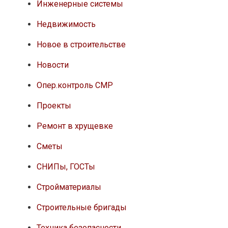
Инженерные системы
Недвижимость
Новое в строительстве
Новости
Опер.контроль СМР
Проекты
Ремонт в хрущевке
Сметы
СНИПы, ГОСТы
Стройматериалы
Строительные бригады
Техника безопасности