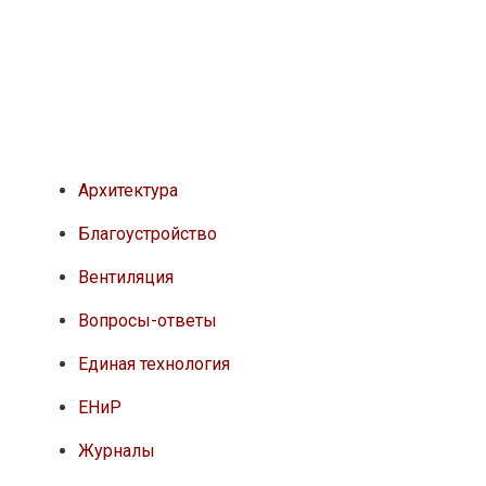
Архитектура
Благоустройство
Вентиляция
Вопросы-ответы
Единая технология
ЕНиР
Журналы