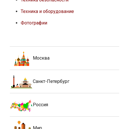
Техника и оборудование
Фотографии
Москва
Санкт-Петербург
Россия
Мир