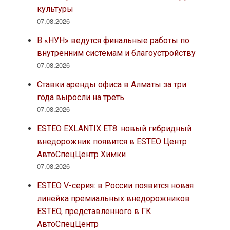
культуры
07.08.2026
В «НУН» ведутся финальные работы по
внутренним системам и благоустройству
07.08.2026
Ставки аренды офиса в Алматы за три
года выросли на треть
07.08.2026
ESTEO EXLANTIX ET8: новый гибридный
внедорожник появится в ESTEO Центр
АвтоСпецЦентр Химки
07.08.2026
ESTEO V-серия: в России появится новая
линейка премиальных внедорожников
ESTEO, представленного в ГК
АвтоСпецЦентр