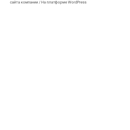
сайта компании /
На платформе WordPress