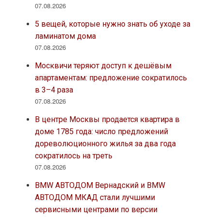
07.08.2026
5 вещей, которые нужно знать об уходе за
ламинатом дома
07.08.2026
Москвичи теряют доступ к дешёвым
апартаментам: предложение сократилось
в 3–4 раза
07.08.2026
В центре Москвы продается квартира в
доме 1785 года: число предложений
дореволюционного жилья за два года
сократилось на треть
07.08.2026
BMW АВТОДОМ Вернадский и BMW
АВТОДОМ МКАД стали лучшими
сервисными центрами по версии