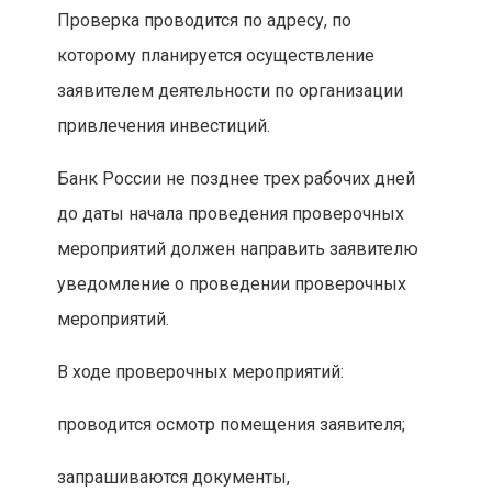
Проверка проводится по адресу, по
которому планируется осуществление
заявителем деятельности по организации
привлечения инвестиций.
Банк России не позднее трех рабочих дней
до даты начала проведения проверочных
мероприятий должен направить заявителю
уведомление о проведении проверочных
мероприятий.
В ходе проверочных мероприятий:
проводится осмотр помещения заявителя;
запрашиваются документы,