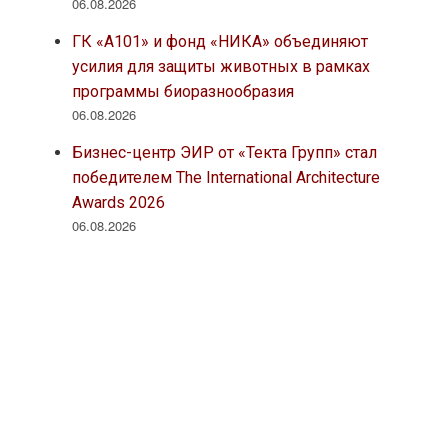
06.08.2026
ГК «А101» и фонд «НИКА» объединяют
усилия для защиты животных в рамках
программы биоразнообразия
06.08.2026
Бизнес-центр ЭИР от «Текта Групп» стал
победителем The International Architecture
Awards 2026
06.08.2026