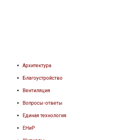
Архитектура
Благоустройство
Вентиляция
Вопросы-ответы
Единая технология
ЕНиР