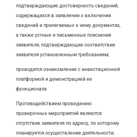
подтверждающие достоверность сведений,
содержащихся в заявлении о включении
сведений и прилагаемых к нему документах,
а также устные и письменные пояснения
заявителя, подтверждающие соответствие
заявителя установленным требованиям;
проводится ознакомление с инвестиционной
платформой и демонстрацией ее
функционала.
Противодействием проведению
проверочных мероприятий являются:
отсутствие заявителя по адресу, по которому
планируется осуществление деятельности;