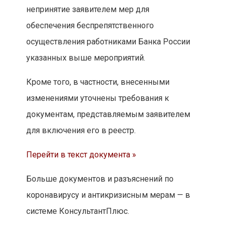
непринятие заявителем мер для
обеспечения беспрепятственного
осуществления работниками Банка России
указанных выше мероприятий.
Кроме того, в частности, внесенными
изменениями уточнены требования к
документам, представляемым заявителем
для включения его в реестр.
Перейти в текст документа »
Больше документов и разъяснений по
коронавирусу и антикризисным мерам — в
системе КонсультантПлюс.