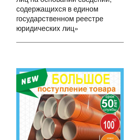
содержащихся в едином
государственном реестре
юридических лиц»