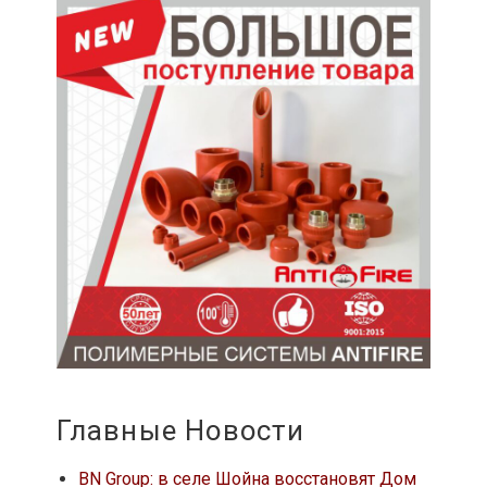
Главные Новости
BN Group: в селе Шойна восстановят Дом