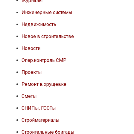
Журналы
Инженерные системы
Недвижимость
Новое в строительстве
Новости
Опер.контроль СМР
Проекты
Ремонт в хрущевке
Сметы
СНИПы, ГОСТы
Стройматериалы
Строительные бригады