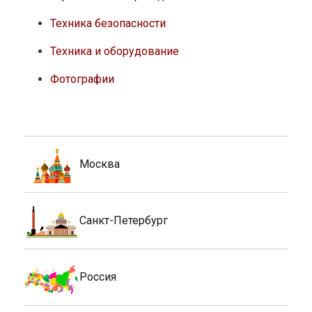
Техника безопасности
Техника и оборудование
Фотографии
Москва
Санкт-Петербург
Россия