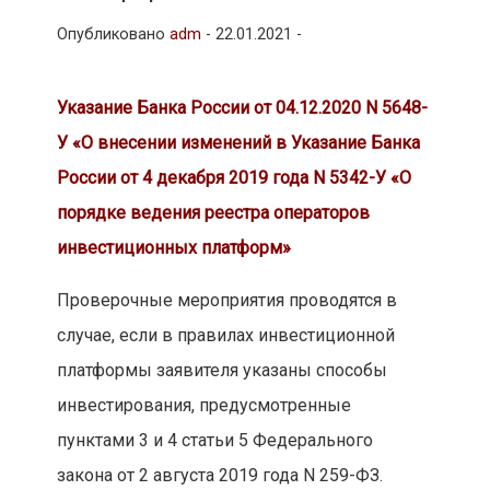
Опубликовано
adm
-
22.01.2021 -
Указание Банка России от 04.12.2020 N 5648-
У «О внесении изменений в Указание Банка
России от 4 декабря 2019 года N 5342-У «О
порядке ведения реестра операторов
инвестиционных платформ»
Проверочные мероприятия проводятся в
случае, если в правилах инвестиционной
платформы заявителя указаны способы
инвестирования, предусмотренные
пунктами 3 и 4 статьи 5 Федерального
закона от 2 августа 2019 года N 259-ФЗ.