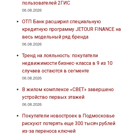
пользователей 2ГИС
06.08.2026
ОТП Банк расширил специальную
кредитную программу JETOUR FINANCE на
весь модельный ряд бренда
06.08.2026
Тренд на лояльность: покупатели
недвижимости бизнес-класса в 9 из 10
случаев остаются в сегменте
06.08.2026
В жилом комплексе «СВЕТ» завершено
устройство первых этажей
06.08.2026
Покупатели новостроек в Подмосковье
рискуют потерять еще 300 тысяч рублей
из-за переноса ключей