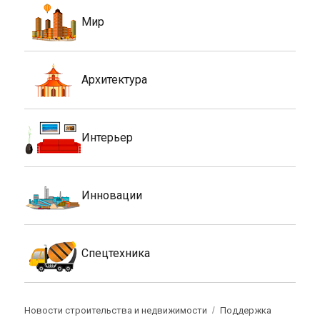
Мир
Архитектура
Интерьер
Инновации
Спецтехника
Новости строительства и недвижимости
Поддержка