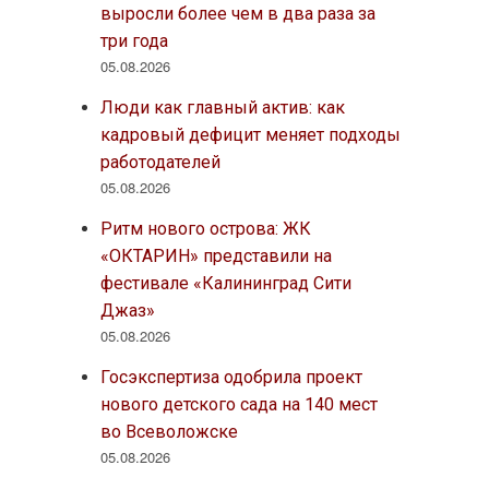
выросли более чем в два раза за
три года
05.08.2026
Люди как главный актив: как
кадровый дефицит меняет подходы
работодателей
05.08.2026
Ритм нового острова: ЖК
«ОКТАРИН» представили на
фестивале «Калининград Сити
Джаз»
05.08.2026
Госэкспертиза одобрила проект
нового детского сада на 140 мест
во Всеволожске
05.08.2026