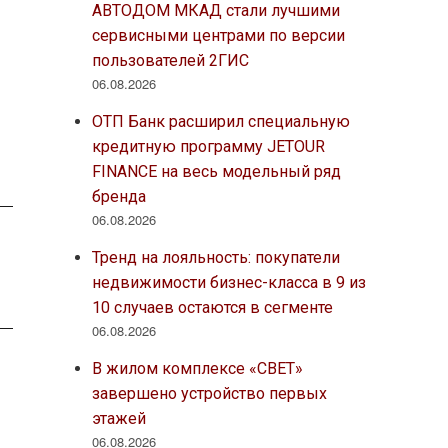
АВТОДОМ МКАД стали лучшими
сервисными центрами по версии
пользователей 2ГИС
06.08.2026
ОТП Банк расширил специальную
кредитную программу JETOUR
FINANCE на весь модельный ряд
бренда
06.08.2026
Тренд на лояльность: покупатели
недвижимости бизнес-класса в 9 из
10 случаев остаются в сегменте
06.08.2026
В жилом комплексе «СВЕТ»
завершено устройство первых
этажей
06.08.2026