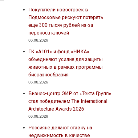
Покупатели новостроек в
Подмосковье рискуют потерять
еще 300 тысяч рублей из-за
переноса ключей
06.08.2026
ГК «А101» и фонд «НИКА»
объединяют усилия для защиты
животных в рамках программы
биоразнообразия
06.08.2026
Бизнес-центр ЭИР от «Текта Групп»
стал победителем The International
Architecture Awards 2026
06.08.2026
Россияне делают ставку на
недвижимость в качестве