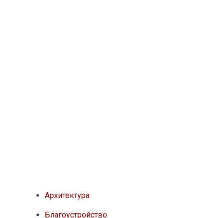
Архитектура
Благоустройство