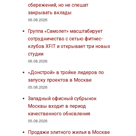
сбережений, но не спешат
закрывать вклады
06.08.2026
Группа «Самолет» масштабирует
сотрудничество с сетью фитнес-
клубов XFIT и открывает три новых
студии
06.08.2026
«Донстрой» в тройке лидеров по
запуску проектов в Москве
05.08.2026
Западный офисный субрынок
Москвы входит в период
качественного обновления
05.08.2026
Продажи элитного жилья в Москве