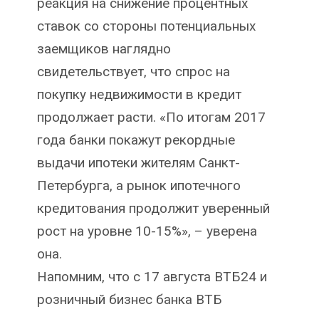
реакция на снижение процентных
ставок со стороны потенциальных
заемщиков наглядно
свидетельствует, что спрос на
покупку недвижимости в кредит
продолжает расти. «По итогам 2017
года банки покажут рекордные
выдачи ипотеки жителям Санкт-
Петербурга, а рынок ипотечного
кредитования продолжит уверенный
рост на уровне 10-15%», – уверена
она.
Напомним, что с 17 августа ВТБ24 и
розничный бизнес банка ВТБ