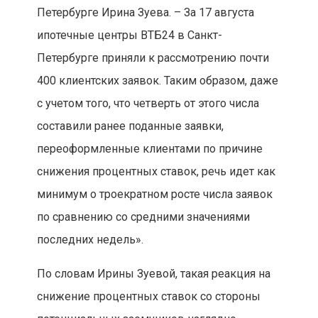
Петербурге Ирина Зуева. – За 17 августа
ипотечные центры ВТБ24 в Санкт-
Петербурге приняли к рассмотрению почти
400 клиентских заявок. Таким образом, даже
с учетом того, что четверть от этого числа
составили ранее поданные заявки,
переоформленные клиентами по причине
снижения процентных ставок, речь идет как
минимум о троекратном росте числа заявок
по сравнению со средними значениями
последних недель».
По словам Ирины Зуевой, такая реакция на
снижение процентных ставок со стороны