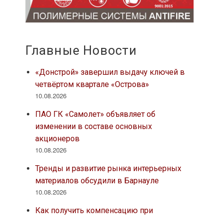
Главные Новости
«Донстрой» завершил выдачу ключей в
четвёртом квартале «Острова»
10.08.2026
ПАО ГК «Самолет» объявляет об
изменении в составе основных
акционеров
10.08.2026
Тренды и развитие рынка интерьерных
материалов обсудили в Барнауле
10.08.2026
Как получить компенсацию при