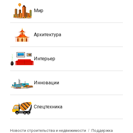
Мир
Архитектура
Интерьер
Инновации
Спецтехника
Новости строительства и недвижимости
Поддержка