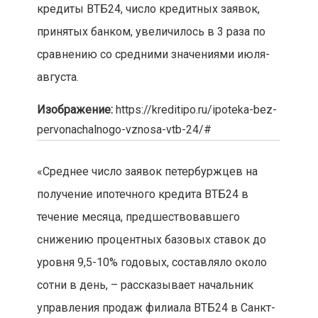
кредиты ВТБ24, число кредитных заявок,
принятых банком, увеличилось в 3 раза по
сравнению со средними значениями июля-
августа.
Изображение:
https://kreditipo.ru/ipoteka-bez-
pervonachalnogo-vznosa-vtb-24/#
«Среднее число заявок петербуржцев на
получение ипотечного кредита ВТБ24 в
течение месяца, предшествовавшего
снижению процентных базовых ставок до
уровня 9,5-10% годовых, составляло около
сотни в день, – рассказывает начальник
управления продаж филиала ВТБ24 в Санкт-