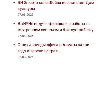
BN Group: в селе Шойна восстановят Дом
культуры
07.08.2026
В «НУН» ведутся финальные работы по
внутренним системам и благоустройству
07.08.2026
Ставки аренды офиса в Алматы за три
года выросли на треть
07.08.2026