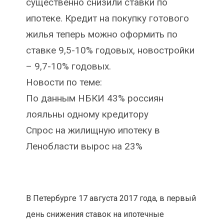
существенно снизили ставки по
ипотеке. Кредит на покупку готового
жилья теперь можно оформить по
ставке 9,5-10% годовых, новостройки
– 9,7-10% годовых.
Новости по теме:
По данным НБКИ 43% россиян
лояльны одному кредитору
Спрос на жилищную ипотеку в
Ленобласти вырос на 23%
В Петербурге 17 августа 2017 года, в первый
день снижения ставок на ипотечные