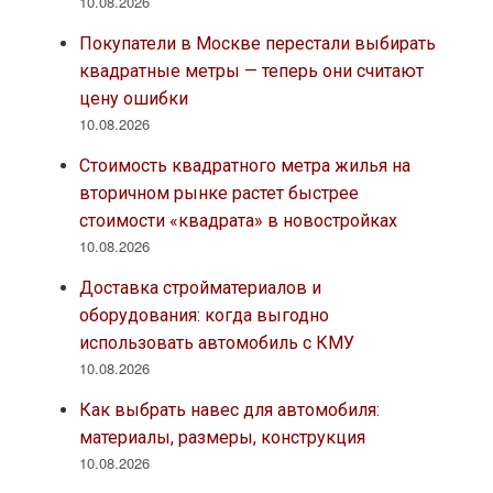
10.08.2026
Покупатели в Москве перестали выбирать
квадратные метры — теперь они считают
цену ошибки
10.08.2026
Стоимость квадратного метра жилья на
вторичном рынке растет быстрее
стоимости «квадрата» в новостройках
10.08.2026
Доставка стройматериалов и
оборудования: когда выгодно
использовать автомобиль с КМУ
10.08.2026
Как выбрать навес для автомобиля:
материалы, размеры, конструкция
10.08.2026