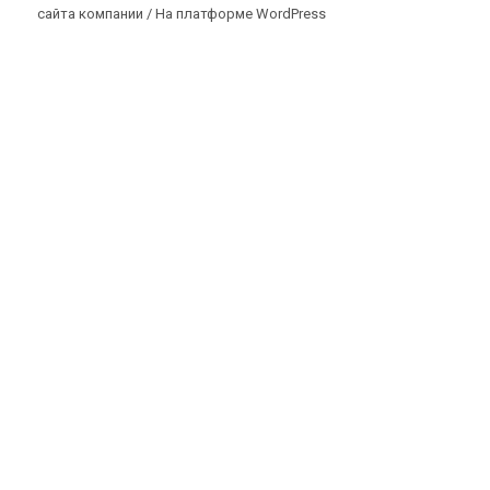
сайта компании /
На платформе WordPress