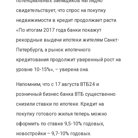
потенциальных заемщиков наглядно
свидетельствует, что спрос на покупку
недвижимости в кредит продолжает расти.
«По итогам 2017 года банки покажут
рекордные выдачи ипотеки жителям Санкт-
Петербурга, а рынок ипотечного
кредитования продолжит уверенный рост на
уровне 10-15%», – уверена она.
Напомним, что с 17 августа ВТБ24 и
розничный бизнес банка ВТБ существенно
снизили ставки по ипотеке. Кредит на
покупку готового жилья теперь можно
оформить по ставке 9,5-10% годовых,
новостройки – 9,7-10% годовых.