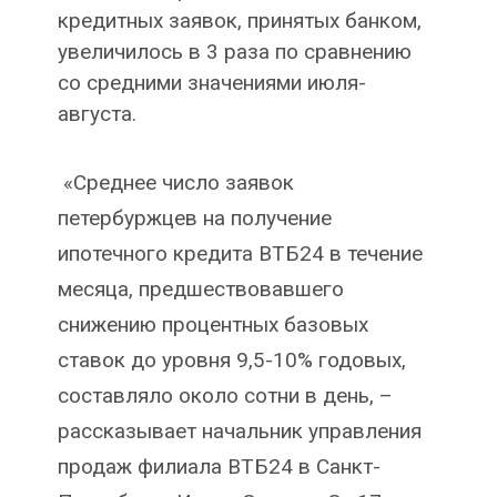
кредитных заявок, принятых банком,
увеличилось в 3 раза по сравнению
со средними значениями июля-
августа.
«Среднее число заявок
петербуржцев на получение
ипотечного кредита ВТБ24 в течение
месяца, предшествовавшего
снижению процентных базовых
ставок до уровня 9,5-10% годовых,
составляло около сотни в день, –
рассказывает начальник управления
продаж филиала ВТБ24 в Санкт-