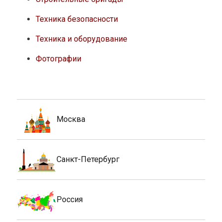
Техника безопасности
Техника и оборудование
Фотографии
Москва
Санкт-Петербург
Россия