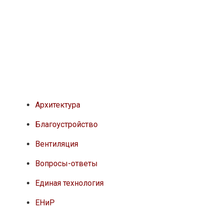
Архитектура
Благоустройство
Вентиляция
Вопросы-ответы
Единая технология
ЕНиР