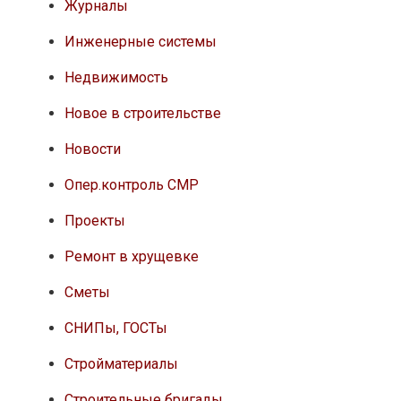
Журналы
Инженерные системы
Недвижимость
Новое в строительстве
Новости
Опер.контроль СМР
Проекты
Ремонт в хрущевке
Сметы
СНИПы, ГОСТы
Стройматериалы
Строительные бригады