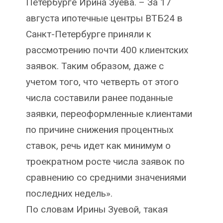
Петербурге Ирина Зуева. – За 17
августа ипотечные центры ВТБ24 в
Санкт-Петербурге приняли к
рассмотрению почти 400 клиентских
заявок. Таким образом, даже с
учетом того, что четверть от этого
числа составили ранее поданные
заявки, переоформленные клиентами
по причине снижения процентных
ставок, речь идет как минимум о
троекратном росте числа заявок по
сравнению со средними значениями
последних недель».
По словам Ирины Зуевой, такая