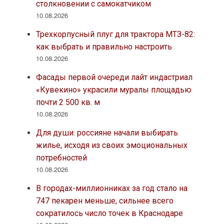
столкновении с самокатчиком
10.08.2026
Трехкорпусный плуг для трактора МТЗ-82:
как выбрать и правильно настроить
10.08.2026
Фасады первой очереди лайт индастриал
«Кувекино» украсили муралы площадью
почти 2 500 кв. м
10.08.2026
Для души: россияне начали выбирать
жилье, исходя из своих эмоциональных
потребностей
10.08.2026
В городах-миллионниках за год стало на
747 пекарен меньше, сильнее всего
сократилось число точек в Краснодаре