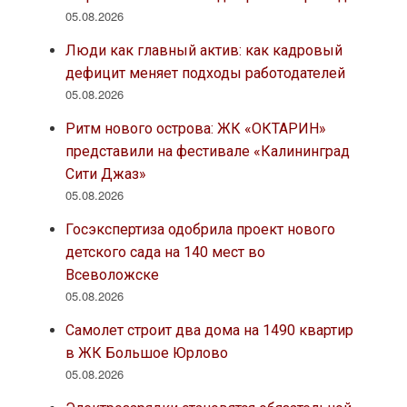
05.08.2026
Люди как главный актив: как кадровый
дефицит меняет подходы работодателей
05.08.2026
Ритм нового острова: ЖК «ОКТАРИН»
представили на фестивале «Калининград
Сити Джаз»
05.08.2026
Госэкспертиза одобрила проект нового
детского сада на 140 мест во
Всеволожске
05.08.2026
Самолет строит два дома на 1490 квартир
в ЖК Большое Юрлово
05.08.2026