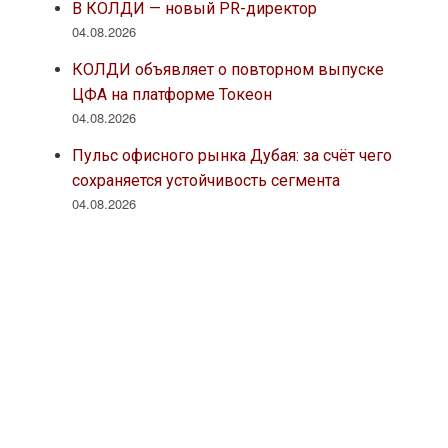
В КОЛДИ — новый PR-директор
04.08.2026
КОЛДИ объявляет о повторном выпуске
ЦФА на платформе Токеон
04.08.2026
Пульс офисного рынка Дубая: за счёт чего
сохраняется устойчивость сегмента
04.08.2026