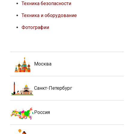
Техника безопасности
Техника и оборудование
Фотографии
Москва
Санкт-Петербург
Россия