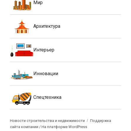
Мир
Архитектура
Интерьер
Инновации
Спецтехника
Новости строительства и недвижимости
Поддержка
сайта компании /
На платформе WordPress