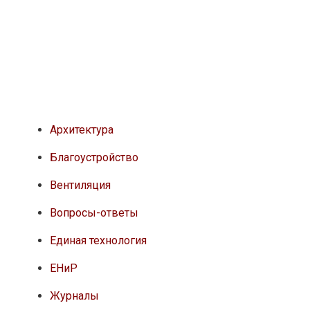
Архитектура
Благоустройство
Вентиляция
Вопросы-ответы
Единая технология
ЕНиР
Журналы