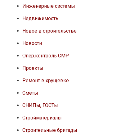
Инженерные системы
Недвижимость
Новое в строительстве
Новости
Опер.контроль СМР
Проекты
Ремонт в хрущевке
Сметы
СНИПы, ГОСТы
Стройматериалы
Строительные бригады