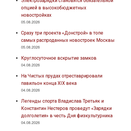
Электрозарядки становятся обязательной
опцией в высокобюджетных
новостройках
05.08.2026
Сразу три проекта «Донстрой» в топе
самых распроданных новостроек Москвы
05.08.2026
Круглосуточное вскрытие замков
04.08.2026
На Чистых прудах отреставрировали
павильон конца XIX века
04.08.2026
Легенды спорта Владислав Третьяк и
Константин Нестеров проведут «Зарядки
долголетия» в честь Дня физкультурника
04.08.2026