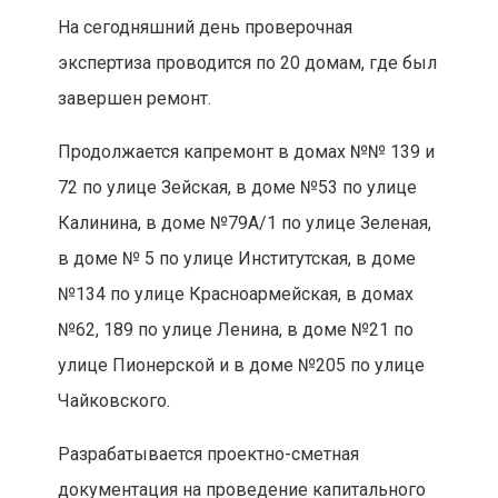
На сегодняшний день проверочная
экспертиза проводится по 20 домам, где был
завершен ремонт.
Продолжается капремонт в домах №№ 139 и
72 по улице Зейская, в доме №53 по улице
Калинина, в доме №79А/1 по улице Зеленая,
в доме № 5 по улице Институтская, в доме
№134 по улице Красноармейская, в домах
№62, 189 по улице Ленина, в доме №21 по
улице Пионерской и в доме №205 по улице
Чайковского.
Разрабатывается проектно-сметная
документация на проведение капитального