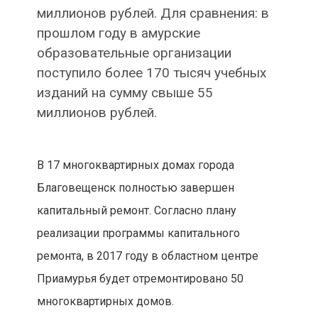
миллионов рублей. Для сравнения: в
прошлом году в амурские
образовательные организации
поступило более 170 тысяч учебных
изданий на сумму свыше 55
миллионов рублей.
В 17 многоквартирных домах
города
Благовещенск полностью завершен
капитальный ремонт. Согласно плану
реализации программы капитального
ремонта, в 2017 году в областном центре
Приамурья будет отремонтировано 50
многоквартирных домов.