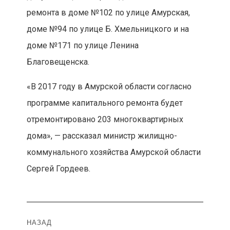
ремонта в доме №102 по улице Амурская,
доме №94 по улице Б. Хмельницкого и на
доме №171 по улице Ленина
Благовещенска.
«В 2017 году в Амурской области согласно
программе капитального ремонта будет
отремонтировано 203 многоквартирных
дома», — рассказал министр жилищно-
коммунального хозяйства Амурской области
Сергей Гордеев.
Навигация
НАЗАД