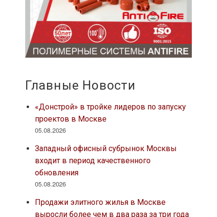
Главные Новости
«Донстрой» в тройке лидеров по запуску
проектов в Москве
05.08.2026
Западный офисный субрынок Москвы
входит в период качественного
обновления
05.08.2026
Продажи элитного жилья в Москве
выросли более чем в два раза за три года