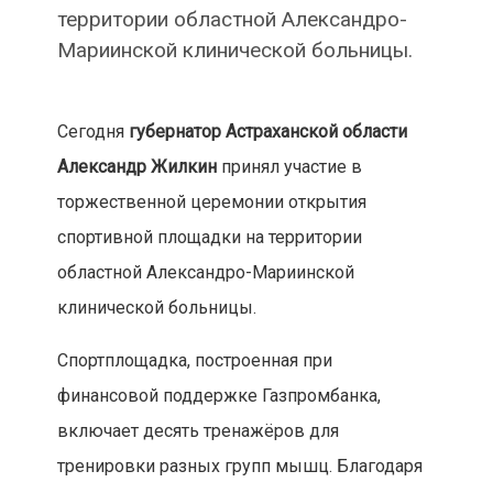
территории областной Александро-
Мариинской клинической больницы.
Сегодня
губернатор Астраханской области
Александр Жилкин
принял участие в
торжественной церемонии открытия
спортивной площадки на территории
областной Александро-Мариинской
клинической больницы.
Спортплощадка, построенная при
финансовой поддержке Газпромбанка,
включает десять тренажёров для
тренировки разных групп мышц. Благодаря