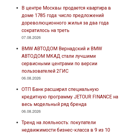
В центре Москвы продается квартира в
доме 1785 года: число предложений
дореволюционного жилья за два года
сократилось на треть
07.08.2026
BMW АВТОДОМ Вернадский и BMW
АВТОДОМ МКАД стали лучшими
сервисными центрами по версии
пользователей 2ГИС
06.08.2026
ОТП Банк расширил специальную
кредитную программу JETOUR FINANCE на
весь модельный ряд бренда
06.08.2026
Тренд на лояльность: покупатели
недвижимости бизнес-класса в 9 из 10