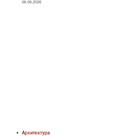
06.08.2026
Архитектура