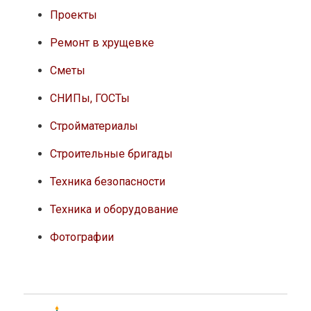
Проекты
Ремонт в хрущевке
Сметы
СНИПы, ГОСТы
Стройматериалы
Строительные бригады
Техника безопасности
Техника и оборудование
Фотографии