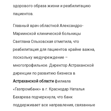
здорового образа жизни и реабилитацию
пациентов.
Главный врач областной Александро-
Мариинской клинической больницы
Светлана Ольховская отметила, что
реабилитация для пациентов крайне важна,
поскольку медучреждение –
многопрофильное. Директор Астраханской
дирекции по развитию бизнеса в
Астраханской области
филиала
«Газпромбанк» в г. Краснодар Наталья
Бахарева подчеркнула, что банк
поддерживает все направления, связанные