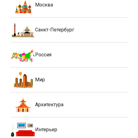
Москва
Санкт-Петербург
Россия
Мир
Архитектура
Интерьер