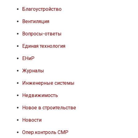
Благоустройство
Вентиляция
Вопросы-ответы
Единая технология
ЕНиР
Журналы
Инженерные системы
Недвижимость
Новое в строительстве
Новости
Опер.контроль СМР