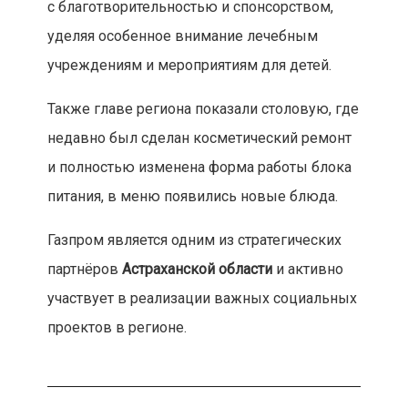
с благотворительностью и спонсорством,
уделяя особенное внимание лечебным
учреждениям и мероприятиям для детей.
Также главе региона показали столовую, где
недавно был сделан косметический ремонт
и полностью изменена форма работы блока
питания, в меню появились новые блюда.
Газпром является одним из стратегических
партнёров
Астраханской области
и активно
участвует в реализации важных социальных
проектов в регионе.