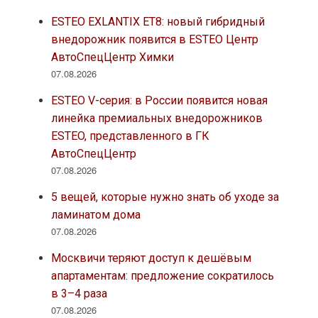
ESTEO EXLANTIX ET8: новый гибридный
внедорожник появится в ESTEO Центр
АвтоСпецЦентр Химки
07.08.2026
ESTEO V-серия: в России появится новая
линейка премиальных внедорожников
ESTEO, представленного в ГК
АвтоСпецЦентр
07.08.2026
5 вещей, которые нужно знать об уходе за
ламинатом дома
07.08.2026
Москвичи теряют доступ к дешёвым
апартаментам: предложение сократилось
в 3–4 раза
07.08.2026