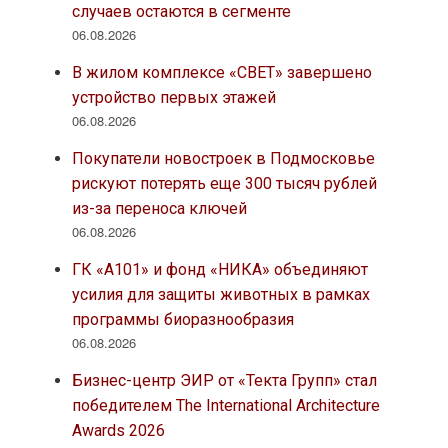
случаев остаются в сегменте
06.08.2026
В жилом комплексе «СВЕТ» завершено
устройство первых этажей
06.08.2026
Покупатели новостроек в Подмосковье
рискуют потерять еще 300 тысяч рублей
из-за переноса ключей
06.08.2026
ГК «А101» и фонд «НИКА» объединяют
усилия для защиты животных в рамках
программы биоразнообразия
06.08.2026
Бизнес-центр ЭИР от «Текта Групп» стал
победителем The International Architecture
Awards 2026