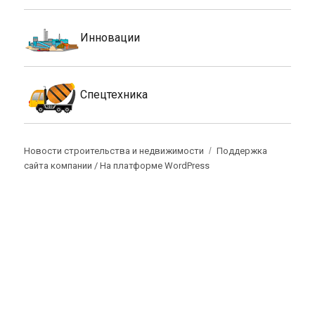
Инновации
Спецтехника
Новости строительства и недвижимости
Поддержка
сайта компании /
На платформе WordPress