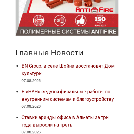
Главные Новости
BN Group: в селе Шойна восстановят Дом
культуры
07.08.2026
В «НУН» ведутся финальные работы по
внутренним системам и благоустройству
07.08.2026
Ставки аренды офиса в Алматы за три
года выросли на треть
07.08.2026