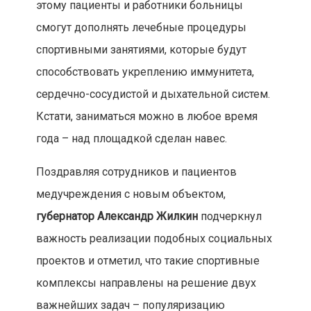
этому пациенты и работники больницы
смогут дополнять лечебные процедуры
спортивными занятиями, которые будут
способствовать укреплению иммунитета,
сердечно-сосудистой и дыхательной систем.
Кстати, заниматься можно в любое время
года – над площадкой сделан навес.
Поздравляя сотрудников и пациентов
медучреждения с новым объектом,
губернатор Александр Жилкин
подчеркнул
важность реализации подобных социальных
проектов и отметил, что такие спортивные
комплексы направлены на решение двух
важнейших задач – популяризацию