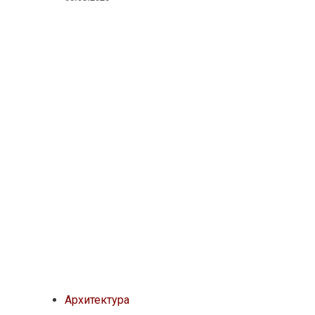
Архитектура