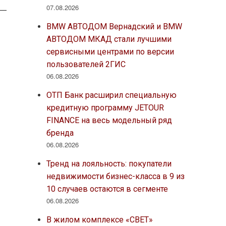
07.08.2026
BMW АВТОДОМ Вернадский и BMW
АВТОДОМ МКАД стали лучшими
сервисными центрами по версии
пользователей 2ГИС
06.08.2026
ОТП Банк расширил специальную
кредитную программу JETOUR
FINANCE на весь модельный ряд
бренда
06.08.2026
Тренд на лояльность: покупатели
недвижимости бизнес-класса в 9 из
10 случаев остаются в сегменте
06.08.2026
В жилом комплексе «СВЕТ»