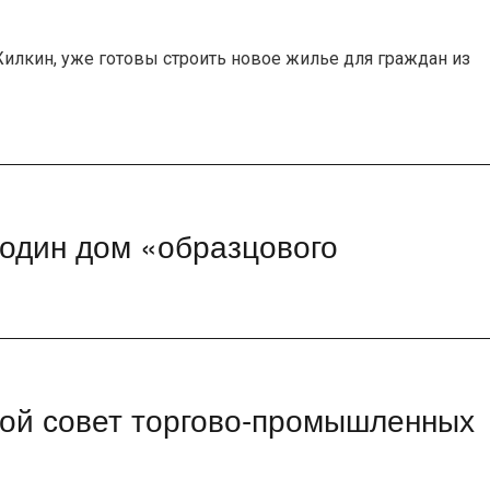
Жилкин, уже готовы строить новое жилье для граждан из
 один дом «образцового
вой совет торгово-промышленных