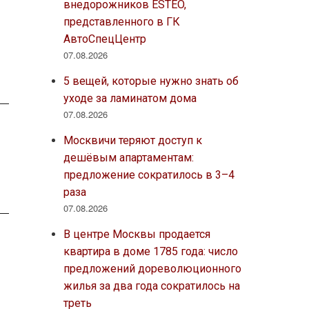
внедорожников ESTEO,
представленного в ГК
АвтоСпецЦентр
07.08.2026
5 вещей, которые нужно знать об
уходе за ламинатом дома
07.08.2026
Москвичи теряют доступ к
дешёвым апартаментам:
предложение сократилось в 3–4
раза
07.08.2026
В центре Москвы продается
квартира в доме 1785 года: число
предложений дореволюционного
жилья за два года сократилось на
треть