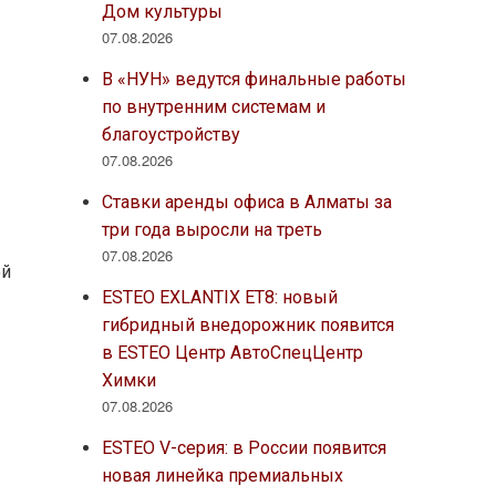
Дом культуры
07.08.2026
В «НУН» ведутся финальные работы
по внутренним системам и
благоустройству
07.08.2026
Ставки аренды офиса в Алматы за
три года выросли на треть
07.08.2026
ой
ESTEO EXLANTIX ET8: новый
гибридный внедорожник появится
в ESTEO Центр АвтоСпецЦентр
Химки
07.08.2026
ESTEO V-серия: в России появится
новая линейка премиальных