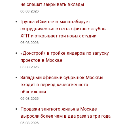
не спешат закрывать вклады
06.08.2026
Группа «Самолет» масштабирует
сотрудничество с сетью фитнес-клубов
XFIT и открывает три новых студии
06.08.2026
«Донстрой» в тройке лидеров по запуску
проектов в Москве
05.08.2026
Западный офисный субрынок Москвы
входит в период качественного
обновления
05.08.2026
Продажи элитного жилья в Москве
выросли более чем в два раза за три года
05.08.2026