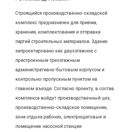
Строящийся производственно-складской
комплекс предназначен для приёма,
хранения, комплектования и отправки
партий строительных материалов. Здание
запроектировано как двухэтажное с
пристроенным трехэтажным
административно-бытовым корпусом и
контрольно-пропускным пунктом на
главном въезде. Согласно проекту, в состав
комплекса войдут производственный цех,
производственно-складское помещение,
зона отдыха рабочих, электрощитовые и
помещение насосной станции