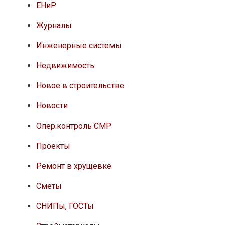
ЕНиР
Журналы
Инженерные системы
Недвижимость
Новое в строительстве
Новости
Опер.контроль СМР
Проекты
Ремонт в хрущевке
Сметы
СНИПы, ГОСТы