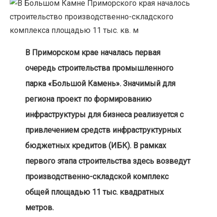
В Приморском крае началась первая
очередь строительства промышленного
парка «Большой Камень». Значимый для
региона проект по формированию
инфраструктуры для бизнеса реализуется с
привлечением средств инфраструктурных
бюджетных кредитов (ИБК). В рамках
первого этапа строительства здесь возведут
производственно-складской комплекс
общей площадью 11 тыс. квадратных
метров.