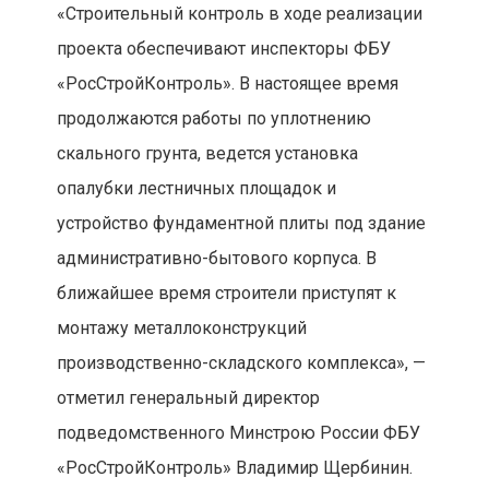
«Строительный контроль в ходе реализации
проекта обеспечивают инспекторы ФБУ
«РосСтройКонтроль». В настоящее время
продолжаются работы по уплотнению
скального грунта, ведется установка
опалубки лестничных площадок и
устройство фундаментной плиты под здание
административно-бытового корпуса. В
ближайшее время строители приступят к
монтажу металлоконструкций
производственно-складского комплекса», —
отметил генеральный директор
подведомственного Минстрою России ФБУ
«РосСтройКонтроль» Владимир Щербинин.