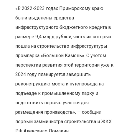
«В 2022-2023 годах Приморскому краю
были выделены средства
инфраструктурного бюджетного кредита в
размере 9,4 млрд рублей, часть из которых
пошла на строительство инфраструктуры
промпарка «Большой Камень». С учетом
перспектив развития этой территории уже к
2024 году планируется завершить
реконструкцию моста и путепровода на
подъезде к промышленному парку и
подготовить первые участки для
размещения производств», — сообщил
первый замминистра строительства и ЖКХ
РФ Александр Ломакин.