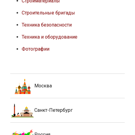
Стройматериалы
Строительные бригады
Техника безопасности
Техника и оборудование
Фотографии
Москва
Санкт-Петербург
Россия