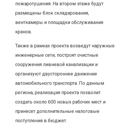
пожаротушения. На втором этаже будут
размещены блок складирования,
венткамеры и площадки обслуживания
кранов.
Также в рамках проекта возведут наружные
инженерные сети, построят очистные
сооружения ливневой канализации и
организуют двустороннее движение
автомобильного транспорта. По данным
региона, реализация проекта позволит
создать около 600 новых рабочих мест и
принесет дополнительные налоговые
поступления в бюджет.