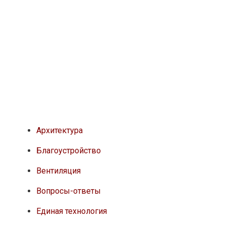
Архитектура
Благоустройство
Вентиляция
Вопросы-ответы
Единая технология