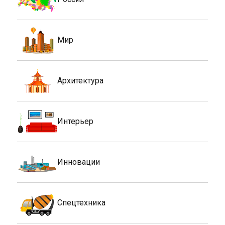
Мир
Архитектура
Интерьер
Инновации
Спецтехника