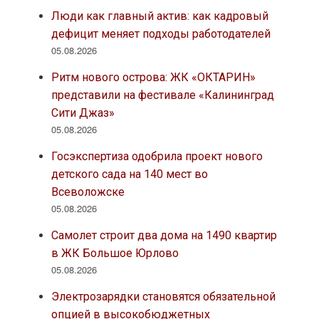
Люди как главный актив: как кадровый
дефицит меняет подходы работодателей
05.08.2026
Ритм нового острова: ЖК «ОКТАРИН»
представили на фестивале «Калининград
Сити Джаз»
05.08.2026
Госэкспертиза одобрила проект нового
детского сада на 140 мест во
Всеволожске
05.08.2026
Самолет строит два дома на 1490 квартир
в ЖК Большое Юрлово
05.08.2026
Электрозарядки становятся обязательной
опцией в высокобюджетных