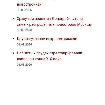
новостройках
05.08.2026
Сразу три проекта «Донстрой» в топе
самых распроданных новостроек Москвы
05.08.2026
Круглосуточное вскрытие замков
04.08.2026
На Чистых прудах отреставрировали
павильон конца XIX века
04.08.2026