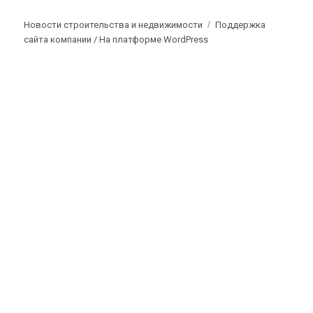
Новости строительства и недвижимости
Поддержка
сайта компании /
На платформе WordPress