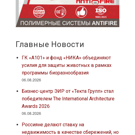
Главные Новости
ГК «А101» и фонд «НИКА» объединяют
усилия для защиты животных в рамках
программы биоразнообразия
06.08.2026
Бизнес-центр ЭИР от «Текта Групп» стал
победителем The International Architecture
Awards 2026
06.08.2026
Россияне делают ставку на
недвижимость в качестве сбережений, но