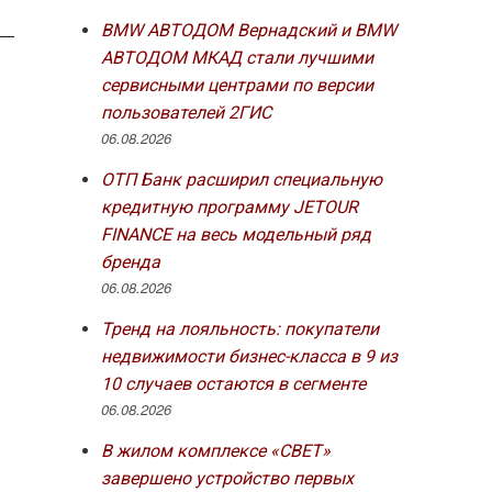
BMW АВТОДОМ Вернадский и BMW
АВТОДОМ МКАД стали лучшими
сервисными центрами по версии
пользователей 2ГИС
06.08.2026
ОТП Банк расширил специальную
кредитную программу JETOUR
FINANCE на весь модельный ряд
бренда
06.08.2026
Тренд на лояльность: покупатели
недвижимости бизнес-класса в 9 из
10 случаев остаются в сегменте
06.08.2026
В жилом комплексе «СВЕТ»
завершено устройство первых