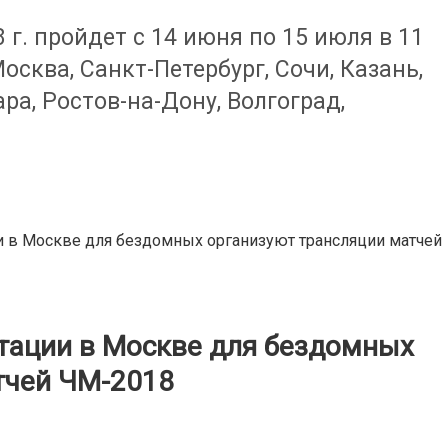
г. пройдет с 14 июня по 15 июля в 11
осква, Санкт-Петербург, Сочи, Казань,
ра, Ростов-на-Дону, Волгоград,
и в Москве для бездомных организуют трансляции матчей
птации в Москве для бездомных
тчей ЧМ-2018