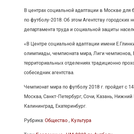
В центрах социальной адаптации в Москве для
по футболу-2018. Об этом Агентству городских
департамента труда и социальной защиты насел
«В Центре социальной адаптации имени Е.Глин
олимпиады, чемпионата мира, Лиги чемпионов, 
территориальных отделениях традиционно прохо
собеседник агентства.
Чемпионат мира по футболу 2018 г. пройдет с 1
Москва, Санкт-Петербург, Сочи, Казань, Нижний 
Калининград, Екатеринбург.
Рубрика:
Общество
,
Культура