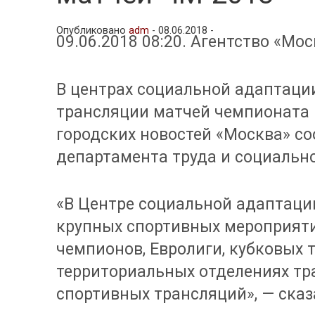
Опубликовано
adm
-
08.06.2018 -
09.06.2018 08:20. Агентство «Мос
В центрах социальной адаптаци
трансляции матчей чемпионата м
городских новостей «Москва» со
департамента труда и социальн
«В Центре социальной адаптаци
крупных спортивных мероприяти
чемпионов, Евролиги, кубковых т
территориальных отделениях т
спортивных трансляций», — сказ