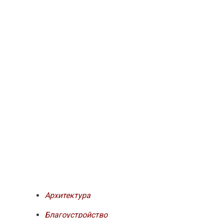
Архитектура
Благоустройство