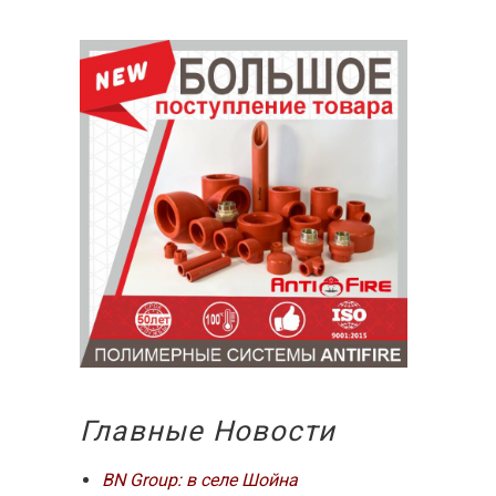
Главные Новости
BN Group: в селе Шойна