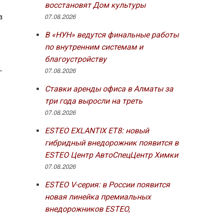
восстановят Дом культуры
07.08.2026
а
В «НУН» ведутся финальные работы
по внутренним системам и
благоустройству
07.08.2026
—
Ставки аренды офиса в Алматы за
три года выросли на треть
07.08.2026
ESTEO EXLANTIX ET8: новый
гибридный внедорожник появится в
ESTEO Центр АвтоСпецЦентр Химки
07.08.2026
ESTEO V-серия: в России появится
новая линейка премиальных
внедорожников ESTEO,