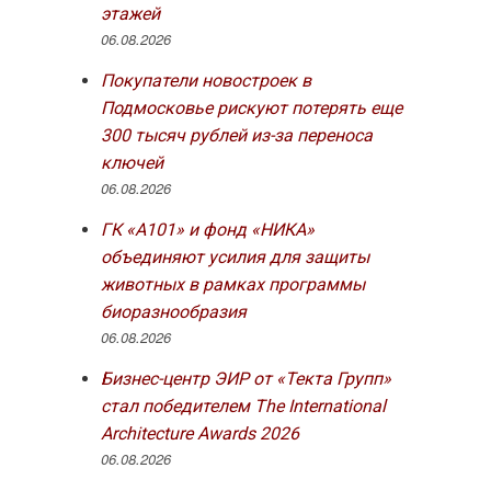
этажей
06.08.2026
Покупатели новостроек в
Подмосковье рискуют потерять еще
300 тысяч рублей из-за переноса
ключей
06.08.2026
ГК «А101» и фонд «НИКА»
объединяют усилия для защиты
животных в рамках программы
биоразнообразия
06.08.2026
Бизнес-центр ЭИР от «Текта Групп»
стал победителем The International
Architecture Awards 2026
06.08.2026