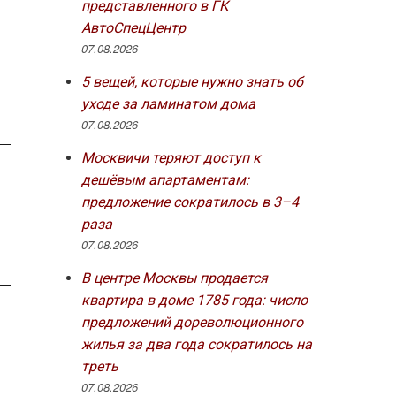
представленного в ГК
АвтоСпецЦентр
07.08.2026
5 вещей, которые нужно знать об
уходе за ламинатом дома
07.08.2026
Москвичи теряют доступ к
дешёвым апартаментам:
предложение сократилось в 3–4
раза
07.08.2026
В центре Москвы продается
квартира в доме 1785 года: число
предложений дореволюционного
жилья за два года сократилось на
треть
07.08.2026