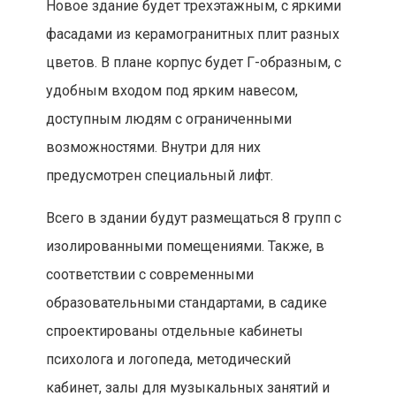
Новое здание будет трехэтажным, с яркими
фасадами из керамогранитных плит разных
цветов. В плане корпус будет Г-образным, с
удобным входом под ярким навесом,
доступным людям с ограниченными
возможностями. Внутри для них
предусмотрен специальный лифт.
Всего в здании будут размещаться 8 групп с
изолированными помещениями. Также, в
соответствии с современными
образовательными стандартами, в садике
спроектированы отдельные кабинеты
психолога и логопеда, методический
кабинет, залы для музыкальных занятий и