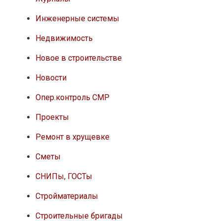
Инженерные системы
Недвижимость
Новое в строительстве
Новости
Опер.контроль СМР
Проекты
Ремонт в хрущевке
Сметы
СНИПы, ГОСТы
Стройматериалы
Строительные бригады