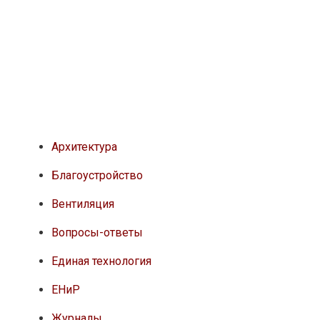
Архитектура
Благоустройство
Вентиляция
Вопросы-ответы
Единая технология
ЕНиР
Журналы