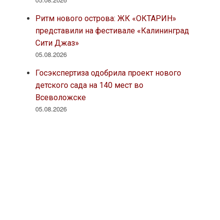
Ритм нового острова: ЖК «ОКТАРИН»
представили на фестивале «Калининград
Сити Джаз»
05.08.2026
Госэкспертиза одобрила проект нового
детского сада на 140 мест во
Всеволожске
05.08.2026