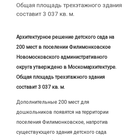
Общая площадь трехэтажного здания
составит 3 037 кв. м.
Архитектурное решение детского сада на
200 мест в поселении Филимонковское
Новомосковского административного
округа утверждено в Москомархитектуре.
Общая площадь трехэтажного здания
составит 3 037 кв. м.
Дополнительные 200 мест для
дошкольников появятся на территории
поселения Филимонковское, напротив
существующего здания детского сада.