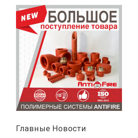
Главные Новости