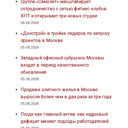
Группа «Самолет» масштабирует
сотрудничество с сетью фитнес-клубов
XFIT и открывает три новых студии
06.08.2026
«Донстрой» в тройке лидеров по запуску
проектов в Москве
05.08.2026
Западный офисный субрынок Москвы
входит в период качественного
обновления
05.08.2026
Продажи элитного жилья в Москве
выросли более чем в два раза за три года
05.08.2026
Люди как главный актив: как кадровый
дефицит меняет подходы работодателей
05.08.2026