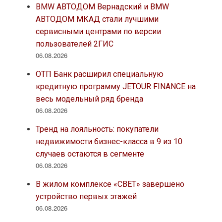
BMW АВТОДОМ Вернадский и BMW
АВТОДОМ МКАД стали лучшими
сервисными центрами по версии
пользователей 2ГИС
06.08.2026
ОТП Банк расширил специальную
кредитную программу JETOUR FINANCE на
весь модельный ряд бренда
06.08.2026
Тренд на лояльность: покупатели
недвижимости бизнес-класса в 9 из 10
случаев остаются в сегменте
06.08.2026
В жилом комплексе «СВЕТ» завершено
устройство первых этажей
06.08.2026