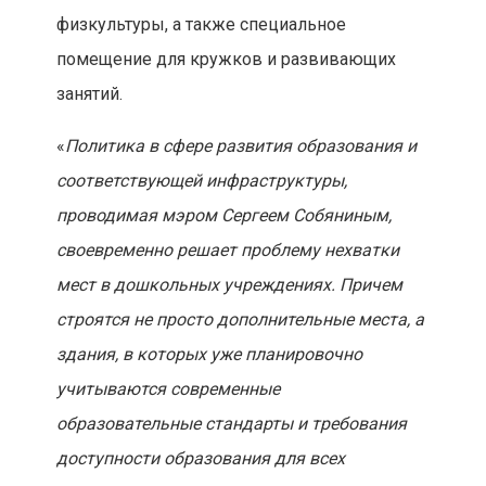
физкультуры, а также специальное
помещение для кружков и развивающих
занятий.
«
Политика в сфере развития образования и
соответствующей инфраструктуры,
проводимая мэром Сергеем Собяниным,
своевременно решает проблему нехватки
мест в дошкольных учреждениях. Причем
строятся не просто дополнительные места, а
здания, в которых уже планировочно
учитываются современные
образовательные стандарты и требования
доступности образования для всех