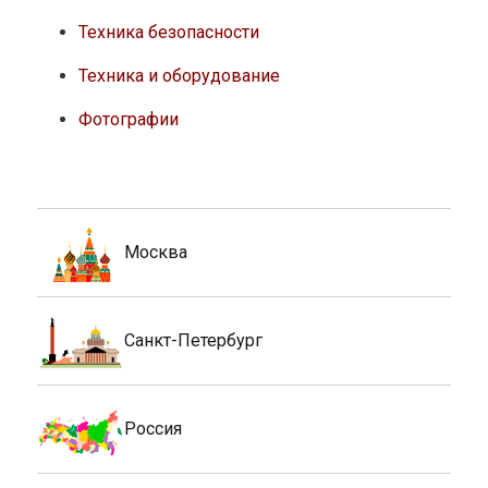
Техника безопасности
Техника и оборудование
Фотографии
Москва
Санкт-Петербург
Россия