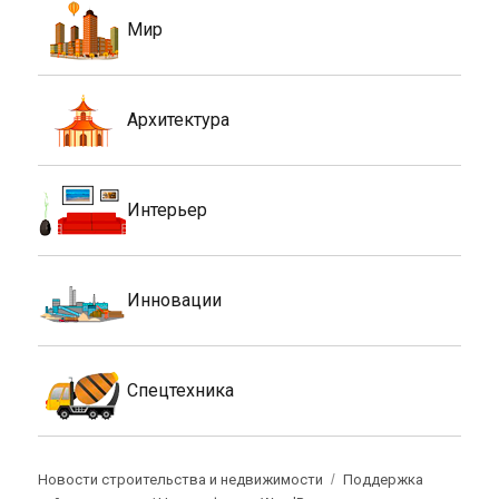
Мир
Архитектура
Интерьер
Инновации
Спецтехника
Новости строительства и недвижимости
Поддержка