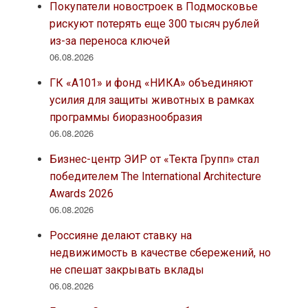
Покупатели новостроек в Подмосковье
рискуют потерять еще 300 тысяч рублей
из-за переноса ключей
06.08.2026
ГК «А101» и фонд «НИКА» объединяют
усилия для защиты животных в рамках
программы биоразнообразия
06.08.2026
Бизнес-центр ЭИР от «Текта Групп» стал
победителем The International Architecture
Awards 2026
06.08.2026
Россияне делают ставку на
недвижимость в качестве сбережений, но
не спешат закрывать вклады
06.08.2026