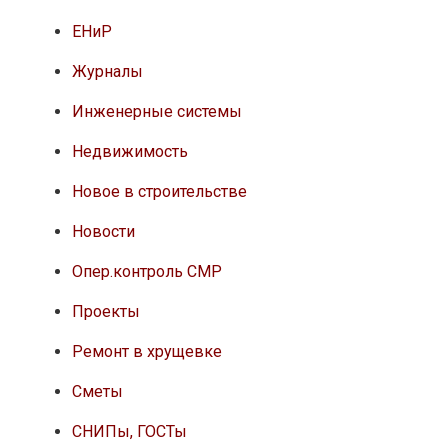
ЕНиР
Журналы
Инженерные системы
Недвижимость
Новое в строительстве
Новости
Опер.контроль СМР
Проекты
Ремонт в хрущевке
Сметы
СНИПы, ГОСТы