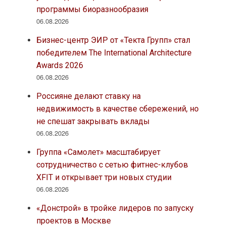
программы биоразнообразия
06.08.2026
Бизнес-центр ЭИР от «Текта Групп» стал
победителем The International Architecture
Awards 2026
06.08.2026
Россияне делают ставку на
недвижимость в качестве сбережений, но
не спешат закрывать вклады
06.08.2026
Группа «Самолет» масштабирует
сотрудничество с сетью фитнес-клубов
XFIT и открывает три новых студии
06.08.2026
«Донстрой» в тройке лидеров по запуску
проектов в Москве