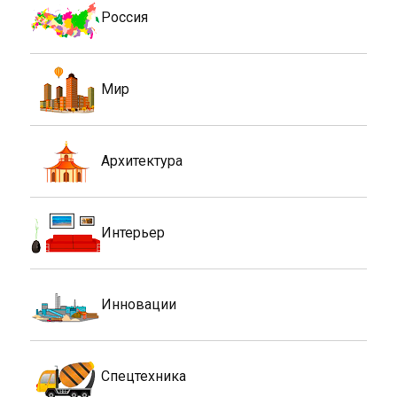
Россия
Мир
Архитектура
Интерьер
Инновации
Спецтехника