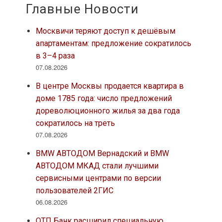
Главные Новости
Москвичи теряют доступ к дешёвым
апартаментам: предложение сократилось
в 3–4 раза
07.08.2026
В центре Москвы продается квартира в
доме 1785 года: число предложений
дореволюционного жилья за два года
сократилось на треть
07.08.2026
BMW АВТОДОМ Вернадский и BMW
АВТОДОМ МКАД стали лучшими
сервисными центрами по версии
пользователей 2ГИС
06.08.2026
ОТП Банк расширил специальную