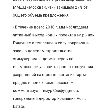
ММДЦ «Москва-Сити» занимала 27% от
общего объема предложения.
«В течение всего 2018 г. мы наблюдаем
активный выход новых проектов на рынок.
Грядущее вступление в силу поправок в
закон о долевом строительстве
стимулировало девелоперов по
возможности ускорить процесс получения
разрешений на строительство и старты
продаж в новых комплексах», –
комментирует Тимур Сайфутдинов,
генеральный директор компании Point
Estate.