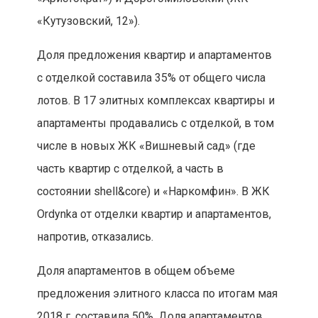
«Кутузовский, 12»).
Доля предложения квартир и апартаментов
с отделкой составила 35% от общего числа
лотов. В 17 элитных комплексах квартиры и
апартаменты продавались с отделкой, в том
числе в новых ЖК «Вишневый сад» (где
часть квартир с отделкой, а часть в
состоянии shell&core) и «Наркомфин». В ЖК
Ordynka от отделки квартир и апартаментов,
напротив, отказались.
Доля апартаментов в общем объеме
предложения элитного класса по итогам мая
2018 г. составила 50%. Доля апартаментов