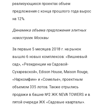
реализующихся проектах объем
предложения с конца прошлого года вырос
на 12%.
Динамика объема предложения элитных
новостроек Москвы
За первые 5 месяцев 2018 г. на рынок
вышло 6 новых комплексов: «Вишневый
сад», «Резиденции на Садовой-
Сухаревской», Edison House, Maison Rouge,
«Наркомфин» и «Сомелье», проектным
объемом 335 лотов. Также отрылись
продажи в башне №2 ЖК NEVA TOWERS и в
пятой очереди ЖК «Садовые кварталы».