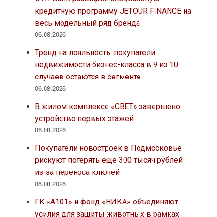
кредитную программу JETOUR FINANCE на
весь модельный ряд бренда
06.08.2026
Тренд на лояльность: покупатели
недвижимости бизнес-класса в 9 из 10
случаев остаются в сегменте
06.08.2026
В жилом комплексе «СВЕТ» завершено
устройство первых этажей
06.08.2026
Покупатели новостроек в Подмосковье
рискуют потерять еще 300 тысяч рублей
из-за переноса ключей
06.08.2026
ГК «А101» и фонд «НИКА» объединяют
усилия для защиты животных в рамках