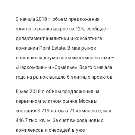
С начала 2018 г. объем предложения
элитного рынка вырос на 12%, сообщает
департамент аналитики и консалтинга
компании Point Estate. В мае рынок
пополнился двумя новыми комплексами –
«Наркомфин» и «Сомелье». Всего с начала
года на рынок вышло 6 элитных проектов.
В мае 2018 г. объем предложения на
первичном элитном рынке Москвы
составил 3 719 лотов в 71 комплексе, или
446,7 тыс. кв. м. За счет выхода новых
комплексов и очередей в уже