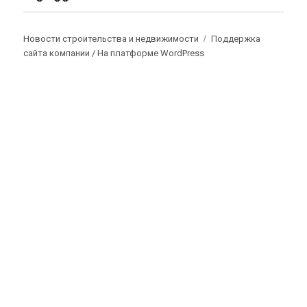
Новости строительства и недвижимости
Поддержка
сайта компании /
На платформе WordPress