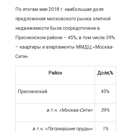
По итогам мая 2018 г. наибольшая доля
предложения московского рынка элитной
недвижимости была сосредоточена в
Пресненском районе – 45%, в том числе 39%
– квартиры и апартаменты ММДЦ «Москва-
Сити».
Район
Доля,%
Пресненский
45%
в т.ч. «Москва-Сити»
39%
в т.ч. «Патриаршие пруды»
1%