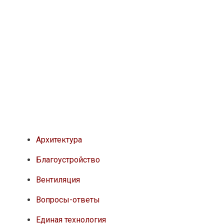
Архитектура
Благоустройство
Вентиляция
Вопросы-ответы
Единая технология