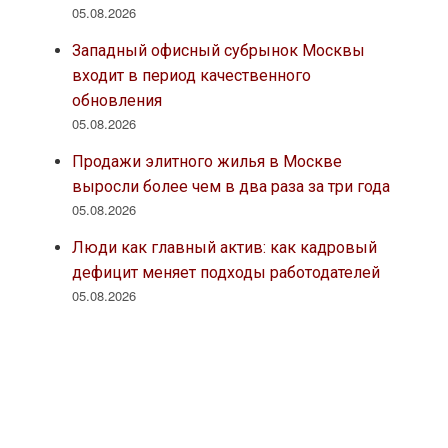
05.08.2026
Западный офисный субрынок Москвы
входит в период качественного
обновления
05.08.2026
Продажи элитного жилья в Москве
выросли более чем в два раза за три года
05.08.2026
Люди как главный актив: как кадровый
дефицит меняет подходы работодателей
05.08.2026