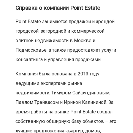
Справка о компании Point Estate
Point Estate занимается продажей и арендой
городской, загородной и коммерческой
элитной недвижимости в Москве и
Подмосковье, а также предоставляет услуги
консалтинга и управления продажами.
Компания была основана в 2013 году
ведущими экспертами рынка
недвижимости: Тимуром Сайфутдиновым,
Павлом Трейвасом и Ириной Калининой. За
время работы на рынке Point Estate создал
собственную обширную базу объектов – это
лучшие предложения квартир, домов,