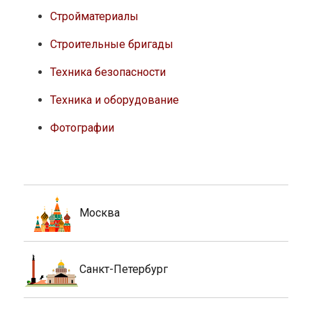
Стройматериалы
Строительные бригады
Техника безопасности
Техника и оборудование
Фотографии
Москва
Санкт-Петербург