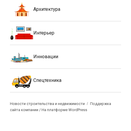
Архитектура
Интерьер
Инновации
Спецтехника
Новости строительства и недвижимости
Поддержка
сайта компании /
На платформе WordPress