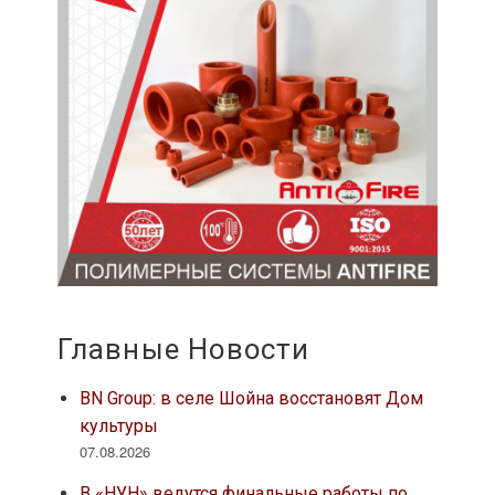
Главные Новости
BN Group: в селе Шойна восстановят Дом
культуры
07.08.2026
В «НУН» ведутся финальные работы по