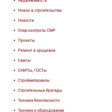
Недвижимость
Новое в строительстве
Новости
Опер.контроль СМР
Проекты
Ремонт в хрущевке
Сметы
СНИПы, ГОСТы
Стройматериалы
Строительные бригады
Техника безопасности
Техника и оборудование