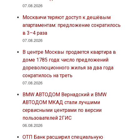
07.08.2026
Москвичи теряют доступ к дешёвым
апартаментам: предложение сократилось
в 3–4 раза
07.08.2026
В центре Москвы продается квартира в
доме 1785 года: число предложений
дореволюционного жилья за два года
сократилось на треть
07.08.2026
BMW АВТОДОМ Вернадский и BMW
АВТОДОМ МКАД стали лучшими
сервисными центрами по версии
пользователей 2ГИС
06.08.2026
ОТП Банк расширил специальную