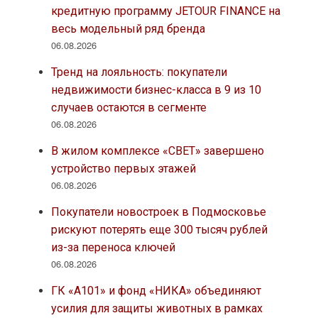
кредитную программу JETOUR FINANCE на
весь модельный ряд бренда
06.08.2026
Тренд на лояльность: покупатели
недвижимости бизнес-класса в 9 из 10
случаев остаются в сегменте
06.08.2026
В жилом комплексе «СВЕТ» завершено
устройство первых этажей
06.08.2026
Покупатели новостроек в Подмосковье
рискуют потерять еще 300 тысяч рублей
из-за переноса ключей
06.08.2026
ГК «А101» и фонд «НИКА» объединяют
усилия для защиты животных в рамках