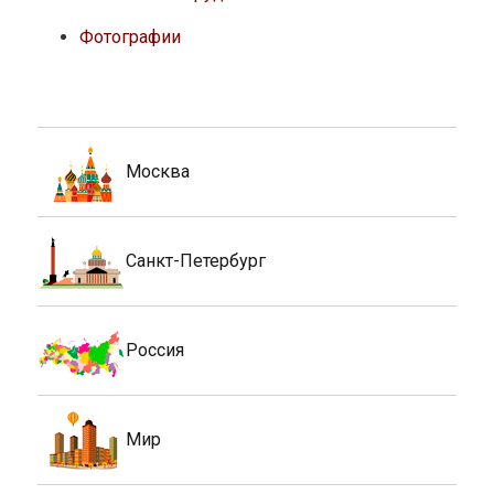
Фотографии
Москва
Санкт-Петербург
Россия
Мир