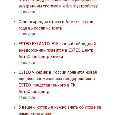
внутренним системам и благоустройству
07.08.2026
Ставки аренды офиса в Алматы за три
года выросли на треть
07.08.2026
ESTEO EXLANTIX ET8: новый гибридный
внедорожник появится в ESTEO Центр
АвтоСпецЦентр Химки
07.08.2026
ESTEO V-серия: в России появится новая
линейка премиальных внедорожников
ESTEO, представленного в ГК
АвтоСпецЦентр
07.08.2026
5 вещей, которые нужно знать об уходе за
ламинатом дома