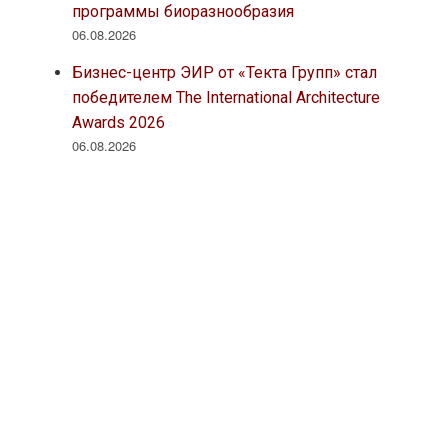
программы биоразнообразия
06.08.2026
Бизнес-центр ЭИР от «Текта Групп» стал
победителем The International Architecture
Awards 2026
06.08.2026