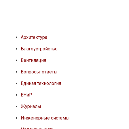
Архитектура
Благоустройство
Вентиляция
Вопросы-ответы
Единая технология
ЕНиР
Журналы
Инженерные системы