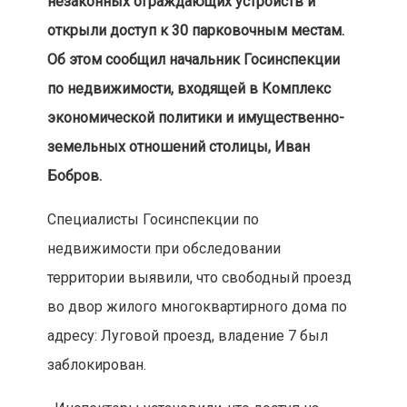
незаконных ограждающих устройств и
открыли доступ к 30 парковочным местам.
Об этом сообщил начальник Госинспекции
по недвижимости, входящей в Комплекс
экономической политики и имущественно-
земельных отношений столицы, Иван
Бобров.
Специалисты Госинспекции по
недвижимости при обследовании
территории выявили, что свободный проезд
во двор жилого многоквартирного дома по
адресу: Луговой проезд, владение 7 был
заблокирован.