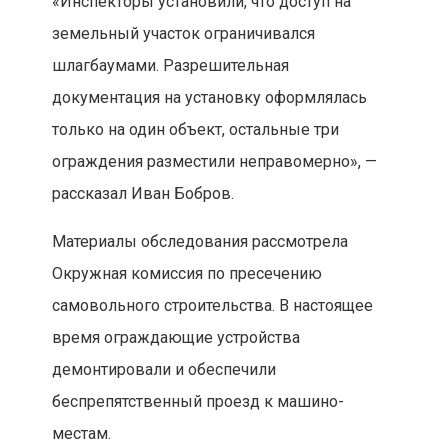
«Инспекторы установили, что доступ на
земельный участок ограничивался
шлагбаумами. Разрешительная
документация на установку оформлялась
только на один объект, остальные три
ограждения разместили неправомерно», —
рассказал Иван Бобров.
Материалы обследования рассмотрела
Окружная комиссия по пресечению
самовольного строительства. В настоящее
время ограждающие устройства
демонтировали и обеспечили
беспрепятственный проезд к машино-
местам.