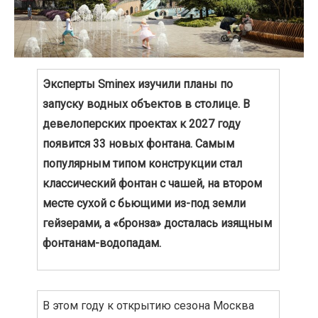
Эксперты Sminex изучили планы по
запуску водных объектов в столице. В
девелоперских проектах к 2027 году
появится 33 новых фонтана. Самым
популярным типом конструкции стал
классический фонтан с чашей, на втором
месте сухой с бьющими из-под земли
гейзерами, а «бронза» досталась изящным
фонтанам-водопадам.
В этом году к открытию сезона Москва