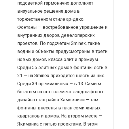
подсветкой гармонично дополняет
визуальное решение дома в
торжественном стиле ар-деко.
Фонтаны — востребованное украшение и
внутренних дворов девелоперских
проектов. По подсчётам Sminex, такие
водные объекты предусмотрены в трети
новых домов класса элит и премиум.
Среди 55 элитных домов фонтаны есть в
21 — на Sminex приходится шесть из них.
Среди 39 премиальных — в 13. Самым
богатым на этот элемент ландшафтного
дизайна стал район Хамовники — там
фонтаны внесены в план семи жилых
кварталов и домов. На втором месте —
Якиманка с пятью проектами. В этом