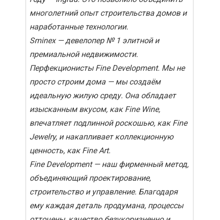
многолетний опыт строительства домов и
наработанные технологии.
Sminex — девелопер № 1 элитной и
премиальной недвижимости.
Перфекционисты Fine Development. Мы не
просто строим дома — мы создаём
идеальную жилую среду. Она обладает
изысканным вкусом, как Fine Wine,
впечатляет подлинной роскошью, как Fine
Jewelry, и накапливает коллекционную
ценность, как Fine Art.
Fine Development — наш фирменный метод,
объединяющий проектирование,
строительство и управление. Благодаря
ему каждая деталь продумана, процессы
отточены, качество безукоризненно и