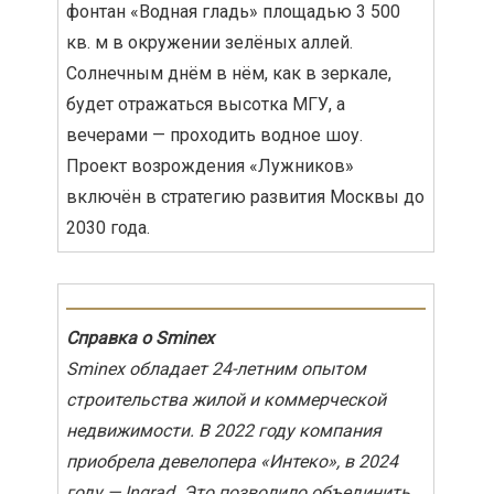
фонтан «Водная гладь» площадью 3 500
кв. м в окружении зелёных аллей.
Солнечным днём в нём, как в зеркале,
будет отражаться высотка МГУ, а
вечерами — проходить водное шоу.
Проект возрождения «Лужников»
включён в стратегию развития Москвы до
2030 года.
Справка о Sminex
Sminex обладает 24-летним опытом
строительства жилой и коммерческой
недвижимости. В 2022 году компания
приобрела девелопера «Интеко», в 2024
году — Ingrad. Это позволило объединить