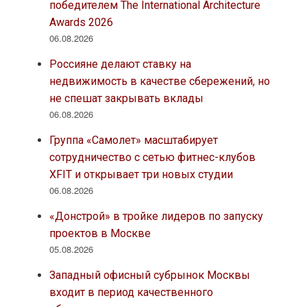
победителем The International Architecture
Awards 2026
06.08.2026
Россияне делают ставку на
недвижимость в качестве сбережений, но
не спешат закрывать вклады
06.08.2026
Группа «Самолет» масштабирует
сотрудничество с сетью фитнес-клубов
XFIT и открывает три новых студии
06.08.2026
«Донстрой» в тройке лидеров по запуску
проектов в Москве
05.08.2026
Западный офисный субрынок Москвы
входит в период качественного