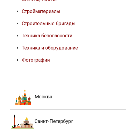
Стройматериалы
Строительные бригады
Техника безопасности
Техника и оборудование
Фотографии
Москва
Санкт-Петербург