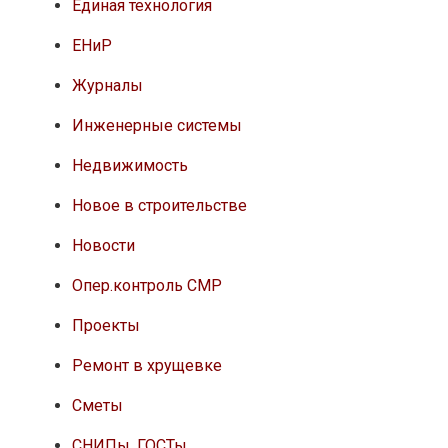
Единая технология
ЕНиР
Журналы
Инженерные системы
Недвижимость
Новое в строительстве
Новости
Опер.контроль СМР
Проекты
Ремонт в хрущевке
Сметы
СНИПы, ГОСТы