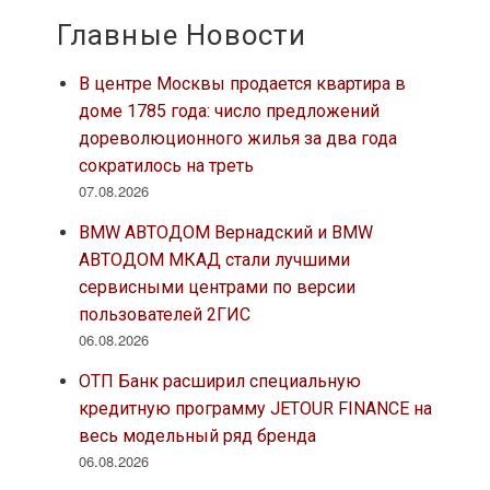
Главные Новости
В центре Москвы продается квартира в
доме 1785 года: число предложений
дореволюционного жилья за два года
сократилось на треть
07.08.2026
BMW АВТОДОМ Вернадский и BMW
АВТОДОМ МКАД стали лучшими
сервисными центрами по версии
пользователей 2ГИС
06.08.2026
ОТП Банк расширил специальную
кредитную программу JETOUR FINANCE на
весь модельный ряд бренда
06.08.2026