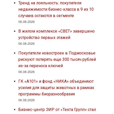
Тренд на лояльность: покупатели
недвижимости бизнес-класса в 9 из 10
случаев остаются в сегменте
06.08.2026
В жилом комплексе «СВЕТ» завершено
устройство первых этажей
06.08.2026
Покупатели новостроек в Подмосковье
рискуют потерять еще 300 тысяч рублей
из-за переноса ключей
06.08.2026
ГК «А101» и фонд «НИКА» объединяют
усилия для защиты животных в рамках
программы биоразнообразия
06.08.2026
Бизнес-центр ЭИР от «Текта Групп» стал