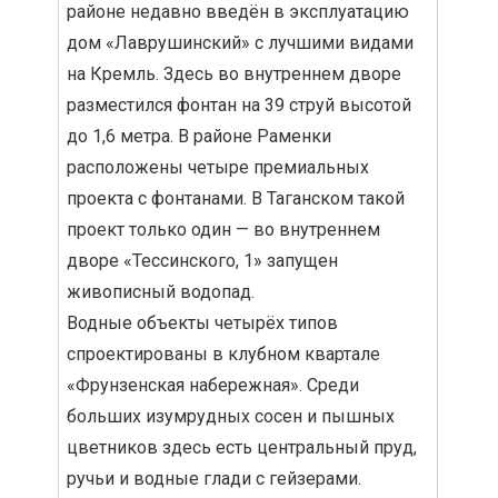
районе недавно введён в эксплуатацию
дом «Лаврушинский» с лучшими видами
на Кремль. Здесь во внутреннем дворе
разместился фонтан на 39 струй высотой
до 1,6 метра. В районе Раменки
расположены четыре премиальных
проекта с фонтанами. В Таганском такой
проект только один — во внутреннем
дворе «Тессинского, 1» запущен
живописный водопад.
Водные объекты четырёх типов
спроектированы в клубном квартале
«Фрунзенская набережная». Среди
больших изумрудных сосен и пышных
цветников здесь есть центральный пруд,
ручьи и водные глади с гейзерами.