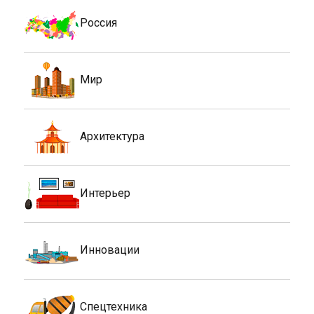
Россия
Мир
Архитектура
Интерьер
Инновации
Спецтехника