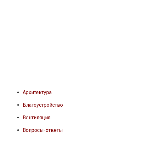
Архитектура
Благоустройство
Вентиляция
Вопросы-ответы