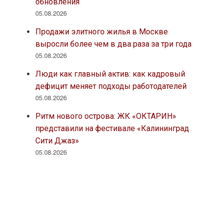
обновления
05.08.2026
Продажи элитного жилья в Москве
выросли более чем в два раза за три года
05.08.2026
Люди как главный актив: как кадровый
дефицит меняет подходы работодателей
05.08.2026
Ритм нового острова: ЖК «ОКТАРИН»
представили на фестивале «Калининград
Сити Джаз»
05.08.2026