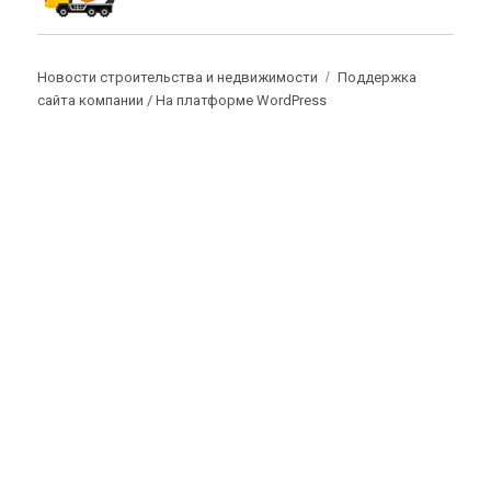
Новости строительства и недвижимости
Поддержка
сайта компании /
На платформе WordPress