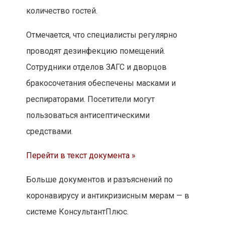
количество гостей.
Отмечается, что специалисты регулярно
проводят дезинфекцию помещений.
Сотрудники отделов ЗАГС и дворцов
бракосочетания обеспечены масками и
респираторами. Посетители могут
пользоваться антисептическими
средствами.
Перейти в текст документа »
Больше документов и разъяснений по
коронавирусу и антикризисным мерам — в
системе КонсультантПлюс.