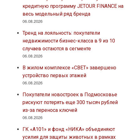
кредитную программу JETOUR FINANCE на
весь модельный ряд бренда
06.08.2026
Тренд на лояльность: покупатели
недвижимости бизнес-класса в 9 из 10
случаев остаются в сегменте
06.08.2026
В жилом комплексе «СВЕТ» завершено
устройство первых этажей
06.08.2026
Покупатели новостроек в Подмосковье
рискуют потерять еще 300 тысяч рублей
из-за переноса ключей
06.08.2026
ГК «А101» и фонд «НИКА» объединяют
усилия для защиты животных в рамках