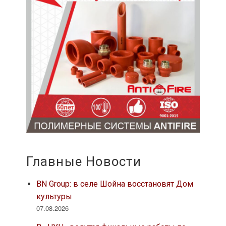
Главные Новости
BN Group: в селе Шойна восстановят Дом
культуры
07.08.2026