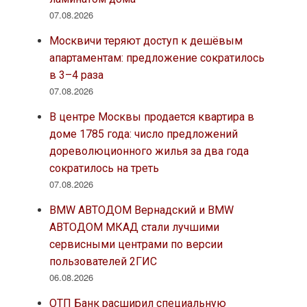
07.08.2026
Москвичи теряют доступ к дешёвым
апартаментам: предложение сократилось
в 3–4 раза
07.08.2026
В центре Москвы продается квартира в
доме 1785 года: число предложений
дореволюционного жилья за два года
сократилось на треть
07.08.2026
BMW АВТОДОМ Вернадский и BMW
АВТОДОМ МКАД стали лучшими
сервисными центрами по версии
пользователей 2ГИС
06.08.2026
ОТП Банк расширил специальную