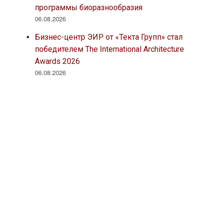
программы биоразнообразия
06.08.2026
Бизнес-центр ЭИР от «Текта Групп» стал
победителем The International Architecture
Awards 2026
06.08.2026