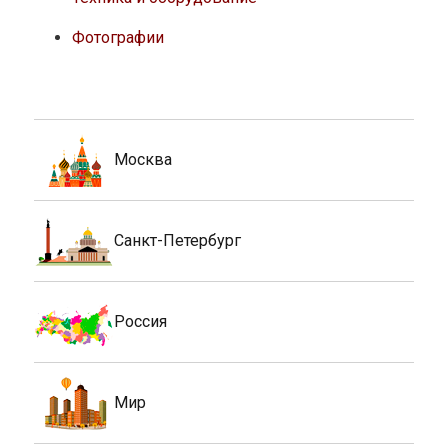
Фотографии
Москва
Санкт-Петербург
Россия
Мир