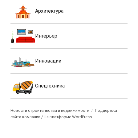
Архитектура
Интерьер
Инновации
Спецтехника
Новости строительства и недвижимости
Поддержка
сайта компании /
На платформе WordPress