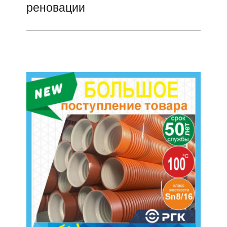
реновации