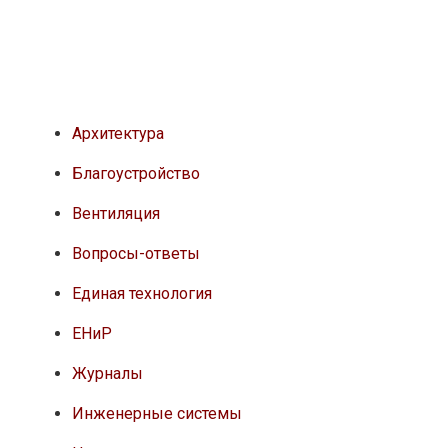
Архитектура
Благоустройство
Вентиляция
Вопросы-ответы
Единая технология
ЕНиР
Журналы
Инженерные системы