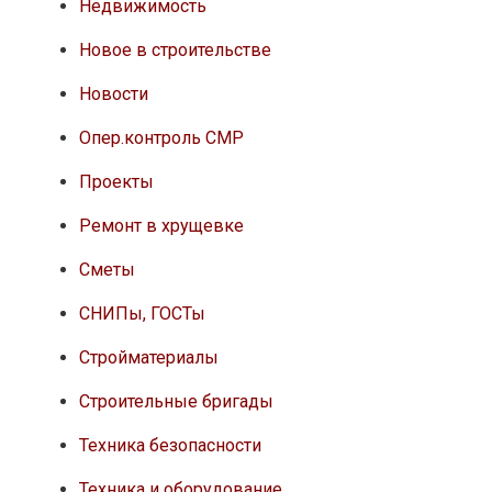
Недвижимость
Новое в строительстве
Новости
Опер.контроль СМР
Проекты
Ремонт в хрущевке
Сметы
СНИПы, ГОСТы
Стройматериалы
Строительные бригады
Техника безопасности
Техника и оборудование