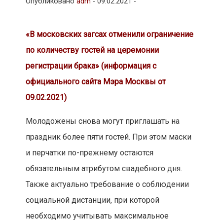
Опубликовано
adm
-
09.02.2021 -
«В московских загсах отменили ограничение
по количеству гостей на церемонии
регистрации брака» (информация с
официального сайта Мэра Москвы от
09.02.2021)
Молодожены снова могут приглашать на
праздник более пяти гостей. При этом маски
и перчатки по-прежнему остаются
обязательным атрибутом свадебного дня.
Также актуально требование о соблюдении
социальной дистанции, при которой
необходимо учитывать максимальное