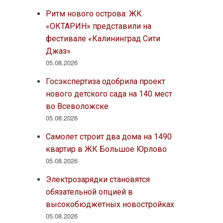
Ритм нового острова: ЖК
«ОКТАРИН» представили на
фестивале «Калининград Сити
Джаз»
05.08.2026
Госэкспертиза одобрила проект
нового детского сада на 140 мест
во Всеволожске
05.08.2026
Самолет строит два дома на 1490
квартир в ЖК Большое Юрлово
05.08.2026
Электрозарядки становятся
обязательной опцией в
высокобюджетных новостройках
05.08.2026