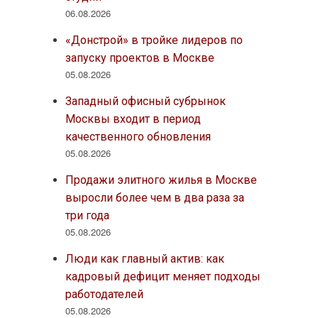
06.08.2026
«Донстрой» в тройке лидеров по
запуску проектов в Москве
05.08.2026
Западный офисный субрынок
Москвы входит в период
качественного обновления
05.08.2026
Продажи элитного жилья в Москве
выросли более чем в два раза за
три года
05.08.2026
Люди как главный актив: как
кадровый дефицит меняет подходы
работодателей
05.08.2026