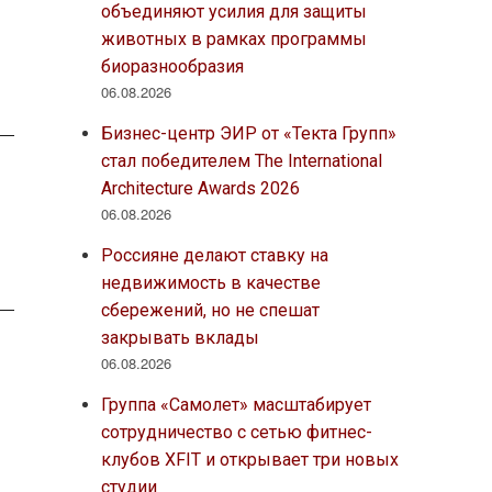
объединяют усилия для защиты
животных в рамках программы
биоразнообразия
06.08.2026
Бизнес-центр ЭИР от «Текта Групп»
стал победителем The International
Architecture Awards 2026
06.08.2026
Россияне делают ставку на
недвижимость в качестве
сбережений, но не спешат
закрывать вклады
06.08.2026
Группа «Самолет» масштабирует
сотрудничество с сетью фитнес-
клубов XFIT и открывает три новых
студии