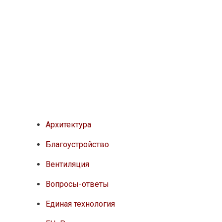
Архитектура
Благоустройство
Вентиляция
Вопросы-ответы
Единая технология