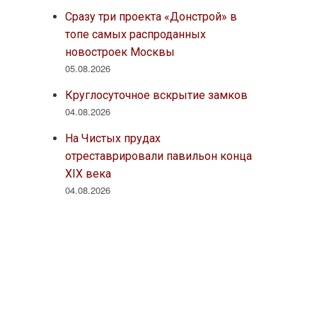
Сразу три проекта «Донстрой» в
топе самых распроданных
новостроек Москвы
05.08.2026
Круглосуточное вскрытие замков
04.08.2026
На Чистых прудах
отреставрировали павильон конца
XIX века
04.08.2026