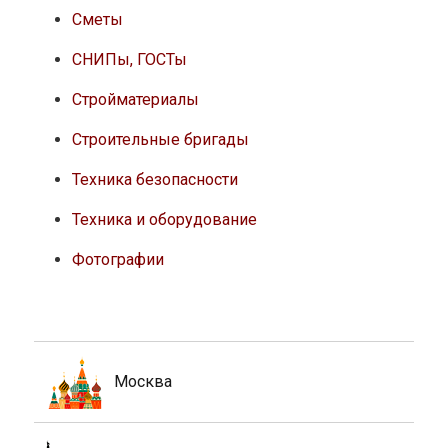
Сметы
СНИПы, ГОСТы
Стройматериалы
Строительные бригады
Техника безопасности
Техника и оборудование
Фотографии
Москва