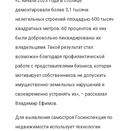
«С начала 2023 года в столице
демонтировали более 3,1 тысячи
нелегальных строений площадью 600 тысяч
квадратных метров. 60 процентов из них
были добровольно ликвидированы их
владельцами. Такой результат стал
возможен благодаря профилактической
работе с представителями бизнеса, которая
мотивирует собственников не допускать
имущественно-земельных нарушений и
своевременно устранять их», – рассказал
Владимир Ефимов.
Для выявления самостроя Госинспекция по
недвижимости использует технологии