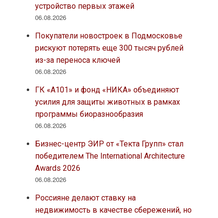
устройство первых этажей
06.08.2026
Покупатели новостроек в Подмосковье
рискуют потерять еще 300 тысяч рублей
из-за переноса ключей
06.08.2026
ГК «А101» и фонд «НИКА» объединяют
усилия для защиты животных в рамках
программы биоразнообразия
06.08.2026
Бизнес-центр ЭИР от «Текта Групп» стал
победителем The International Architecture
Awards 2026
06.08.2026
Россияне делают ставку на
недвижимость в качестве сбережений, но