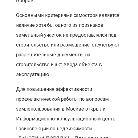
Бобров.
Основными критериями самостроя является
наличие хотя бы одного из признаков:
земельный участок не предоставлялся под
строительство или размещение, отсутствуют
разрешительные документы на
строительство и акт ввода объекта в
эксплуатацию.
Для повышения эффективности
профилактической работы по вопросам
землепользования в Москве открыли
Информационно-консультационный центр
Госинспекции по недвижимости