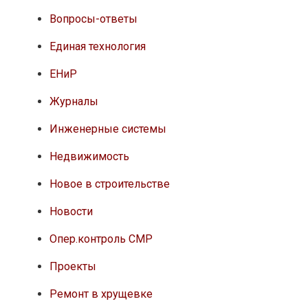
Вопросы-ответы
Единая технология
ЕНиР
Журналы
Инженерные системы
Недвижимость
Новое в строительстве
Новости
Опер.контроль СМР
Проекты
Ремонт в хрущевке