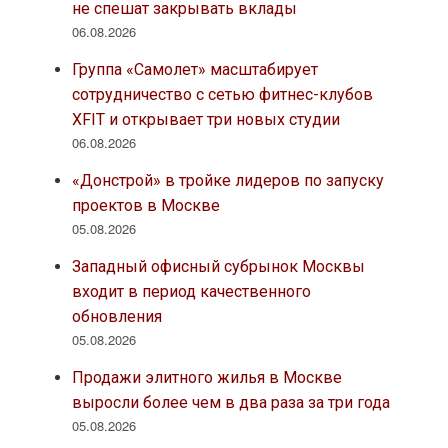
не спешат закрывать вклады
06.08.2026
Группа «Самолет» масштабирует
сотрудничество с сетью фитнес-клубов
XFIT и открывает три новых студии
06.08.2026
«Донстрой» в тройке лидеров по запуску
проектов в Москве
05.08.2026
Западный офисный субрынок Москвы
входит в период качественного
обновления
05.08.2026
Продажи элитного жилья в Москве
выросли более чем в два раза за три года
05.08.2026