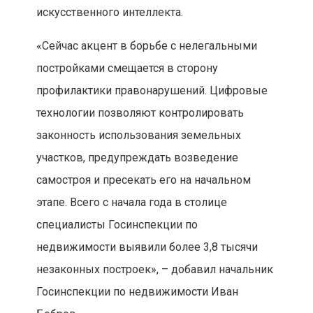
искусственного интеллекта.
«Сейчас акцент в борьбе с нелегальными
постройками смещается в сторону
профилактики правонарушений. Цифровые
технологии позволяют контролировать
законность использования земельных
участков, предупреждать возведение
самостроя и пресекать его на начальном
этапе. Всего с начала года в столице
специалисты Госинспекции по
недвижимости выявили более 3,8 тысячи
незаконных построек», – добавил начальник
Госинспекции по недвижимости Иван