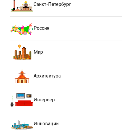
Санкт-Петербург
Россия
Мир
Архитектура
Интерьер
Инновации