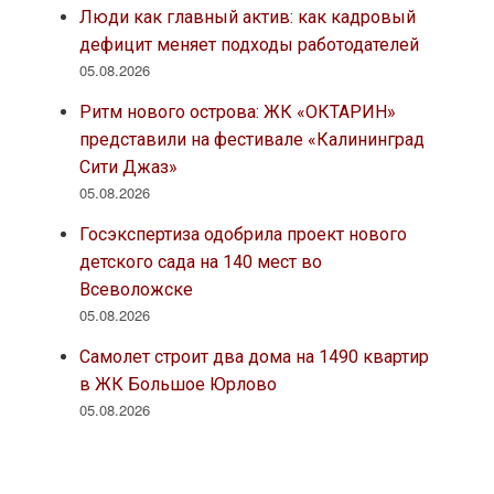
Люди как главный актив: как кадровый
дефицит меняет подходы работодателей
05.08.2026
Ритм нового острова: ЖК «ОКТАРИН»
представили на фестивале «Калининград
Сити Джаз»
05.08.2026
Госэкспертиза одобрила проект нового
детского сада на 140 мест во
Всеволожске
05.08.2026
Самолет строит два дома на 1490 квартир
в ЖК Большое Юрлово
05.08.2026