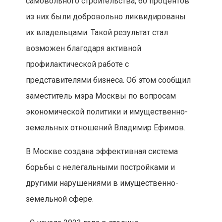
самовольного строительства, 60 процентов
из них были добровольно ликвидированы
их владельцами. Такой результат стал
возможен благодаря активной
профилактической работе с
представителями бизнеса. Об этом сообщил
заместитель мэра Москвы по вопросам
экономической политики и имущественно-
земельных отношений Владимир Ефимов.
В Москве создана эффективная система
борьбы с нелегальными постройками и
другими нарушениями в имущественно-
земельной сфере.