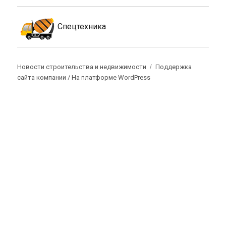
Спецтехника
Новости строительства и недвижимости
Поддержка
сайта компании /
На платформе WordPress