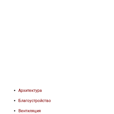
Архитектура
Благоустройство
Вентиляция