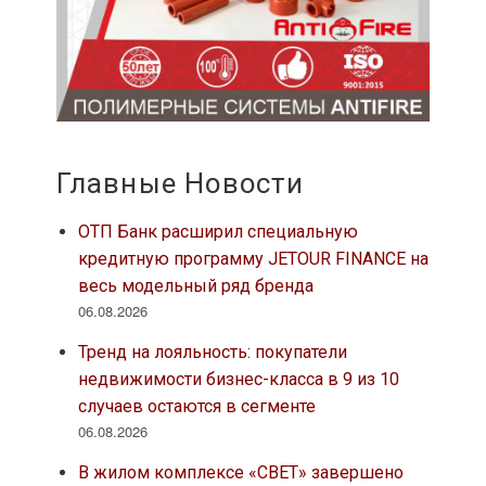
Главные Новости
ОТП Банк расширил специальную
кредитную программу JETOUR FINANCE на
весь модельный ряд бренда
06.08.2026
Тренд на лояльность: покупатели
недвижимости бизнес-класса в 9 из 10
случаев остаются в сегменте
06.08.2026
В жилом комплексе «СВЕТ» завершено