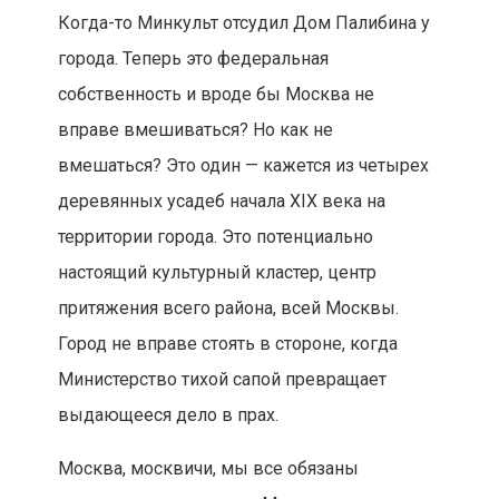
Когда-то Минкульт отсудил Дом Палибина у
города. Теперь это федеральная
собственность и вроде бы Москва не
вправе вмешиваться? Но как не
вмешаться? Это один — кажется из четырех
деревянных усадеб начала XIX века на
территории города. Это потенциально
настоящий культурный кластер, центр
притяжения всего района, всей Москвы.
Город не вправе стоять в стороне, когда
Министерство тихой сапой превращает
выдающееся дело в прах.
Москва, москвичи, мы все обязаны