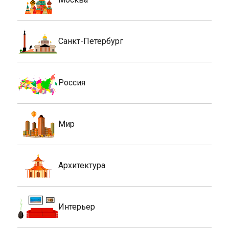
Санкт-Петербург
Россия
Мир
Архитектура
Интерьер