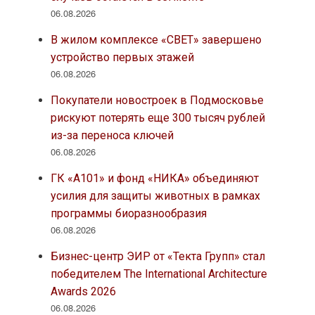
06.08.2026
В жилом комплексе «СВЕТ» завершено
устройство первых этажей
06.08.2026
Покупатели новостроек в Подмосковье
рискуют потерять еще 300 тысяч рублей
из-за переноса ключей
06.08.2026
ГК «А101» и фонд «НИКА» объединяют
усилия для защиты животных в рамках
программы биоразнообразия
06.08.2026
Бизнес-центр ЭИР от «Текта Групп» стал
победителем The International Architecture
Awards 2026
06.08.2026