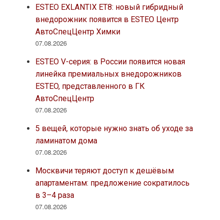
ESTEO EXLANTIX ET8: новый гибридный
внедорожник появится в ESTEO Центр
АвтоСпецЦентр Химки
07.08.2026
ESTEO V-серия: в России появится новая
линейка премиальных внедорожников
ESTEO, представленного в ГК
АвтоСпецЦентр
07.08.2026
5 вещей, которые нужно знать об уходе за
ламинатом дома
07.08.2026
Москвичи теряют доступ к дешёвым
апартаментам: предложение сократилось
в 3–4 раза
07.08.2026