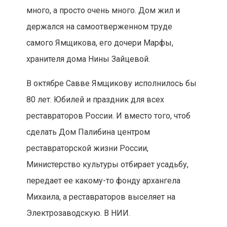
много, а просто очень много. Дом жил и
держался на самоотверженном труде
самого Ямщикова, его дочери Марфы,
хранителя дома Нины Зайцевой.
В октябре Савве Ямщикову исполнилось бы
80 лет. Юбилей и праздник для всех
реставраторов России. И вместо того, чтоб
сделать Дом Палибина центром
реставраторской жизни России,
Министерство культуры отбирает усадьбу,
передает ее какому-то фонду архангела
Михаила, а реставраторов выселяет на
Электрозаводскую. В НИИ.