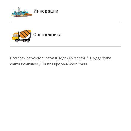
Инновации
Спецтехника
Новости строительства и недвижимости
Поддержка
сайта компании /
На платформе WordPress