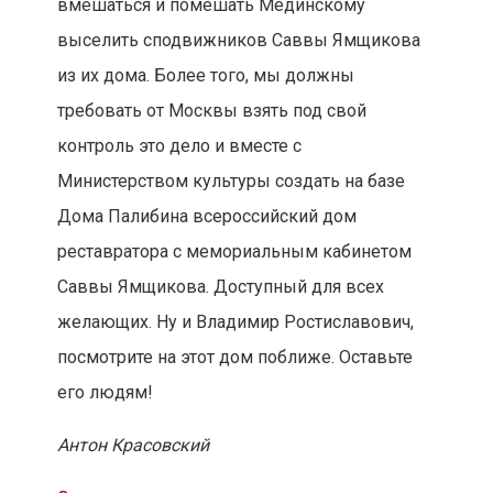
вмешаться и помешать Мединскому
выселить сподвижников Саввы Ямщикова
из их дома. Более того, мы должны
требовать от Москвы взять под свой
контроль это дело и вместе с
Министерством культуры создать на базе
Дома Палибина всероссийский дом
реставратора с мемориальным кабинетом
Саввы Ямщикова. Доступный для всех
желающих. Ну и Владимир Ростиславович,
посмотрите на этот дом поближе. Оставьте
его людям!
Антон Красовский