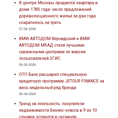
В центре Москвы продается квартира в
доме 1785 года: число предложений
дореволюционного жилья за два года
сократилось на треть
07.08.2026
BMW АВТОДОМ Вернадский и BMW
АВТОДОМ МКАД стали лучшими
сервисными центрами по версии
пользователей 2ГИС
06.08.2026
ОТП Банк расширил специальную
кредитную программу JETOUR FINANCE на
весь модельный ряд бренда
06.08.2026
Тренд на лояльность: покупатели
недвижимости бизнес-класса в 9 из 10
случаев остаются в сегменте