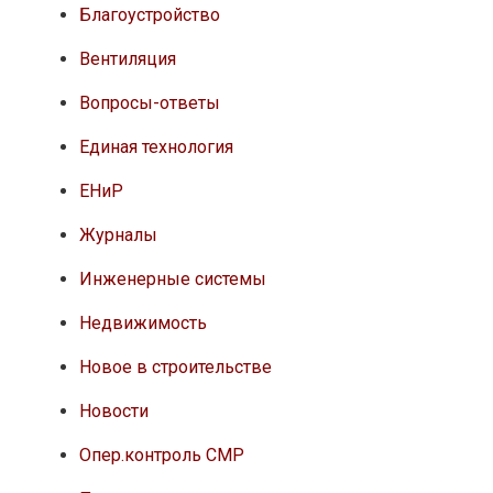
Благоустройство
Вентиляция
Вопросы-ответы
Единая технология
ЕНиР
Журналы
Инженерные системы
Недвижимость
Новое в строительстве
Новости
Опер.контроль СМР