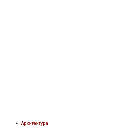
Архитектура