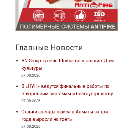
Главные Новости
BN Group: в селе Шойна восстановят Дом
культуры
07.08.2026
В «НУН» ведутся финальные работы по
внутренним системам и благоустройству
07.08.2026
Ставки аренды офиса в Алматы за три
года выросли на треть
07.08.2026