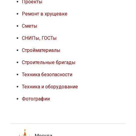
Проекты
Ремонт в хрущевке
Сметы
СНИПы, ГОСТы
Стройматериалы
Строительные бригады
Техника безопасности
Техника и оборудование
Фотографии
Москва