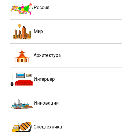
Россия
Мир
Архитектура
Интерьер
Инновации
Спецтехника