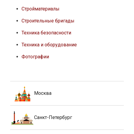
Стройматериалы
Строительные бригады
Техника безопасности
Техника и оборудование
Фотографии
Москва
Санкт-Петербург