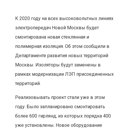
К 2020 году на всех высоковольтных линиях
электропередач Новой Москвы будет
смонтирована новая стеклянная и
полимерная изоляция. Об этом сообщили в
Департаменте развития новых территорий
Москвы. Изоляторы будут заменены в
рамках модернизации ЛЭП присоединенных
территорий.
Реализовывать проект стали уже в этом
году. Было запланировано смонтировать
более 600 гирлянд, из которых порядка 400
уже установлены. Новое оборудование