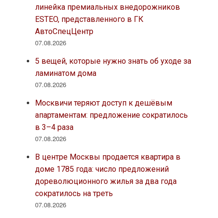
линейка премиальных внедорожников
ESTEO, представленного в ГК
АвтоСпецЦентр
07.08.2026
5 вещей, которые нужно знать об уходе за
ламинатом дома
07.08.2026
Москвичи теряют доступ к дешёвым
апартаментам: предложение сократилось
в 3–4 раза
07.08.2026
В центре Москвы продается квартира в
доме 1785 года: число предложений
дореволюционного жилья за два года
сократилось на треть
07.08.2026