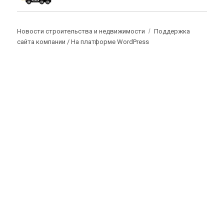
Новости строительства и недвижимости
Поддержка
сайта компании /
На платформе WordPress