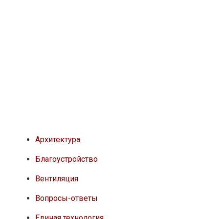
Архитектура
Благоустройство
Вентиляция
Вопросы-ответы
Единая технология