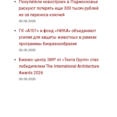
Покупатели новостроек в Подмосковье
рискуют потерять еще 300 тысяч рублей
из-за переноса ключей
06.08.2026
ГК «А101» и фонд «НИКА» объединяют
усилия для защиты животных в рамках
программы биоразнообразия
06.08.2026
Бизнес-центр ЭИР от «Текта Групп» стал
победителем The International Architecture
Awards 2026
06.08.2026