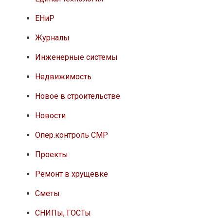
ЕНиР
Журналы
Инженерные системы
Недвижимость
Новое в строительстве
Новости
Опер.контроль СМР
Проекты
Ремонт в хрущевке
Сметы
СНИПы, ГОСТы