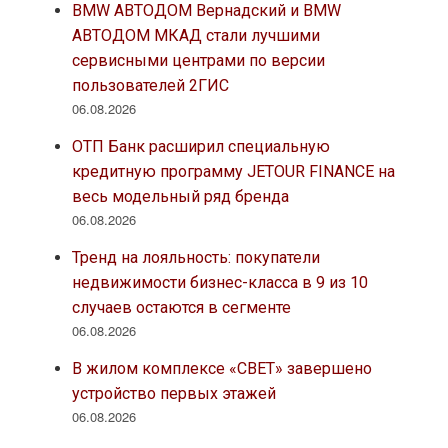
BMW АВТОДОМ Вернадский и BMW
АВТОДОМ МКАД стали лучшими
сервисными центрами по версии
пользователей 2ГИС
06.08.2026
ОТП Банк расширил специальную
кредитную программу JETOUR FINANCE на
весь модельный ряд бренда
06.08.2026
Тренд на лояльность: покупатели
недвижимости бизнес-класса в 9 из 10
случаев остаются в сегменте
06.08.2026
В жилом комплексе «СВЕТ» завершено
устройство первых этажей
06.08.2026