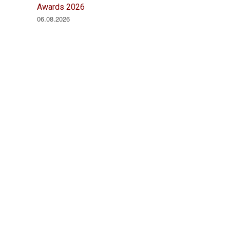
Awards 2026
06.08.2026