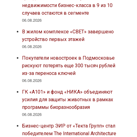
недвижимости бизнес-класса в 9 из 10
случаев остаются в сегменте
06.08.2026
В жилом комплексе «СВЕТ» завершено
устройство первых этажей
06.08.2026
Покупатели новостроек в Подмосковье
рискуют потерять еще 300 тысяч рублей
из-за переноса ключей
06.08.2026
ГК «А101» и фонд «НИКА» объединяют
усилия для защиты животных в рамках
программы биоразнообразия
06.08.2026
Бизнес-центр ЭИР от «Текта Групп» стал
победителем The International Architecture