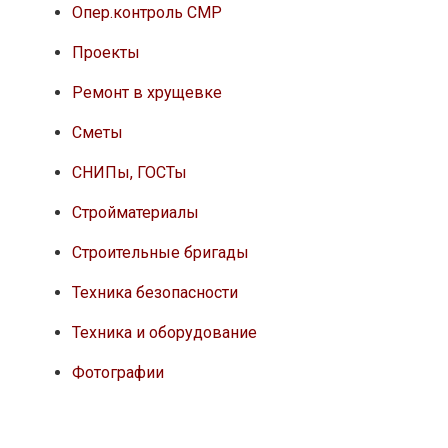
Опер.контроль СМР
Проекты
Ремонт в хрущевке
Сметы
СНИПы, ГОСТы
Стройматериалы
Строительные бригады
Техника безопасности
Техника и оборудование
Фотографии