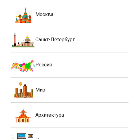
Москва
Санкт-Петербург
Россия
Мир
Архитектура