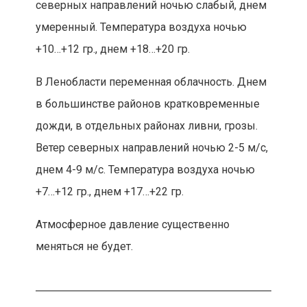
северных направлений ночью слабый, днем
умеренный. Температура воздуха ночью
+10…+12 гр., днем +18…+20 гр.
В Ленобласти переменная облачность. Днем
в большинстве районов кратковременные
дожди, в отдельных районах ливни, грозы.
Ветер северных направлений ночью 2-5 м/с,
днем 4-9 м/с. Температура воздуха ночью
+7…+12 гр., днем +17…+22 гр.
Атмосферное давление существенно
меняться не будет.