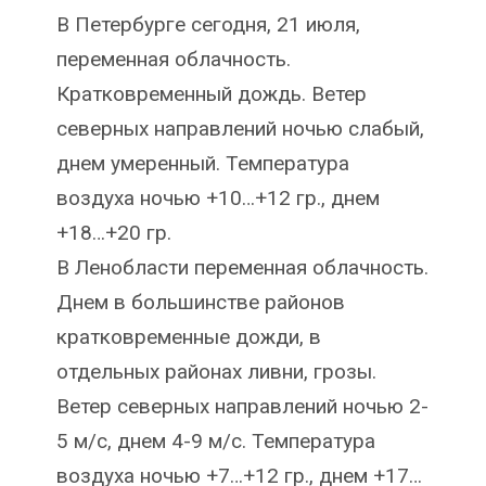
В Петербурге сегодня, 21 июля,
переменная облачность.
Кратковременный дождь. Ветер
северных направлений ночью слабый,
днем умеренный. Температура
воздуха ночью +10…+12 гр., днем
+18…+20 гр.
В Ленобласти переменная облачность.
Днем в большинстве районов
кратковременные дожди, в
отдельных районах ливни, грозы.
Ветер северных направлений ночью 2-
5 м/с, днем 4-9 м/с. Температура
воздуха ночью +7…+12 гр., днем +17…