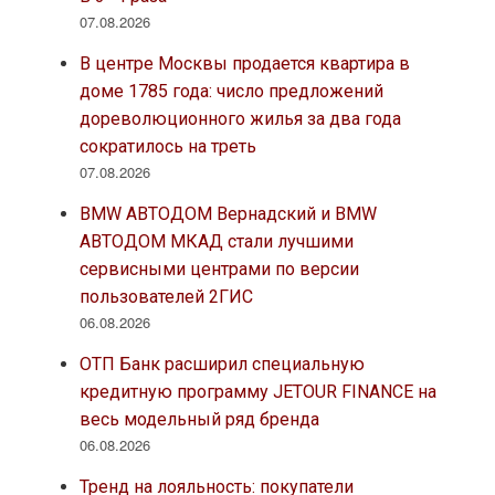
07.08.2026
В центре Москвы продается квартира в
доме 1785 года: число предложений
дореволюционного жилья за два года
сократилось на треть
07.08.2026
BMW АВТОДОМ Вернадский и BMW
АВТОДОМ МКАД стали лучшими
сервисными центрами по версии
пользователей 2ГИС
06.08.2026
ОТП Банк расширил специальную
кредитную программу JETOUR FINANCE на
весь модельный ряд бренда
06.08.2026
Тренд на лояльность: покупатели