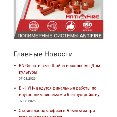
Главные Новости
BN Group: в селе Шойна восстановят Дом
культуры
07.08.2026
В «НУН» ведутся финальные работы по
внутренним системам и благоустройству
07.08.2026
Ставки аренды офиса в Алматы за три