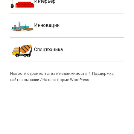
Интерьер
Инновации
Спецтехника
Новости строительства и недвижимости
Поддержка
сайта компании /
На платформе WordPress