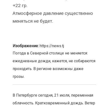
+22 гр.
Атмосферное давление существенно
меняться не будет.
Изображение:
https://news.tj
Погода в Северной столице не меняется:
ежедневные дожди, кажется, не собираются
проходить. В регионе возможны даже
грозы.
В Петербурге сегодня, 21 июля, переменная
облачность. Кратковременный дождь. Ветер