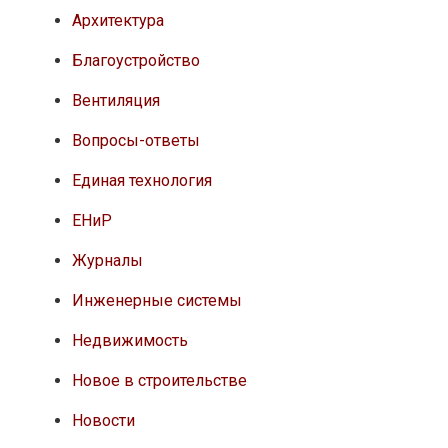
Архитектура
Благоустройство
Вентиляция
Вопросы-ответы
Единая технология
ЕНиР
Журналы
Инженерные системы
Недвижимость
Новое в строительстве
Новости