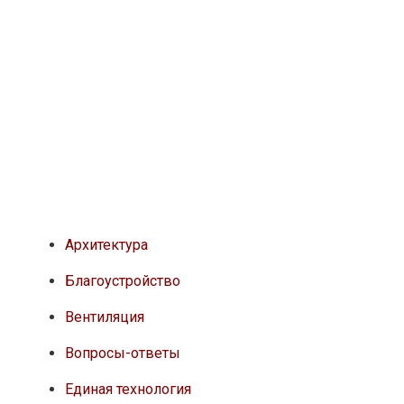
Архитектура
Благоустройство
Вентиляция
Вопросы-ответы
Единая технология