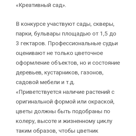
«Креативный сад».
В конкурсе участвуют сады, скверы,
парки, бульвары площадью от 1,5 до
3 гектаров. Профессиональные судьи
оценивают не только цветочное
оформление объектов, но и состояние
деревьев, кустарников, газонов,
садовой мебели и т.д.
«Приветствуется наличие растений с
оригинальной формой или окраской,
цветы должны быть подобраны по
колеру, высоте и жизненному циклу
таким образов, чтобы цветник