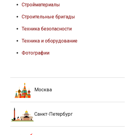
Стройматериалы
Строительные бригады
Техника безопасности
Техника и оборудование
Фотографии
Москва
Санкт-Петербург