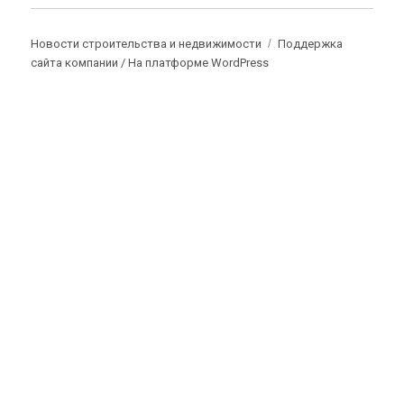
Новости строительства и недвижимости
Поддержка
сайта компании /
На платформе WordPress