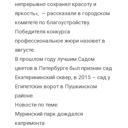
непрерывно сохранял красоту и
яркость», — рассказали в городском
комитете по благоустройству.
Победителя конкурса
профессиональное жюри назовет в
августе.
В прошлом году лучшим Садом
цветов в Петербурге был признан сад
Екатерининский сквер, в 2015 – сад у
Египетских ворот в Пушкинском
районе.
Новости по теме:
Муринский парк дождался
капремонта