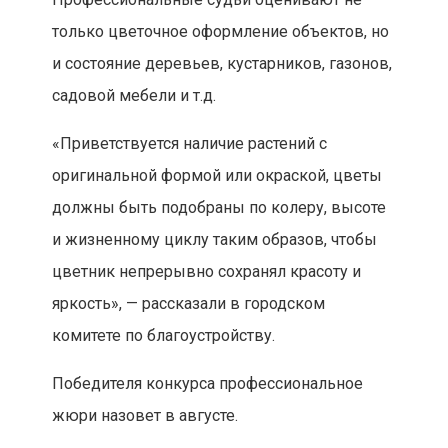
только цветочное оформление объектов, но
и состояние деревьев, кустарников, газонов,
садовой мебели и т.д.
«Приветствуется наличие растений с
оригинальной формой или окраской, цветы
должны быть подобраны по колеру, высоте
и жизненному циклу таким образов, чтобы
цветник непрерывно сохранял красоту и
яркость», — рассказали в городском
комитете по благоустройству.
Победителя конкурса профессиональное
жюри назовет в августе.