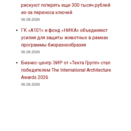
рискуют потерять еще 300 тысяч рублей
из-за переноса ключей
06.08.2026
ГК «А101» и фонд «НИКА» объединяют
усилия для защиты животных в рамках
программы биоразнообразия
06.08.2026
Бизнес-центр ЭИР от «Текта Групп» стал
победителем The International Architecture
Awards 2026
06.08.2026