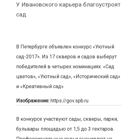
У Ивановского карьера благоустроят
сад
В Петербурге объявлен конкурс «Уютный
сад-2017». Из 17 скверов и садов выберут
победителей в четырех номинациях: «Сад
цветов», «Уютный сад», «Исторический сад»
и «Креативный сад».
Изображение:
https://gov.spb.ru
В конкурсе участвуют сады, скверы, парки,
бульвары площадью от 1,5 до 3 гектаров.
Профессиональные судьи оценивают не