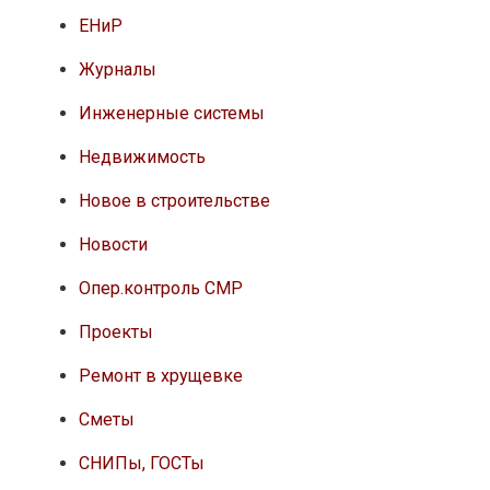
ЕНиР
Журналы
Инженерные системы
Недвижимость
Новое в строительстве
Новости
Опер.контроль СМР
Проекты
Ремонт в хрущевке
Сметы
СНИПы, ГОСТы