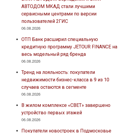
АВТОДОМ МКАД стали лучшими
сервисными центрами по версии
пользователей 2ГИС
06.08.2026
ОТП Банк расширил специальную
кредитную программу JETOUR FINANCE на
весь модельный ряд бренда
06.08.2026
Тренд на лояльность: покупатели
недвижимости бизнес-класса в 9 из 10
случаев остаются в сегменте
06.08.2026
В жилом комплексе «СВЕТ» завершено
устройство первых этажей
06.08.2026
Покупатели новостроек в Подмосковье