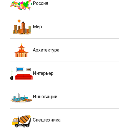
Россия
Мир
Архитектура
Интерьер
Инновации
Спецтехника