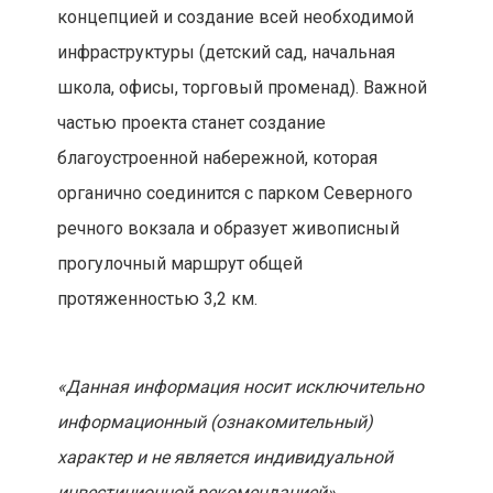
концепцией и создание всей необходимой
инфраструктуры (детский сад, начальная
школа, офисы, торговый променад). Важной
частью проекта станет создание
благоустроенной набережной, которая
органично соединится с парком Северного
речного вокзала и образует живописный
прогулочный маршрут общей
протяженностью 3,2 км.
«Данная информация носит исключительно
информационный (ознакомительный)
характер и не является индивидуальной
инвестиционной рекомендацией»