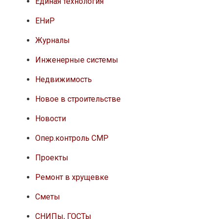
Единая технология
ЕНиР
Журналы
Инженерные системы
Недвижимость
Новое в строительстве
Новости
Опер.контроль СМР
Проекты
Ремонт в хрущевке
Сметы
СНИПы, ГОСТы