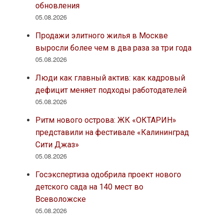
обновления
05.08.2026
Продажи элитного жилья в Москве
выросли более чем в два раза за три года
05.08.2026
Люди как главный актив: как кадровый
дефицит меняет подходы работодателей
05.08.2026
Ритм нового острова: ЖК «ОКТАРИН»
представили на фестивале «Калининград
Сити Джаз»
05.08.2026
Госэкспертиза одобрила проект нового
детского сада на 140 мест во
Всеволожске
05.08.2026