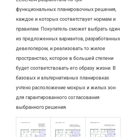
функциональных планировочных решения,
каждое и которых соответствует нормам и
правилам. Покупатель сможет выбрать один
из предложенных вариантов, разработанных
девелопером, и реализовать то жилое
пространство, которое в большей степени
будет соответствовать его образу жизни. В
базовых и альтернативных планировках
учтено расположение мокрых и жилых зон
для гарантированного согласования
выбранного решения.