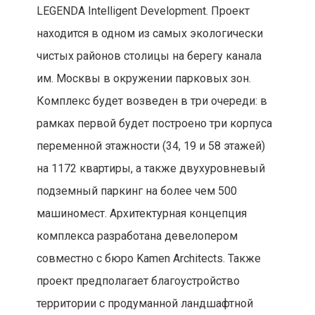
LEGENDA Intelligent Development. Проект
находится в одном из самых экологически
чистых районов столицы на берегу канала
им. Москвы в окружении парковых зон.
Комплекс будет возведен в три очереди: в
рамках первой будет построено три корпуса
переменной этажности (34, 19 и 58 этажей)
на 1172 квартиры, а также двухуровневый
подземный паркинг на более чем 500
машиномест. Архитектурная концепция
комплекса разработана девелопером
совместно с бюро Kamen Architects. Также
проект предполагает благоустройство
территории с продуманной ландшафтной