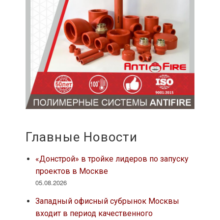
Главные Новости
«Донстрой» в тройке лидеров по запуску
проектов в Москве
05.08.2026
Западный офисный субрынок Москвы
входит в период качественного