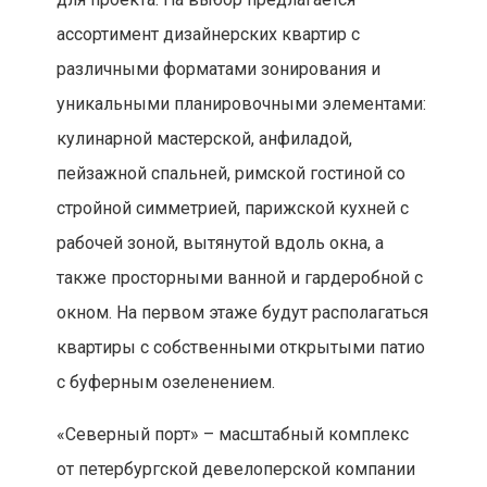
ассортимент дизайнерских квартир с
различными форматами зонирования и
уникальными планировочными элементами:
кулинарной мастерской, анфиладой,
пейзажной спальней, римской гостиной со
стройной симметрией, парижской кухней с
рабочей зоной, вытянутой вдоль окна, а
также просторными ванной и гардеробной с
окном. На первом этаже будут располагаться
квартиры с собственными открытыми патио
с буферным озеленением.
«Северный порт» – масштабный комплекс
от петербургской девелоперской компании