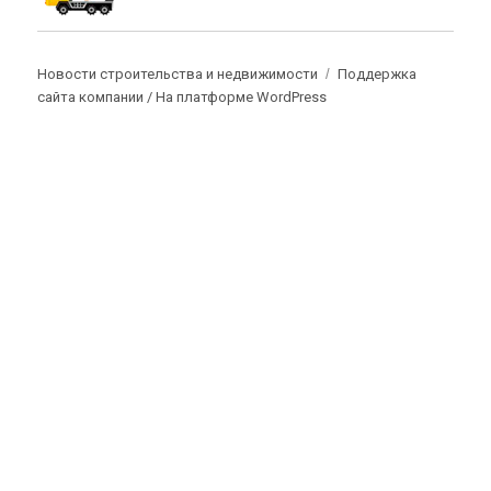
Новости строительства и недвижимости
Поддержка
сайта компании /
На платформе WordPress