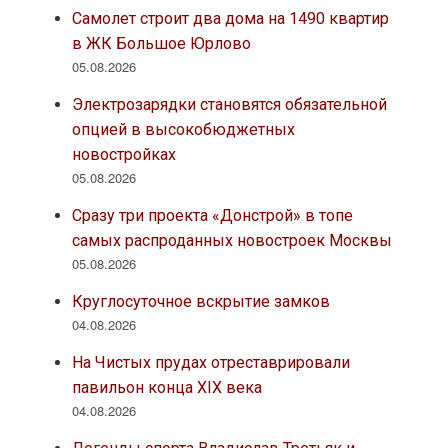
Самолет строит два дома на 1490 квартир
в ЖК Большое Юрлово
05.08.2026
Электрозарядки становятся обязательной
опцией в высокобюджетных
новостройках
05.08.2026
Сразу три проекта «Донстрой» в топе
самых распроданных новостроек Москвы
05.08.2026
Круглосуточное вскрытие замков
04.08.2026
На Чистых прудах отреставрировали
павильон конца XIX века
04.08.2026