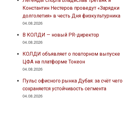
Легенды спорта Владислав Третьяк и
Константин Нестеров проведут «Зарядки
долголетия» в честь Дня физкультурника
04.08.2026
В КОЛДИ — новый PR-директор
04.08.2026
КОЛДИ объявляет о повторном выпуске
ЦФА на платформе Токеон
04.08.2026
Пульс офисного рынка Дубая: за счёт чего
сохраняется устойчивость сегмента
04.08.2026