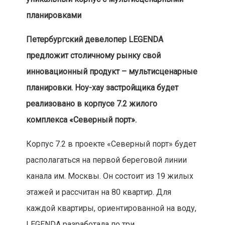
планировками
Петербургский девелопер LEGENDA
предложит столичному рынку свой
инновационный продукт – мультисценарные
планировки. Ноу-хау застройщика будет
реализовано в корпусе 7.2 жилого
комплекса «Северный порт».
Корпус 7.2 в проекте «Северный порт» будет
располагаться на первой береговой линии
канала им. Москвы. Он состоит из 19 жилых
этажей и рассчитан на 80 квартир. Для
каждой квартиры, ориентированной на воду,
LEGENDA разработала по три