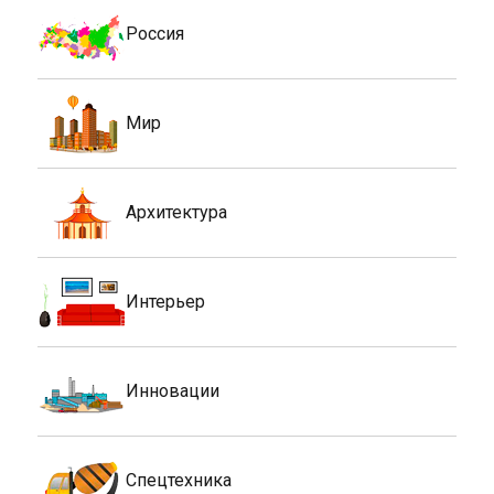
Россия
Мир
Архитектура
Интерьер
Инновации
Спецтехника