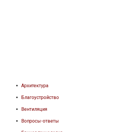
Архитектура
Благоустройство
Вентиляция
Вопросы-ответы