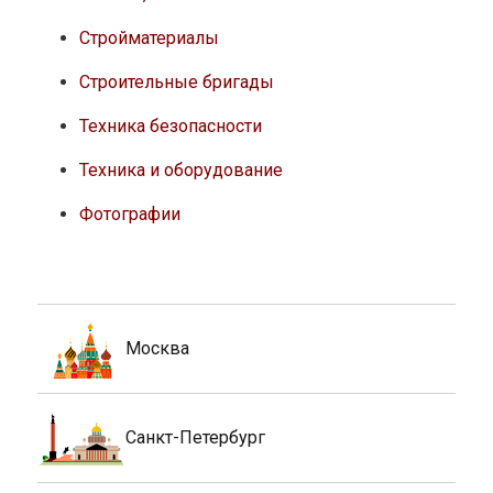
Стройматериалы
Строительные бригады
Техника безопасности
Техника и оборудование
Фотографии
Москва
Санкт-Петербург