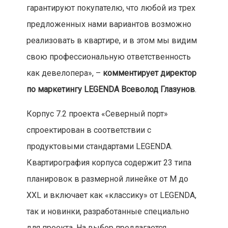
гарантируют покупателю, что любой из трех
предложенных нами вариантов возможно
реализовать в квартире, и в этом мы видим
свою профессиональную ответственность
как девелопера», –
комментирует директор
по маркетингу LEGENDA Всеволод Глазунов
.
Корпус 7.2 проекта «Северный порт»
спроектирован в соответствии с
продуктовыми стандартами LEGENDA.
Квартирография корпуса содержит 23 типа
планировок в размерной линейке от М до
XXL и включает как «классику» от LEGENDA,
так и новинки, разработанные специально
для проекта. На выбор предлагается