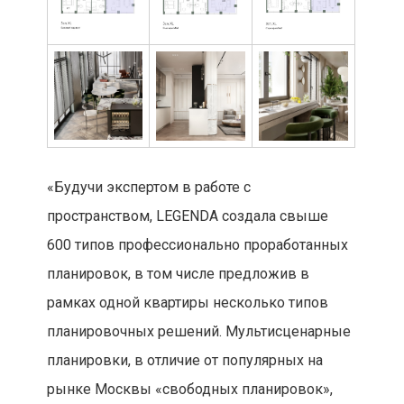
«Будучи экспертом в работе с
пространством, LEGENDA создала свыше
600 типов профессионально проработанных
планировок, в том числе предложив в
рамках одной квартиры несколько типов
планировочных решений. Мультисценарные
планировки, в отличие от популярных на
рынке Москвы «свободных планировок»,