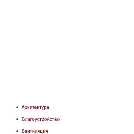
Архитектура
Благоустройство
Вентиляция