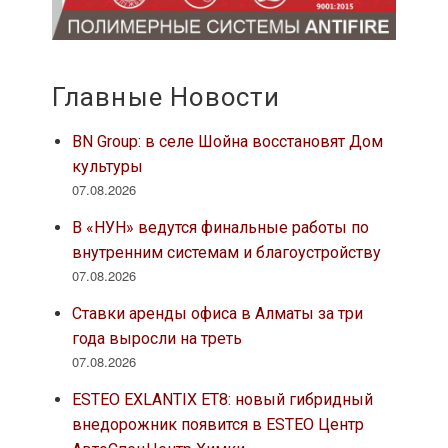
Главные Новости
BN Group: в селе Шойна восстановят Дом
культуры
07.08.2026
В «НУН» ведутся финальные работы по
внутренним системам и благоустройству
07.08.2026
Ставки аренды офиса в Алматы за три
года выросли на треть
07.08.2026
ESTEO EXLANTIX ET8: новый гибридный
внедорожник появится в ESTEO Центр