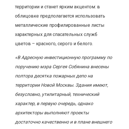
территории и станет ярким акцентом: в
облицовке предполагается использовать
металлические профилированные листы
характерных для спасательных служб
цветов – красного, серого и белого.
«В Адресную инвестиционную программу по
поручению мэра Сергея Собянина внесены
полтора десятка пожарных депо на
территории Новой Москвы. Здания имеют,
безусловно, утилитарный, технический
характер, в первую очередь, однако
архитекторы выполняют проекты
достаточно качественно и в плане внешнего