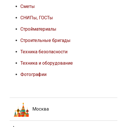
Сметы
СНИПы, ГОСТы
Стройматериалы
Строительные бригады
Техника безопасности
Техника и оборудование
Фотографии
Москва