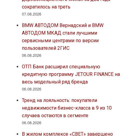
сократилось на треть
07.08.2026
BMW АВТОДОМ Вернадский и BMW
АВТОДОМ МКАД стали лучшими
сервисными центрами по версии
пользователей 2ГИС
06.08.2026
ОТП Банк расширил специальную
кредитную программу JETOUR FINANCE на
весь модельный ряд бренда
06.08.2026
Тренд на лояльность: покупатели
недвижимости бизнес-класса в 9 из 10
случаев остаются в сегменте
06.08.2026
В жилом комплексе «СВЕТ» завершено