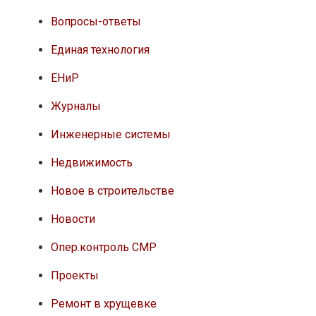
Вопросы-ответы
Единая технология
ЕНиР
Журналы
Инженерные системы
Недвижимость
Новое в строительстве
Новости
Опер.контроль СМР
Проекты
Ремонт в хрущевке