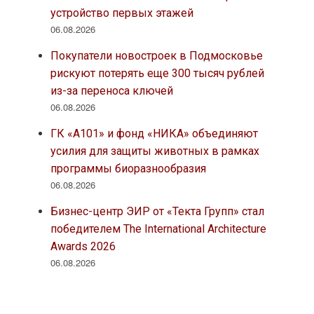
устройство первых этажей
06.08.2026
Покупатели новостроек в Подмосковье
рискуют потерять еще 300 тысяч рублей
из-за переноса ключей
06.08.2026
ГК «А101» и фонд «НИКА» объединяют
усилия для защиты животных в рамках
программы биоразнообразия
06.08.2026
Бизнес-центр ЭИР от «Текта Групп» стал
победителем The International Architecture
Awards 2026
06.08.2026