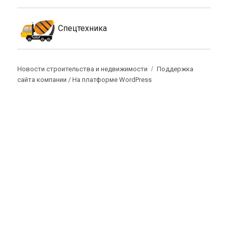
Спецтехника
Новости строительства и недвижимости
Поддержка
сайта компании /
На платформе WordPress