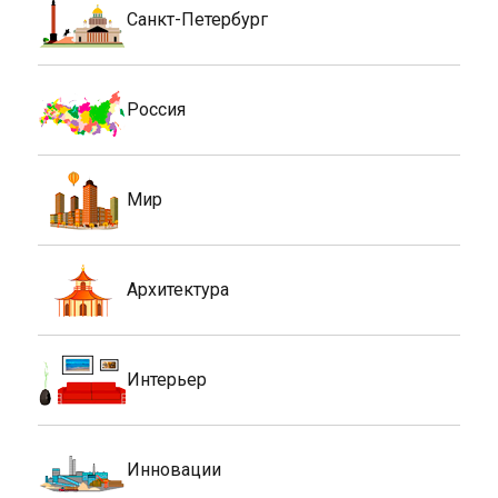
Санкт-Петербург
Россия
Мир
Архитектура
Интерьер
Инновации