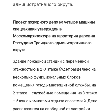
административного округа.
Проект пожарного депо на четыре машины
спецтехники утвержден в
Москомархитектуре на территории деревни
Рассудово Троицкого административного
округа.
Здание пожарной станции с переменной
этажностью в 2-3 этажа будет разделено на
несколько функциональных блоков:
помещения газодымнозащитной службы, на
2 этаже – служебные помещения, на 3 этаже
– блок с комнатами отдыха спасателей. Депо
расположится на свободной от застройки