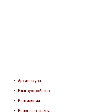
Архитектура
Благоустройство
Вентиляция
Вопросы-ответы