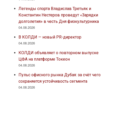
Легенды спорта Владислав Третьяк и
Константин Нестеров проведут «Зарядки
долголетия» в честь Дня физкультурника
04.08.2026
В КОЛДИ — новый PR-директор
04.08.2026
КОЛДИ объявляет о повторном выпуске
ЦФА на платформе Токеон
04.08.2026
Пульс офисного рынка Дубая: за счёт чего
сохраняется устойчивость сегмента
04.08.2026