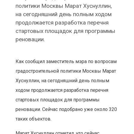
политики Москвы Марат Хуснуллин,
на сегодняшний день полным ходом
продолжается разработка перечня
стартовых площадок для программы
реновации.
Как сообщил заместитель мэра по вопросам
градостроительной политики Москвы Марат
Хуснуллин, на сегодняшний день полным
ходом продолжается разработка перечня
стартовых площадок для программы
реновации. Сейчас подобрано уже около 320
таких объектов.
Марат Хуснуллин отметил, что сейчас