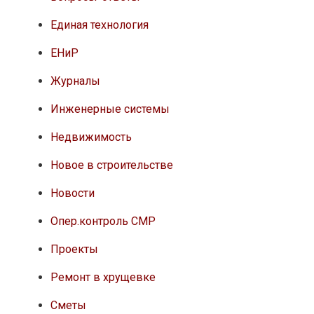
Единая технология
ЕНиР
Журналы
Инженерные системы
Недвижимость
Новое в строительстве
Новости
Опер.контроль СМР
Проекты
Ремонт в хрущевке
Сметы