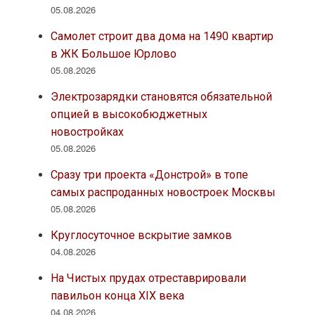
05.08.2026
Самолет строит два дома на 1490 квартир
в ЖК Большое Юрлово
05.08.2026
Электрозарядки становятся обязательной
опцией в высокобюджетных
новостройках
05.08.2026
Сразу три проекта «Донстрой» в топе
самых распроданных новостроек Москвы
05.08.2026
Круглосуточное вскрытие замков
04.08.2026
На Чистых прудах отреставрировали
павильон конца XIX века
04.08.2026