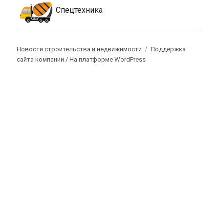
Спецтехника
Новости строительства и недвижимости
Поддержка
сайта компании /
На платформе WordPress