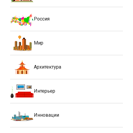
Россия
Мир
Архитектура
Интерьер
Инновации