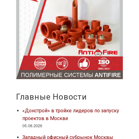
Главные Новости
«Донстрой» в тройке лидеров по запуску
проектов в Москве
05.08.2026
Западный офисный субрынок Москвы