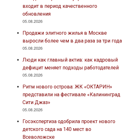
входит в период качественного
обновления
05.08.2026
Продажи элитного жилья в Москве
выросли более чем в два раза за три года
05.08.2026
Люди как главный актив: как кадровый
дефицит меняет подходы работодателей
05.08.2026
Ритм нового острова: ЖК «ОКТАРИН»
представили на фестивале «Калининград
Сити Джаз»
05.08.2026
Госэкспертиза одобрила проект нового
детского сада на 140 мест во
Всеволожске