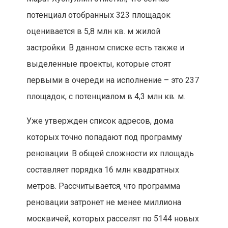
потенциал отобранных 323 площадок
оценивается в 5,8 млн кв. м жилой
застройки. В данном списке есть также и
выделенные проекты, которые стоят
первыми в очереди на исполнение – это 237
площадок, с потенциалом в 4,3 млн кв. м.
Уже утвержден список адресов, дома
которых точно попадают под программу
реновации. В общей сложности их площадь
составляет порядка 16 млн квадратных
метров. Рассчитывается, что программа
реновации затронет не менее миллиона
москвичей, которых расселят по 5144 новых