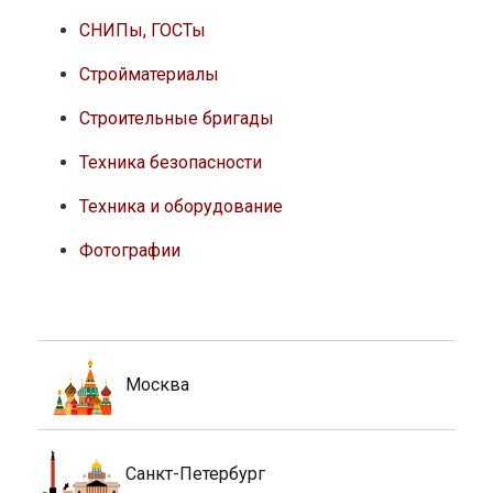
СНИПы, ГОСТы
Стройматериалы
Строительные бригады
Техника безопасности
Техника и оборудование
Фотографии
Москва
Санкт-Петербург