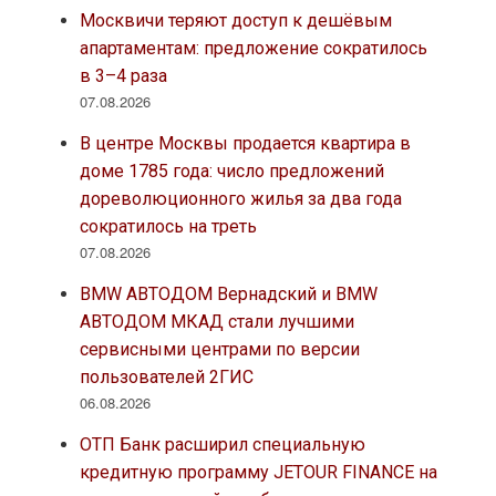
Москвичи теряют доступ к дешёвым
апартаментам: предложение сократилось
в 3–4 раза
07.08.2026
В центре Москвы продается квартира в
доме 1785 года: число предложений
дореволюционного жилья за два года
сократилось на треть
07.08.2026
BMW АВТОДОМ Вернадский и BMW
АВТОДОМ МКАД стали лучшими
сервисными центрами по версии
пользователей 2ГИС
06.08.2026
ОТП Банк расширил специальную
кредитную программу JETOUR FINANCE на