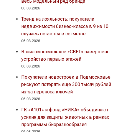
весь модельный ряд бренда
06.08.2026
Тренд на лояльность: покупатели
недвижимости бизнес-класса в 9 из 10
случаев остаются в сегменте
06.08.2026
В жилом комплексе «СВЕТ» завершено
устройство первых этажей
06.08.2026
Покупатели новостроек в Подмосковье
рискуют потерять еще 300 тысяч рублей
из-за переноса ключей
06.08.2026
ГК «А101» и фонд «НИКА» объединяют
усилия для защиты животных в рамках
программы биоразнообразия
06.08.2026