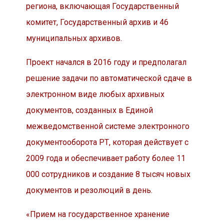
региона, включающая Государственный
комитет, Государственный архив и 46
муниципальных архивов.
Проект начался в 2016 году и предполагал
решение задачи по автоматической сдаче в
электронном виде любых архивных
документов, созданных в Единой
межведомственной системе электронного
документооборота РТ, которая действует с
2009 года и обеспечивает работу более 11
000 сотрудников и создание 8 тысяч новых
документов и резолюций в день.
«Прием на государственное хранение