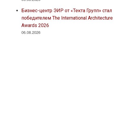
Бизнес-центр ЭИР от «Текта Групп» стал
победителем The International Architecture
Awards 2026
06.08.2026