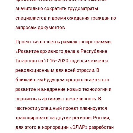
значительно сократить трудозатраты
специалистов и время ожидания граждан по
запросам документов.
Проект выполнен в рамках госпрограммы
«Развитие архивного дела в Республике
Татарстан на 2016−2020 годы» и является
революционным для всей отрасли. В
ближайшем будущем предполагается его
развитие и внедрение новых технологии и
сервисов в архивную деятельность. В
частности успешный проект планируется
транслировать на другие регионы России,
для этого в корпорации «ЭЛАР» разработан