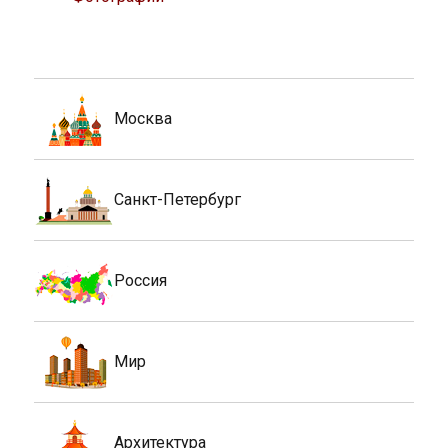
Москва
Санкт-Петербург
Россия
Мир
Архитектура