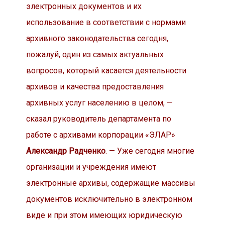
электронных документов и их
использование в соответствии с нормами
архивного законодательства сегодня,
пожалуй, один из самых актуальных
вопросов, который касается деятельности
архивов и качества предоставления
архивных услуг населению в целом, —
сказал руководитель департамента по
работе с архивами корпорации «ЭЛАР»
Александр Радченко
. — Уже сегодня многие
организации и учреждения имеют
электронные архивы, содержащие массивы
документов исключительно в электронном
виде и при этом имеющих юридическую