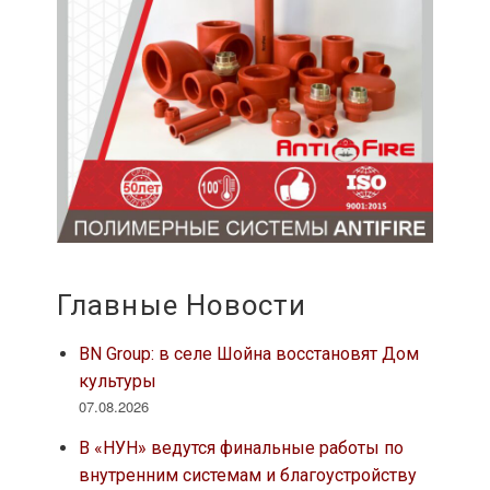
Главные Новости
BN Group: в селе Шойна восстановят Дом
культуры
07.08.2026
В «НУН» ведутся финальные работы по
внутренним системам и благоустройству