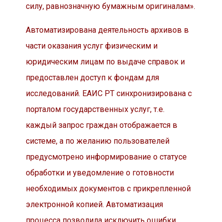
силу, равнозначную бумажным оригиналам».
Автоматизирована деятельность архивов в
части оказания услуг физическим и
юридическим лицам по выдаче справок и
предоставлен доступ к фондам для
исследований. ЕАИС РТ синхронизирована с
порталом государственных услуг, т.е.
каждый запрос граждан отображается в
системе, а по желанию пользователей
предусмотрено информирование о статусе
обработки и уведомление о готовности
необходимых документов с прикрепленной
электронной копией. Автоматизация
процесса позволила исключить ошибки,