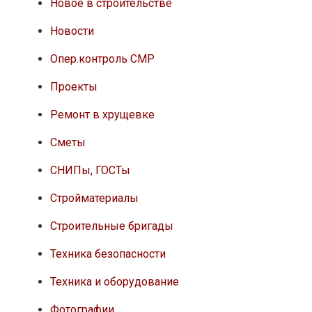
Новое в строительстве
Новости
Опер.контроль СМР
Проекты
Ремонт в хрущевке
Сметы
СНИПы, ГОСТы
Стройматериалы
Строительные бригады
Техника безопасности
Техника и оборудование
Фотографии