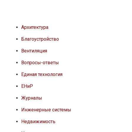
Архитектура
Благоустройство
Вентиляция
Вопросы-ответы
Единая технология
ЕНиР
Журналы
Инженерные системы
Недвижимость