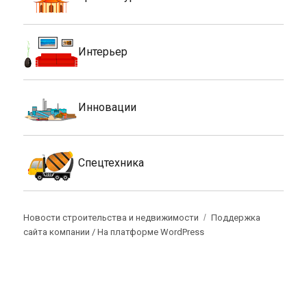
Интерьер
Инновации
Спецтехника
Новости строительства и недвижимости
Поддержка
сайта компании /
На платформе WordPress