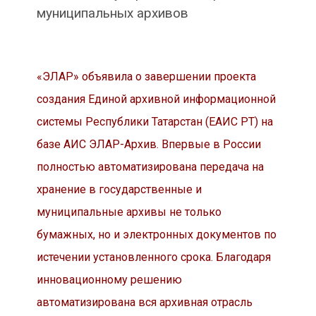
муниципальных архивов
«ЭЛАР» объявила о завершении проекта
создания Единой архивной информационной
системы Республики Татарстан (ЕАИС РТ) на
базе АИС ЭЛАР-Архив. Впервые в России
полностью автоматизирована передача на
хранение в государственные и
муниципальные архивы не только
бумажных, но и электронных документов по
истечении установленного срока. Благодаря
инновационному решению
автоматизирована вся архивная отрасль