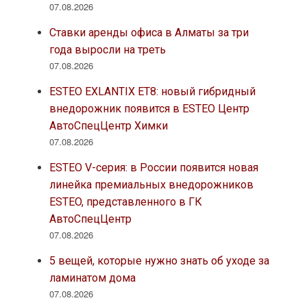
07.08.2026
Ставки аренды офиса в Алматы за три
года выросли на треть
07.08.2026
ESTEO EXLANTIX ET8: новый гибридный
внедорожник появится в ESTEO Центр
АвтоСпецЦентр Химки
07.08.2026
ESTEO V-серия: в России появится новая
линейка премиальных внедорожников
ESTEO, представленного в ГК
АвтоСпецЦентр
07.08.2026
5 вещей, которые нужно знать об уходе за
ламинатом дома
07.08.2026