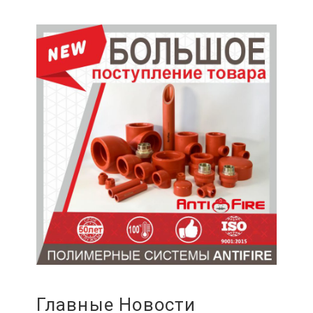
Главные Новости