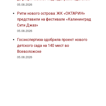
05.08.2026
Ритм нового острова: ЖК «ОКТАРИН»
представили на фестивале «Калининград
Сити Джаз»
05.08.2026
Госэкспертиза одобрила проект нового
детского сада на 140 мест во
Всеволожске
05.08.2026