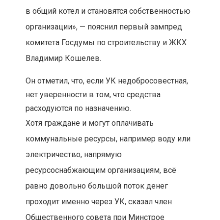
в общий котел и становятся собственностью
организации», — пояснил первый зампред
комитета Госдумы по строительству и ЖКХ
Владимир Кошелев.
Он отметил, что, если УК недобросовестная,
нет уверенности в том, что средства
расходуются по назначению.
Хотя граждане и могут оплачивать
коммунальные ресурсы, например воду или
электричество, напрямую
ресурсоснабжающим организациям, всё
равно довольно большой поток денег
проходит именно через УК, сказал член
Общественного совета при Минстрое