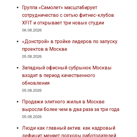
Группа «Самолет» масштабирует
сотрудничество с сетью фитнес-клубов
XFIT и открывает три новых студии
06.08.2026
«Донстрой» в тройке лидеров по запуску
проектов в Москве
05.08.2026
Западный офисный субрынок Москвы
входит в период качественного
обновления
05.08.2026
Продажи элитного жилья в Москве
выросли более чем в два раза за три года
05.08.2026
Люди как главный актив: как кадровый
дефицит меняет подходы работодателей