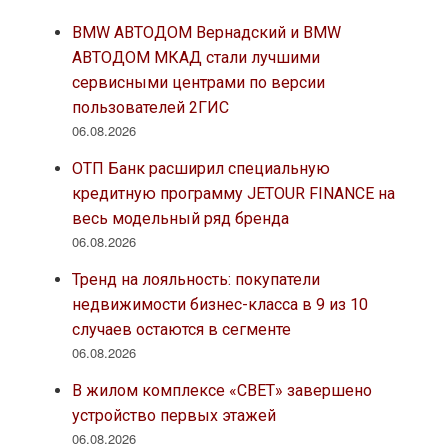
BMW АВТОДОМ Вернадский и BMW
АВТОДОМ МКАД стали лучшими
сервисными центрами по версии
пользователей 2ГИС
06.08.2026
ОТП Банк расширил специальную
кредитную программу JETOUR FINANCE на
весь модельный ряд бренда
06.08.2026
Тренд на лояльность: покупатели
недвижимости бизнес-класса в 9 из 10
случаев остаются в сегменте
06.08.2026
В жилом комплексе «СВЕТ» завершено
устройство первых этажей
06.08.2026