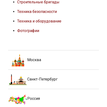
Строительные бригады
Техника безопасности
Техника и оборудование
Фотографии
Москва
Санкт-Петербург
Россия