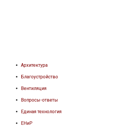
Архитектура
Благоустройство
Вентиляция
Вопросы-ответы
Единая технология
ЕНиР