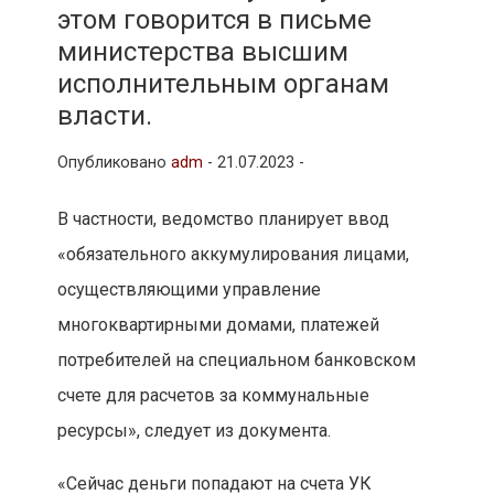
этом говорится в письме
министерства высшим
исполнительным органам
власти.
Опубликовано
adm
-
21.07.2023 -
В частности, ведомство планирует ввод
«обязательного аккумулирования лицами,
осуществляющими управление
многоквартирными домами, платежей
потребителей на специальном банковском
счете для расчетов за коммунальные
ресурсы», следует из документа.
«Сейчас деньги попадают на счета УК