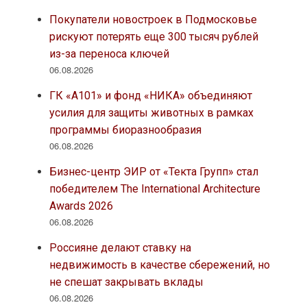
Покупатели новостроек в Подмосковье
рискуют потерять еще 300 тысяч рублей
из-за переноса ключей
06.08.2026
ГК «А101» и фонд «НИКА» объединяют
усилия для защиты животных в рамках
программы биоразнообразия
06.08.2026
Бизнес-центр ЭИР от «Текта Групп» стал
победителем The International Architecture
Awards 2026
06.08.2026
Россияне делают ставку на
недвижимость в качестве сбережений, но
не спешат закрывать вклады
06.08.2026