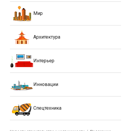
Мир
Архитектура
Интерьер
Инновации
Спецтехника