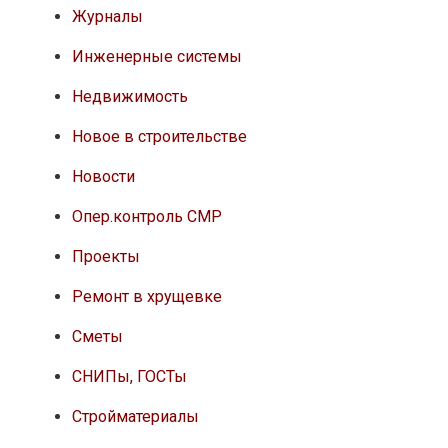
Журналы
Инженерные системы
Недвижимость
Новое в строительстве
Новости
Опер.контроль СМР
Проекты
Ремонт в хрущевке
Сметы
СНИПы, ГОСТы
Стройматериалы