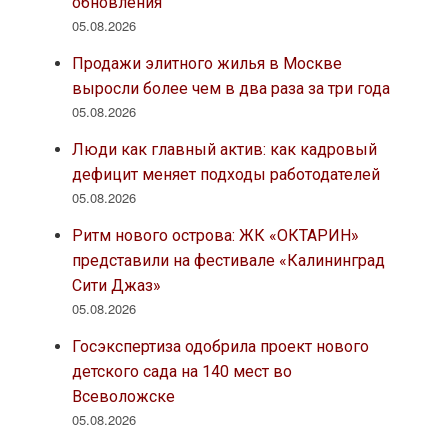
обновления
05.08.2026
Продажи элитного жилья в Москве
выросли более чем в два раза за три года
05.08.2026
Люди как главный актив: как кадровый
дефицит меняет подходы работодателей
05.08.2026
Ритм нового острова: ЖК «ОКТАРИН»
представили на фестивале «Калининград
Сити Джаз»
05.08.2026
Госэкспертиза одобрила проект нового
детского сада на 140 мест во
Всеволожске
05.08.2026