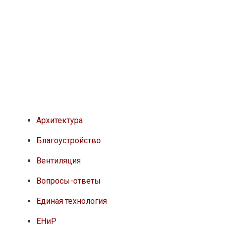
Архитектура
Благоустройство
Вентиляция
Вопросы-ответы
Единая технология
ЕНиР