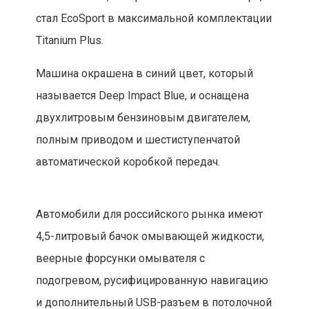
стал EcoSport в максимальной комплектации
Titanium Plus.
Машина окрашена в синий цвет, который
называется Deep Impact Blue, и оснащена
двухлитровым бензиновым двигателем,
полным приводом и шестиступенчатой
автоматической коробкой передач.
Автомобили для российского рынка имеют
4,5-литровый бачок омывающей жидкости,
веерные форсунки омывателя с
подогревом, русифицированную навигацию
и дополнительный USB-разъем в потолочной