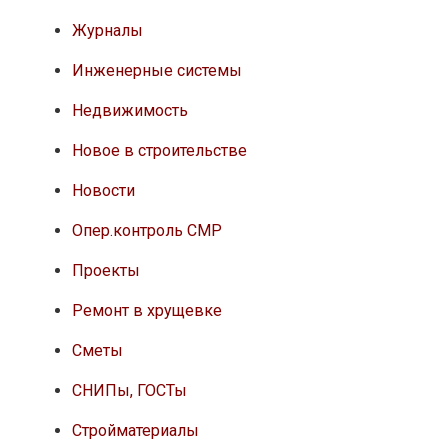
Журналы
Инженерные системы
Недвижимость
Новое в строительстве
Новости
Опер.контроль СМР
Проекты
Ремонт в хрущевке
Сметы
СНИПы, ГОСТы
Стройматериалы