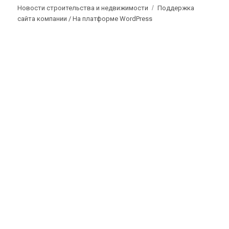
Новости строительства и недвижимости
Поддержка
сайта компании /
На платформе WordPress