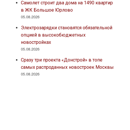
Самолет строит два дома на 1490 квартир
в ЖК Большое Юрлово
05.08.2026
Электрозарядки становятся обязательной
опцией в высокобюджетных
новостройках
05.08.2026
Сразу три проекта «Донстрой» в топе
самых распроданных новостроек Москвы
05.08.2026