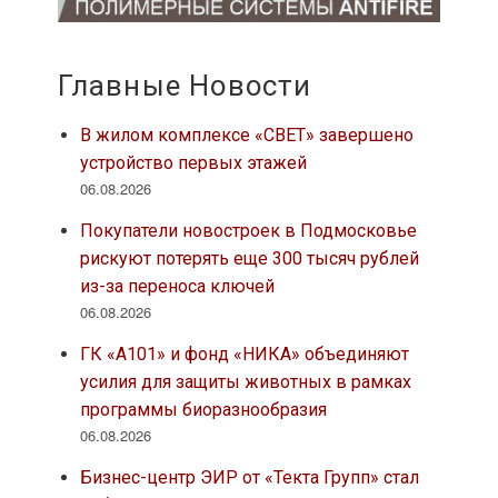
Главные Новости
В жилом комплексе «СВЕТ» завершено
устройство первых этажей
06.08.2026
Покупатели новостроек в Подмосковье
рискуют потерять еще 300 тысяч рублей
из-за переноса ключей
06.08.2026
ГК «А101» и фонд «НИКА» объединяют
усилия для защиты животных в рамках
программы биоразнообразия
06.08.2026
Бизнес-центр ЭИР от «Текта Групп» стал