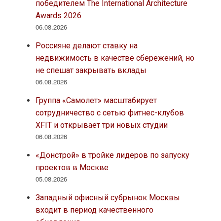
победителем The International Architecture
Awards 2026
06.08.2026
Россияне делают ставку на
недвижимость в качестве сбережений, но
не спешат закрывать вклады
06.08.2026
Группа «Самолет» масштабирует
сотрудничество с сетью фитнес-клубов
XFIT и открывает три новых студии
06.08.2026
«Донстрой» в тройке лидеров по запуску
проектов в Москве
05.08.2026
Западный офисный субрынок Москвы
входит в период качественного