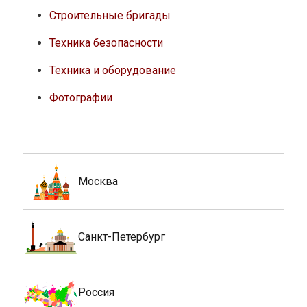
Строительные бригады
Техника безопасности
Техника и оборудование
Фотографии
Москва
Санкт-Петербург
Россия