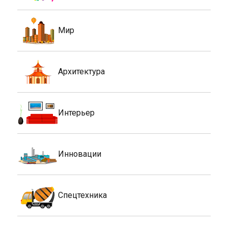
Мир
Архитектура
Интерьер
Инновации
Спецтехника