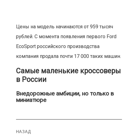
Цены на модель начинаются от 959 тысяч
рублей. С момента появления первого Ford
EcoSport российского производства
компания продала почти 17 000 таких машин.
Самые маленькие кроссоверы
в России
Внедорожные амбиции, но только в
миниатюре
Навигация
НАЗАД