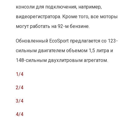
консоли для подключения, например,
видеорегистратора. Кроме того, все моторы
могут работать на 92-м бензине.
Обновленный EcoSport предлагается со 123-
сильным двигателем объемом 1,5 литра и
148-сильным двухлитровым агрегатом.
1/4
2/4
3/4
4/4