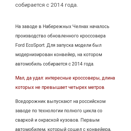
собирается с 2014 года.
На заводе в Набережных Челнах началось
производство обновленного кроссовера
Ford EcoSport. Для запуска модели был
модернизирован конвейер, на котором
автомобиль собирается с 2014 года.
Мал, да удал: интересные кроссоверы, длина
которых не превышает четырех метров
Вседорожник выпускают на российском
заводе по технологии полного цикла со
сваркой и окраской кузовов. Первым
автомобилем, который сошел с конвейера,