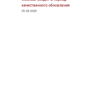
качественного обновления
05.08.2026