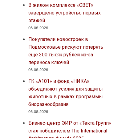
В жилом комплексе «СВЕТ»
завершено устройство первых
этажей
06.08.2026
Покупатели новостроек в
Подмосковье рискуют потерять
еще 300 тысяч рублей из-за
переноса ключей
06.08.2026
ГК «А101» и фонд «НИКА»
объединяют усилия для защиты
животных в рамках программы
биоразнообразия
06.08.2026
Бизнес-центр ЭИР от «Текта Групп»
стал победителем The International