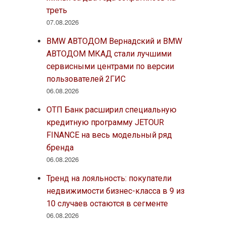
треть
07.08.2026
BMW АВТОДОМ Вернадский и BMW
АВТОДОМ МКАД стали лучшими
сервисными центрами по версии
пользователей 2ГИС
06.08.2026
ОТП Банк расширил специальную
кредитную программу JETOUR
FINANCE на весь модельный ряд
бренда
06.08.2026
Тренд на лояльность: покупатели
недвижимости бизнес-класса в 9 из
10 случаев остаются в сегменте
06.08.2026