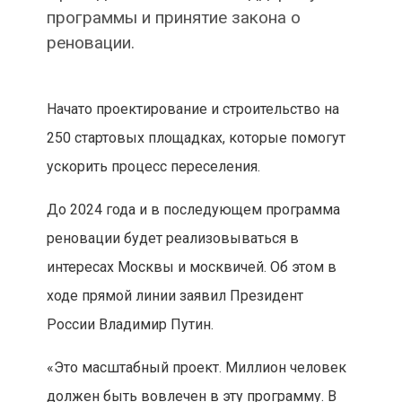
программы и принятие закона о
реновации.
Начато проектирование и строительство на
250 стартовых площадках, которые помогут
ускорить процесс переселения.
До 2024 года и в последующем программа
реновации будет реализовываться в
интересах Москвы и москвичей. Об этом в
ходе прямой линии заявил Президент
России Владимир Путин.
«Это масштабный проект. Миллион человек
должен быть вовлечен в эту программу. В