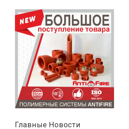
Главные Новости