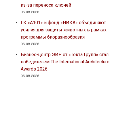
из-за переноса ключей
06.08.2026
ГК «А101» и фонд «НИКА» объединяют
усилия для защиты животных в рамках
программы биоразнообразия
06.08.2026
Бизнес-центр ЭИР от «Текта Групп» стал
победителем The International Architecture
Awards 2026
06.08.2026