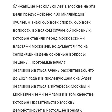
ближайшие несколько лет в Москве на эти
цели предусмотрено 400 миллиардов
рублей. Я знаю обо всех спорах, обо всех
вопросах, во всяком случае об основных,
которые ставили перед московскими
властями москвичи, но думается, что на
сегодняшний день основные вопросы
решены. Программа начала
реализовываться. Очень рассчитываю, что
до 2024 года и в последующем она будет
реализовываться в интересах Москвы и
москвичей теми темпами и в том качестве,
которые Правительство Москвы
демонстрирует в настоящее время», —