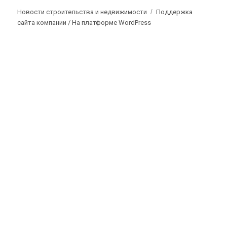
Новости строительства и недвижимости
Поддержка
сайта компании /
На платформе WordPress