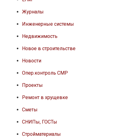
Журналы
Инженерные системы
Недвижимость
Новое в строительстве
Новости
Опер.контроль СМР
Проекты
Ремонт в хрущевке
Сметы
СНИПы, ГОСТы
Стройматериалы