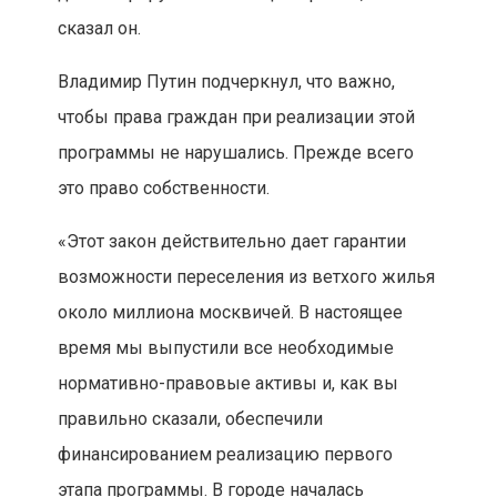
сказал он.
Владимир Путин подчеркнул, что важно,
чтобы права граждан при реализации этой
программы не нарушались. Прежде всего
это право собственности.
«Этот закон действительно дает гарантии
возможности переселения из ветхого жилья
около миллиона москвичей. В настоящее
время мы выпустили все необходимые
нормативно-правовые активы и, как вы
правильно сказали, обеспечили
финансированием реализацию первого
этапа программы. В городе началась