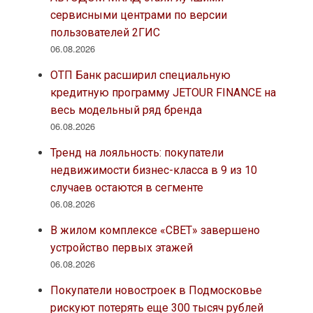
сервисными центрами по версии
пользователей 2ГИС
06.08.2026
ОТП Банк расширил специальную
кредитную программу JETOUR FINANCE на
весь модельный ряд бренда
06.08.2026
Тренд на лояльность: покупатели
недвижимости бизнес-класса в 9 из 10
случаев остаются в сегменте
06.08.2026
В жилом комплексе «СВЕТ» завершено
устройство первых этажей
06.08.2026
Покупатели новостроек в Подмосковье
рискуют потерять еще 300 тысяч рублей