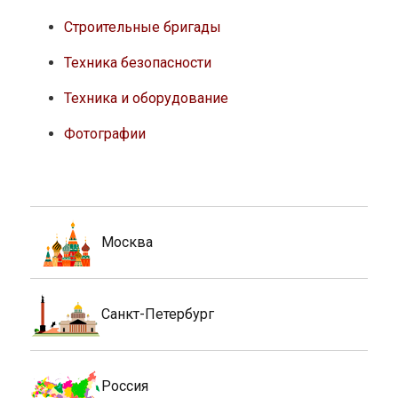
Строительные бригады
Техника безопасности
Техника и оборудование
Фотографии
Москва
Санкт-Петербург
Россия