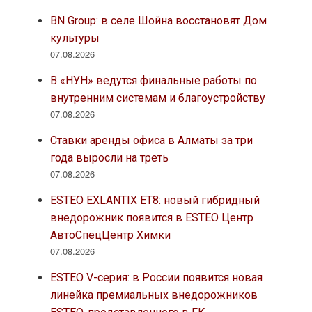
BN Group: в селе Шойна восстановят Дом
культуры
07.08.2026
В «НУН» ведутся финальные работы по
внутренним системам и благоустройству
07.08.2026
Ставки аренды офиса в Алматы за три
года выросли на треть
07.08.2026
ESTEO EXLANTIX ET8: новый гибридный
внедорожник появится в ESTEO Центр
АвтоСпецЦентр Химки
07.08.2026
ESTEO V-серия: в России появится новая
линейка премиальных внедорожников