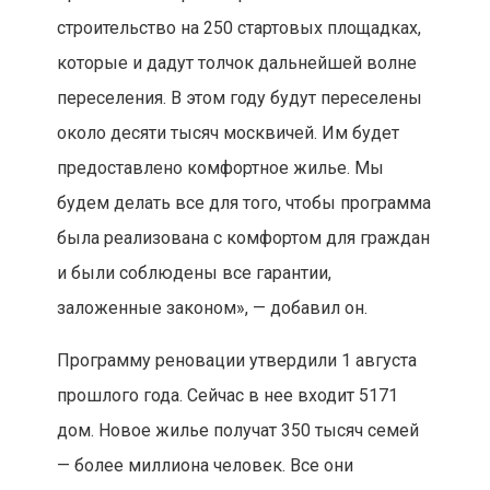
строительство на 250 стартовых площадках,
которые и дадут толчок дальнейшей волне
переселения. В этом году будут переселены
около десяти тысяч москвичей. Им будет
предоставлено комфортное жилье. Мы
будем делать все для того, чтобы программа
была реализована с комфортом для граждан
и были соблюдены все гарантии,
заложенные законом», — добавил он.
Программу реновации утвердили 1 августа
прошлого года. Сейчас в нее входит 5171
дом. Новое жилье получат 350 тысяч семей
— более миллиона человек. Все они