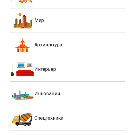
Мир
Архитектура
Интерьер
Инновации
Спецтехника