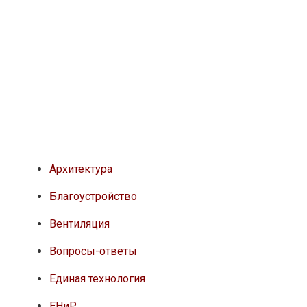
Архитектура
Благоустройство
Вентиляция
Вопросы-ответы
Единая технология
ЕНиР