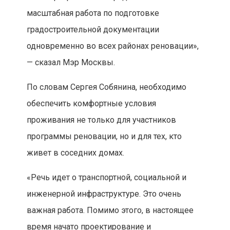
масштабная работа по подготовке
градостроительной документации
одновременно во всех районах реновации»,
— сказал Мэр Москвы.
По словам Сергея Собянина, необходимо
обеспечить комфортные условия
проживания не только для участников
программы реновации, но и для тех, кто
живет в соседних домах.
«Речь идет о транспортной, социальной и
инженерной инфраструктуре. Это очень
важная работа. Помимо этого, в настоящее
время начато проектирование и