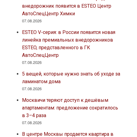
внедорожник появится в ESTEO Центр
АвтоСпецЦентр Химки
07.08.2026
ESTEO V-серия: в России появится новая
линейка премиальных внедорожников
ESTEO, представленного в ГК
АвтоСпецЦентр
07.08.2026
5 вещей, которые нужно знать об уходе за
ламинатом дома
07.08.2026
Москвичи теряют доступ к дешёвым
апартаментам: предложение сократилось
в 3–4 раза
07.08.2026
В центре Москвы продается квартира в