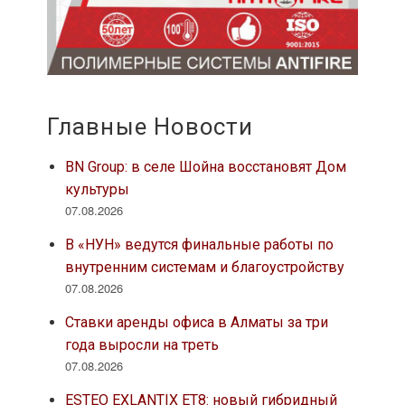
Главные Новости
BN Group: в селе Шойна восстановят Дом
культуры
07.08.2026
В «НУН» ведутся финальные работы по
внутренним системам и благоустройству
07.08.2026
Ставки аренды офиса в Алматы за три
года выросли на треть
07.08.2026
ESTEO EXLANTIX ET8: новый гибридный