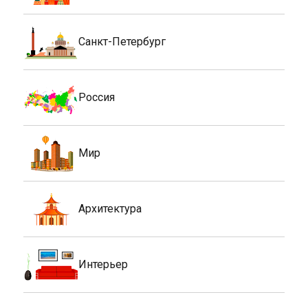
Санкт-Петербург
Россия
Мир
Архитектура
Интерьер