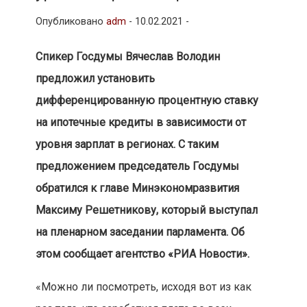
Опубликовано
adm
-
10.02.2021 -
Спикер Госдумы Вячеслав Володин
предложил установить
дифференцированную процентную ставку
на ипотечные кредиты в зависимости от
уровня зарплат в регионах. С таким
предложением председатель Госдумы
обратился к главе Минэкономразвития
Максиму Решетникову, который выступал
на пленарном заседании парламента. Об
этом сообщает агентство «РИА Новости».
«Можно ли посмотреть, исходя вот из как