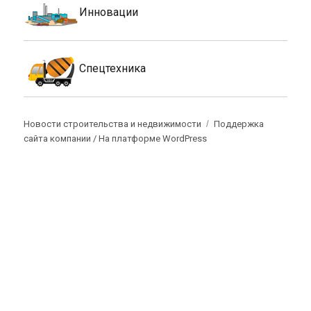
Инновации
Спецтехника
Новости строительства и недвижимости
Поддержка
сайта компании /
На платформе WordPress