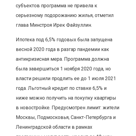
субъектов программа не привела к
серьезному подорожанию жилья, отметил
глава Минстроя Ирек Файзуллин.
Ипотека под 6,5% годовых была запущена
весной 2020 года в разгар пандемии как
антикризисная мера. Программа должна
была завершиться 1 ноября 2020 года, но
власти решили продлить ее до 1 июля 2021
года. Льготный кредит по ставке 6,5% и
ниже можно получить на покупку квартиры
в новостройке. Предусмотрен лимит: жители
Москвы, Подмосковья, Санкт-Петербурга и
Ленинградской области в рамках