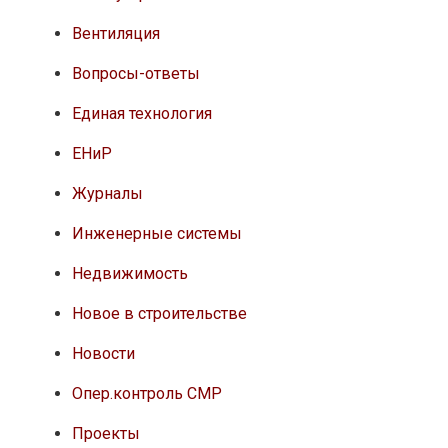
Вентиляция
Вопросы-ответы
Единая технология
ЕНиР
Журналы
Инженерные системы
Недвижимость
Новое в строительстве
Новости
Опер.контроль СМР
Проекты