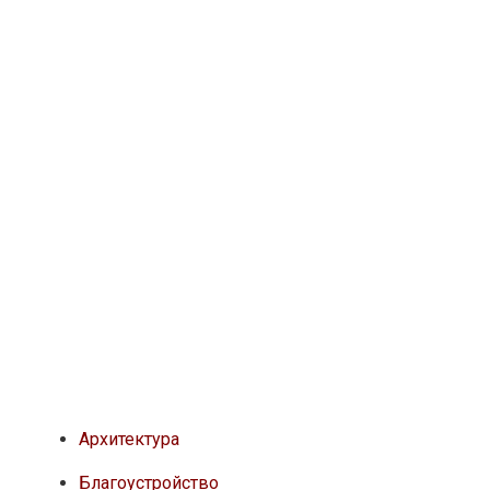
Архитектура
Благоустройство