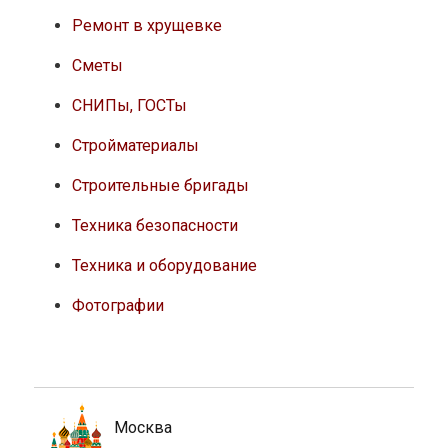
Ремонт в хрущевке
Сметы
СНИПы, ГОСТы
Стройматериалы
Строительные бригады
Техника безопасности
Техника и оборудование
Фотографии
Москва