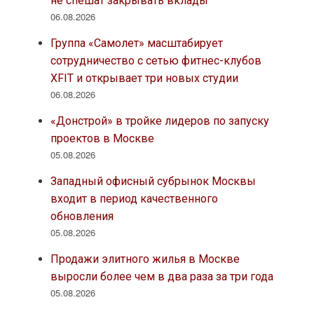
не спешат закрывать вклады
06.08.2026
Группа «Самолет» масштабирует
сотрудничество с сетью фитнес-клубов
XFIT и открывает три новых студии
06.08.2026
«Донстрой» в тройке лидеров по запуску
проектов в Москве
05.08.2026
Западный офисный субрынок Москвы
входит в период качественного
обновления
05.08.2026
Продажи элитного жилья в Москве
выросли более чем в два раза за три года
05.08.2026