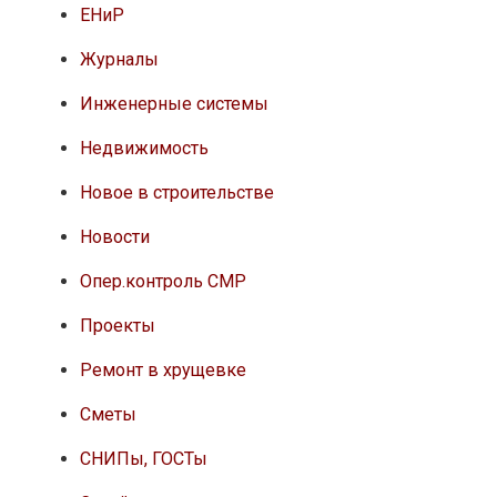
ЕНиР
Журналы
Инженерные системы
Недвижимость
Новое в строительстве
Новости
Опер.контроль СМР
Проекты
Ремонт в хрущевке
Сметы
СНИПы, ГОСТы