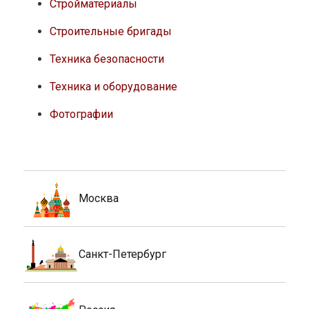
Стройматериалы
Строительные бригады
Техника безопасности
Техника и оборудование
Фотографии
Москва
Санкт-Петербург