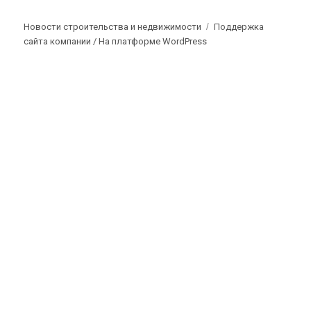
Новости строительства и недвижимости
Поддержка
сайта компании /
На платформе WordPress