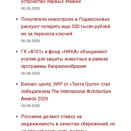
устройство первых этажей
06.08.2026
Покупатели новостроек в Подмосковье
рискуют потерять еще 300 тысяч рублей
из-за переноса ключей
06.08.2026
ГК «А101» и фонд «НИКА» объединяют
усилия для защиты животных в рамках
программы биоразнообразия
06.08.2026
Бизнес-центр ЭИР от «Текта Групп» стал
победителем The International Architecture
Awards 2026
06.08.2026
Россияне делают ставку на
недвижимость в качестве сбережений, но