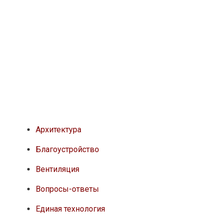
Архитектура
Благоустройство
Вентиляция
Вопросы-ответы
Единая технология