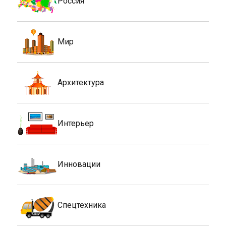
Россия
Мир
Архитектура
Интерьер
Инновации
Спецтехника