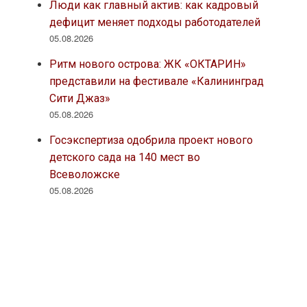
Люди как главный актив: как кадровый
дефицит меняет подходы работодателей
05.08.2026
Ритм нового острова: ЖК «ОКТАРИН»
представили на фестивале «Калининград
Сити Джаз»
05.08.2026
Госэкспертиза одобрила проект нового
детского сада на 140 мест во
Всеволожске
05.08.2026