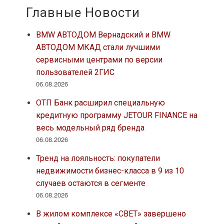
Главные Новости
BMW АВТОДОМ Вернадский и BMW
АВТОДОМ МКАД стали лучшими
сервисными центрами по версии
пользователей 2ГИС
06.08.2026
ОТП Банк расширил специальную
кредитную программу JETOUR FINANCE на
весь модельный ряд бренда
06.08.2026
Тренд на лояльность: покупатели
недвижимости бизнес-класса в 9 из 10
случаев остаются в сегменте
06.08.2026
В жилом комплексе «СВЕТ» завершено