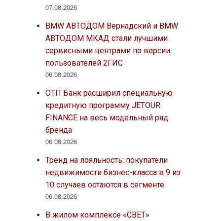
07.08.2026
BMW АВТОДОМ Вернадский и BMW
АВТОДОМ МКАД стали лучшими
сервисными центрами по версии
пользователей 2ГИС
06.08.2026
ОТП Банк расширил специальную
кредитную программу JETOUR
FINANCE на весь модельный ряд
бренда
06.08.2026
Тренд на лояльность: покупатели
недвижимости бизнес-класса в 9 из
10 случаев остаются в сегменте
06.08.2026
В жилом комплексе «СВЕТ»