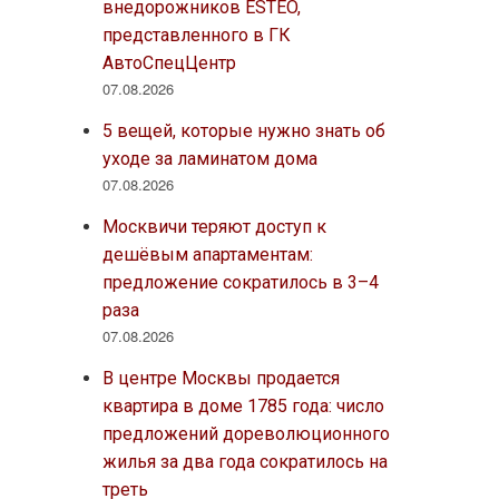
внедорожников ESTEO,
представленного в ГК
АвтоСпецЦентр
07.08.2026
5 вещей, которые нужно знать об
уходе за ламинатом дома
07.08.2026
Москвичи теряют доступ к
дешёвым апартаментам:
предложение сократилось в 3–4
раза
07.08.2026
В центре Москвы продается
квартира в доме 1785 года: число
предложений дореволюционного
жилья за два года сократилось на
треть