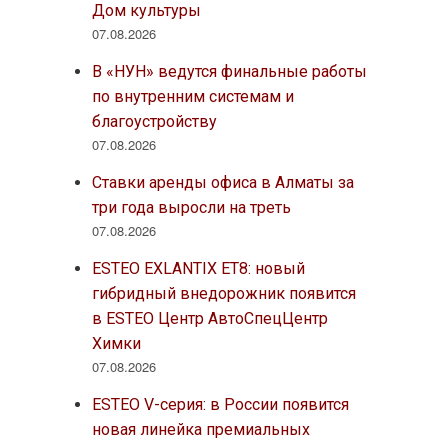
Дом культуры
07.08.2026
В «НУН» ведутся финальные работы
по внутренним системам и
благоустройству
07.08.2026
Ставки аренды офиса в Алматы за
три года выросли на треть
07.08.2026
ESTEO EXLANTIX ET8: новый
гибридный внедорожник появится
в ESTEO Центр АвтоСпецЦентр
Химки
07.08.2026
ESTEO V-серия: в России появится
новая линейка премиальных