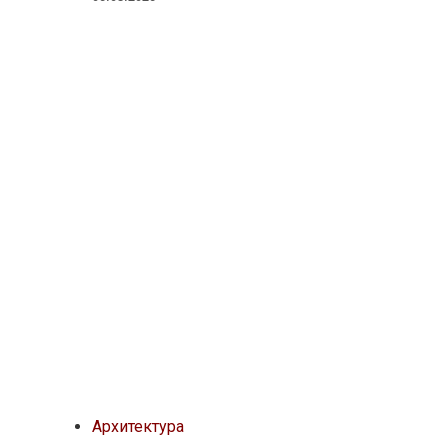
Архитектура