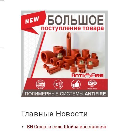
Главные Новости
BN Group: в селе Шойна восстановят