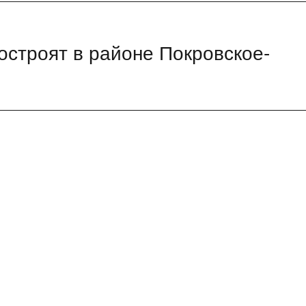
строят в районе Покровское-